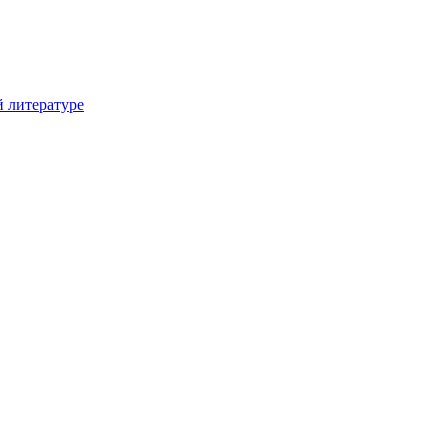
й литературе