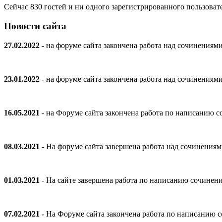
Сейчас 830 гостей и ни одного зарегистрированного пользовате
Новости сайта
27.02.2022
- на форуме сайта закончена работа над сочинениям
23.01.2022
- на форуме сайта закончена работа над сочинениям
16.05.2021
- на Форуме сайта закончена работа по написанию
08.03.2021
- На форуме сайта завершена работа над сочинения
01.03.2021
- На сайте завершена работа по написанию сочинен
07.02.2021 -
На Форуме сайта закончена работа по написанию 