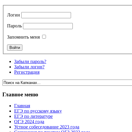
Логин
Пароль
Запомнить меня
Забыли пароль?
Забыли логин?
Регистрация
Главное меню
Главная
ЕГЭ по русскому языку
ЕГЭ по литературе
ОГЭ 2024 года
Устное собеседование 2023 года