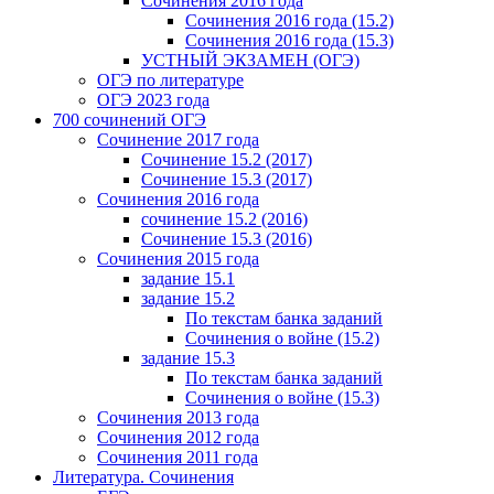
Сочинения 2016 года
Сочинения 2016 года (15.2)
Сочинения 2016 года (15.3)
УСТНЫЙ ЭКЗАМЕН (ОГЭ)
ОГЭ по литературе
ОГЭ 2023 года
700 cочинений ОГЭ
Сочинение 2017 года
Сочинение 15.2 (2017)
Сочинение 15.3 (2017)
Сочинения 2016 года
сочинение 15.2 (2016)
Сочинение 15.3 (2016)
Сочинения 2015 года
задание 15.1
задание 15.2
По текстам банка заданий
Сочинения о войне (15.2)
задание 15.3
По текстам банка заданий
Сочинения о войне (15.3)
Сочинения 2013 года
Сочинения 2012 года
Сочинения 2011 года
Литература. Сочинения