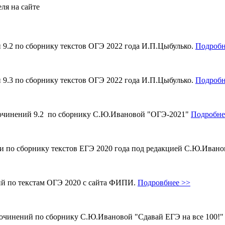
ля на сайте
и 9.2 по сборнику текстов ОГЭ 2022 года И.П.Цыбулько.
Подробн
и 9.3 по сборнику текстов ОГЭ 2022 года И.П.Цыбулько.
Подробн
 сочинений 9.2 по сборнику С.Ю.Ивановой "ОГЭ-2021"
Подробне
ми по сборнику текстов ЕГЭ 2020 года под редакцией С.Ю.Иван
ий по текстам ОГЭ 2020 с сайта ФИПИ.
Подровбнее >>
сочинений по сборнику С.Ю.Ивановой "Сдавай ЕГЭ на все 100!