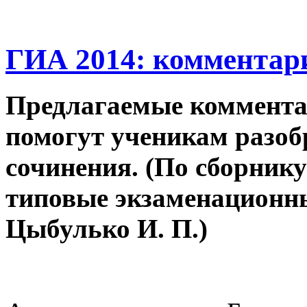
ГИА 2014: комментар
Предлагаемые коммента
помогут ученикам разоб
сочинения. (По сборник
типовые экзаменационны
Цыбулько И. П.)