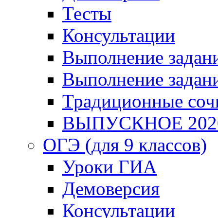
Тесты
Консультации
Выполнение задани
Выполнение задани
Традиционные соч
ВЫПУСКНОЕ 202
ОГЭ (для 9 классов)
Уроки ГИА
Демоверсия
Консультации