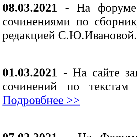
08.03.2021
- На форуме 
сочинениями по сборник
редакцией С.Ю.Ивановой
01.03.2021
- На сайте за
сочинений по текста
Подровбнее >>