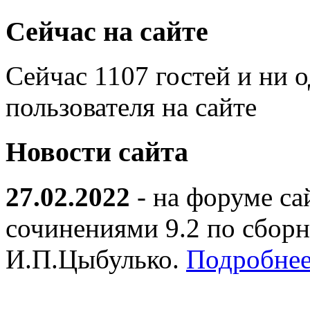
Сейчас на сайте
Сейчас 1107 гостей и ни 
пользователя на сайте
Новости сайта
27.02.2022
- на форуме са
сочинениями 9.2 по сборн
И.П.Цыбулько.
Подробнее