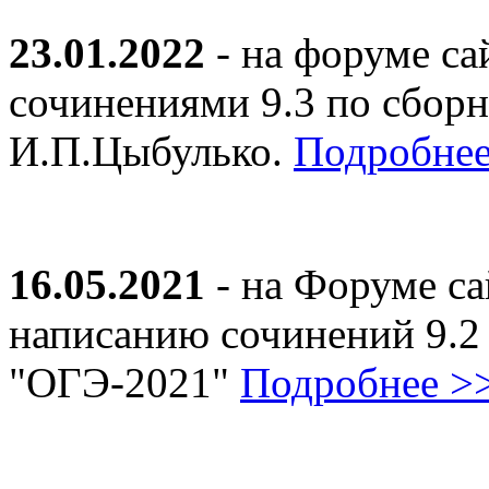
23.01.2022
- на форуме са
сочинениями 9.3 по сборн
И.П.Цыбулько.
Подробнее
16.05.2021
- на Форуме са
написанию сочинений 9.2
"ОГЭ-2021"
Подробнее >