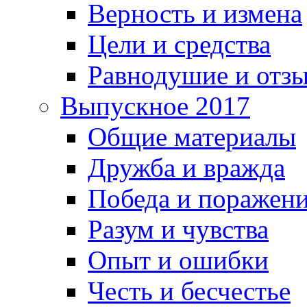
Верность и измена
Цели и средства
Равнодушие и отз
Выпускное 2017
Общие материалы
Дружба и вражда
Победа и поражен
Разум и чувства
Опыт и ошибки
Честь и бесчестье