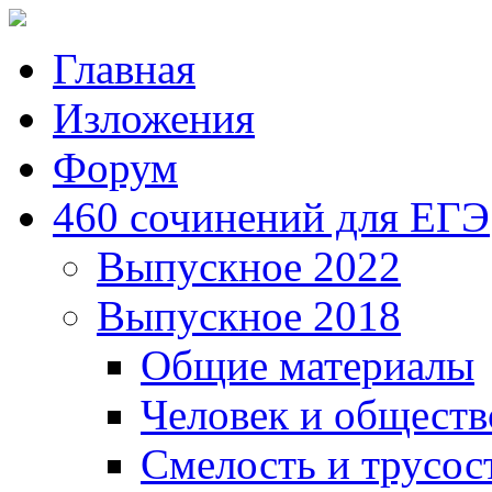
Главная
Изложения
Форум
460 сочинений для ЕГЭ
Выпускное 2022
Выпускное 2018
Общие материалы
Человек и обществ
Смелость и трусос