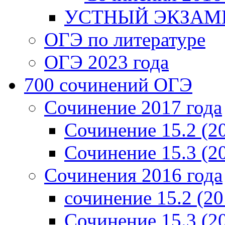
УСТНЫЙ ЭКЗАМЕ
ОГЭ по литературе
ОГЭ 2023 года
700 cочинений ОГЭ
Сочинение 2017 года
Сочинение 15.2 (2
Сочинение 15.3 (2
Сочинения 2016 года
сочинение 15.2 (20
Сочинение 15.3 (2