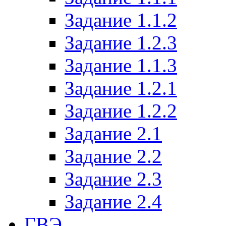
Задание 1.1.2
Задание 1.2.3
Задание 1.1.3
Задание 1.2.1
Задание 1.2.2
Задание 2.1
Задание 2.2
Задание 2.3
Задание 2.4
ГВЭ