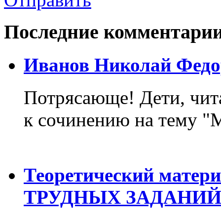
Последние комментари
Иванов Николай Федо
Потрясающе! Дети, чит
к сочинению на тему "М
Теоретический матер
ТРУДНЫХ ЗАДАНИЙ