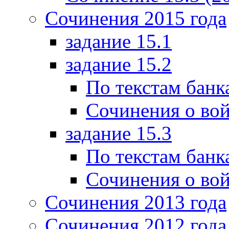
Сочинения 2015 года
задание 15.1
задание 15.2
По текстам банк
Сочинения о вой
задание 15.3
По текстам банк
Сочинения о вой
Сочинения 2013 года
Сочинения 2012 года