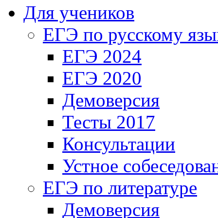
Для учеников
ЕГЭ по русскому язы
ЕГЭ 2024
ЕГЭ 2020
Демоверсия
Тесты 2017
Консультации
Устное собеседова
ЕГЭ по литературе
Демоверсия