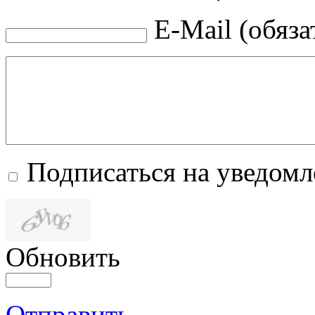
E-Mail (обяза
Подписаться на уведом
Обновить
Отправить