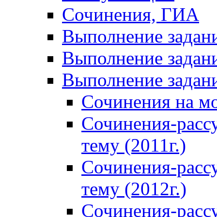
Сочинения, ГИА
Выполнение задан
Выполнение задани
Выполнение задани
Сочинения на м
Сочинения-расс
тему (2011г.)
Сочинения-расс
тему (2012г.)
Сочинения-расс