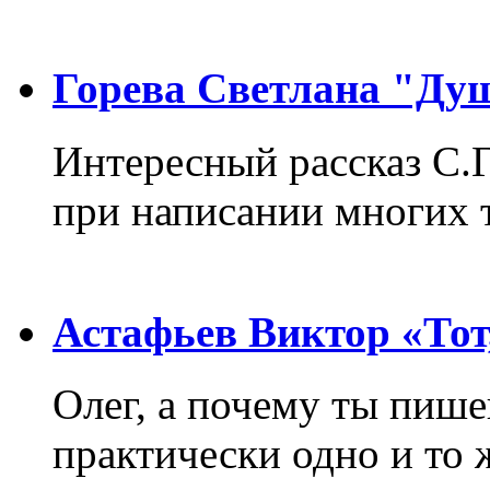
Горева Светлана "Ду
Интересный рассказ С.
при написании многих т
Астафьев Виктор «Тот,
Олег, а почему ты пиш
практически одно и то 