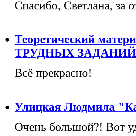
Спасибо, Светлана, за о
Теоретический матер
ТРУДНЫХ ЗАДАНИЙ
Всё прекрасно!
Улицкая Людмила "Ка
Очень большой?! Вот у