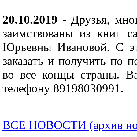
20.10.2019
- Друзья, мно
заимствованы из книг с
Юрьевны Ивановой. С эт
заказать и получить по п
во все концы страны. В
телефону 89198030991.
ВСЕ НОВОСТИ (архив нов