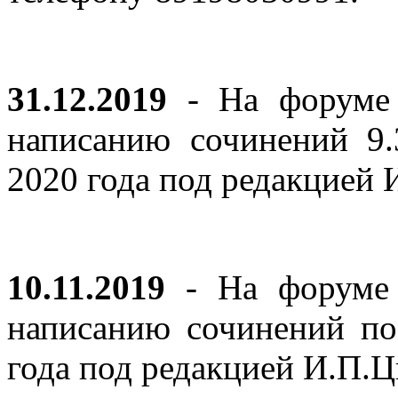
31.12.2019
- На форуме 
написанию сочинений 9
2020 года под редакцией
10.11.2019
- На форуме с
написанию сочинений по
года под редакцией И.П.