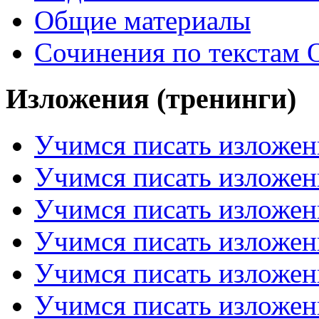
Общие материалы
Сочинения по текстам 
Изложения (тренинги)
Учимся писать изложен
Учимся писать изложен
Учимся писать изложен
Учимся писать изложен
Учимся писать изложен
Учимся писать изложен