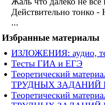
Жаль что далеко не все 
Действительно тонко - 
...
Избранные материалы
ИЗЛОЖЕНИЯ: аудио, те
Тесты ГИА и ЕГЭ
Теоретический матери
ТРУДНЫХ ЗАДАНИЙ 
Теоретический матери