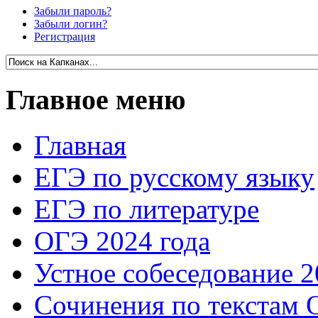
Забыли пароль?
Забыли логин?
Регистрация
Главное меню
Главная
ЕГЭ по русскому языку
ЕГЭ по литературе
ОГЭ 2024 года
Устное собеседование 2
Сочинения по текстам 