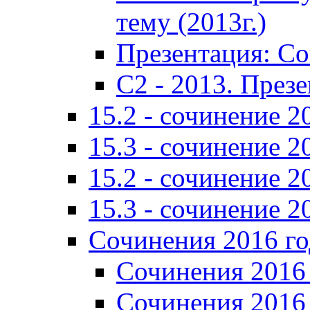
тему (2013г.)
Презентация: С
C2 - 2013. През
15.2 - сочинение 2
15.3 - сочинение 2
15.2 - сочинение 2
15.3 - сочинение 2
Сочинения 2016 го
Сочинения 2016 
Сочинения 2016 