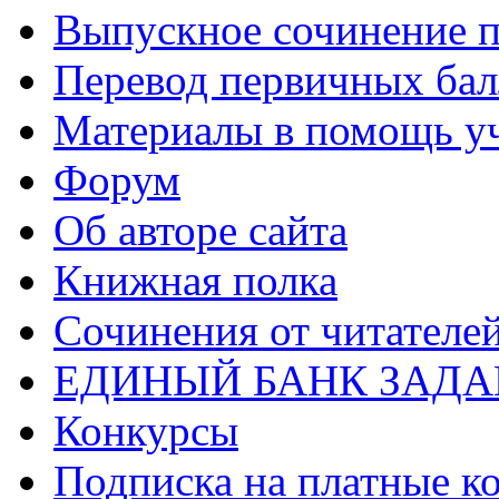
Выпускное сочинение п
Перевод первичных бал
Материалы в помощь у
Форум
Об авторе сайта
Книжная полка
Cочинения от читателе
ЕДИНЫЙ БАНК ЗАД
Конкурсы
Подписка на платные к