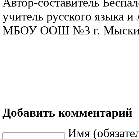
Автор-составитель Беспал
учитель русского языка и
МБОУ ООШ №3 г. Мыски 
Добавить комментарий
Имя (обязате