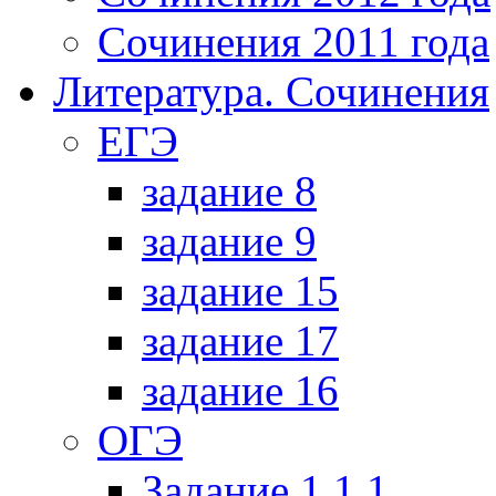
Сочинения 2011 года
Литература. Сочинения
ЕГЭ
задание 8
задание 9
задание 15
задание 17
задание 16
ОГЭ
Задание 1.1.1