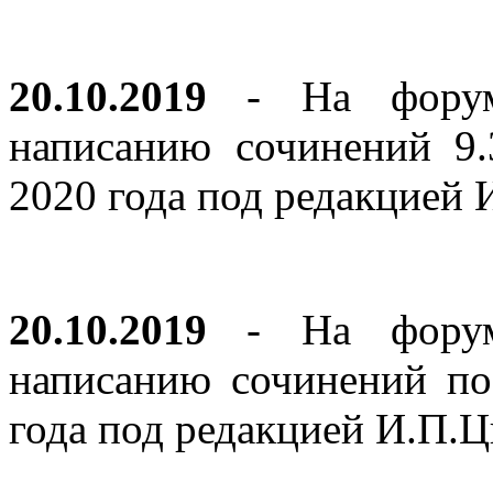
20.10.2019
- На форуме
написанию сочинений 9
2020 года под редакцией
20.10.2019
- На форуме
написанию сочинений по
года под редакцией И.П.