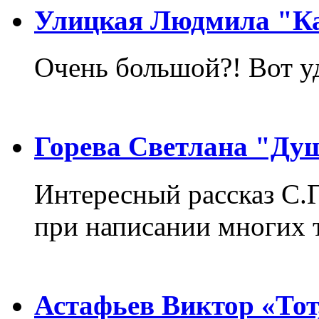
Улицкая Людмила "Ка
Очень большой?! Вот у
Горева Светлана "Ду
Интересный рассказ С.
при написании многих т
Астафьев Виктор «Тот,