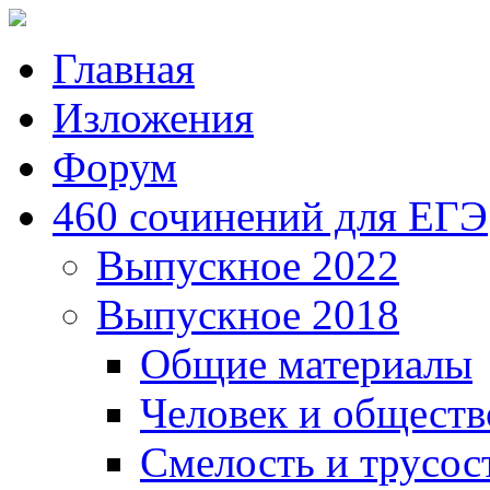
Главная
Изложения
Форум
460 сочинений для ЕГЭ
Выпускное 2022
Выпускное 2018
Общие материалы
Человек и обществ
Смелость и трусос