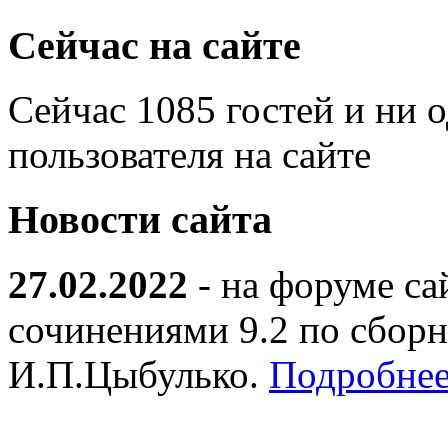
Сейчас на сайте
Сейчас 1085 гостей и ни 
пользователя на сайте
Новости сайта
27.02.2022
- на форуме са
сочинениями 9.2 по сборн
И.П.Цыбулько.
Подробнее