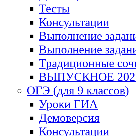
Тесты
Консультации
Выполнение задани
Выполнение задани
Традиционные соч
ВЫПУСКНОЕ 202
ОГЭ (для 9 классов)
Уроки ГИА
Демоверсия
Консультации