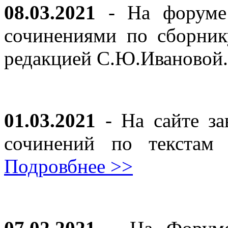
08.03.2021
- На форуме 
сочинениями по сборник
редакцией С.Ю.Ивановой
01.03.2021
- На сайте за
сочинений по текста
Подровбнее >>