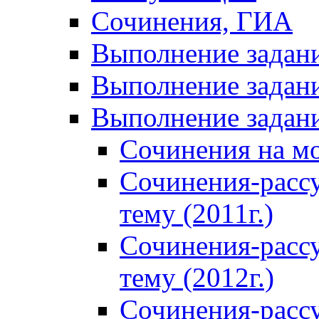
Сочинения, ГИА
Выполнение задан
Выполнение задани
Выполнение задани
Сочинения на м
Сочинения-расс
тему (2011г.)
Сочинения-расс
тему (2012г.)
Сочинения-расс