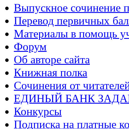
Выпускное сочинение п
Перевод первичных бал
Материалы в помощь у
Форум
Об авторе сайта
Книжная полка
Cочинения от читателе
ЕДИНЫЙ БАНК ЗАД
Конкурсы
Подписка на платные к