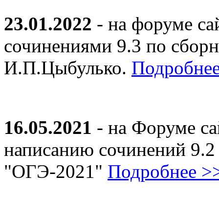
23.01.2022
- на форуме са
сочинениями 9.3 по сборн
И.П.Цыбулько.
Подробнее
16.05.2021
- на Форуме са
написанию сочинений 9.2
"ОГЭ-2021"
Подробнее >