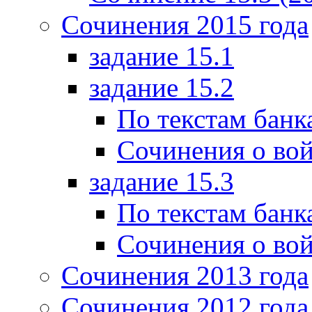
Сочинения 2015 года
задание 15.1
задание 15.2
По текстам банк
Сочинения о вой
задание 15.3
По текстам банк
Сочинения о вой
Сочинения 2013 года
Сочинения 2012 года