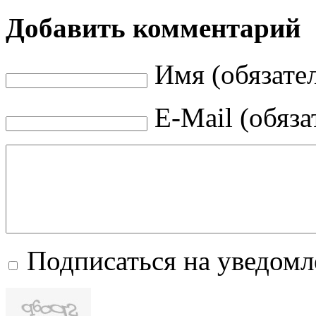
Добавить комментарий
Имя (обязате
E-Mail (обяза
Подписаться на уведом