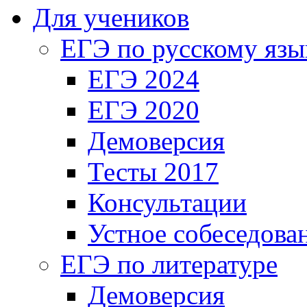
Для учеников
ЕГЭ по русскому язы
ЕГЭ 2024
ЕГЭ 2020
Демоверсия
Тесты 2017
Консультации
Устное собеседова
ЕГЭ по литературе
Демоверсия