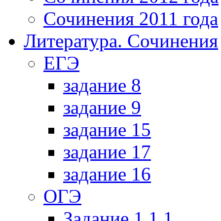
Сочинения 2011 года
Литература. Сочинения
ЕГЭ
задание 8
задание 9
задание 15
задание 17
задание 16
ОГЭ
Задание 1.1.1