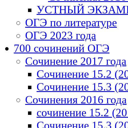
УСТНЫЙ ЭКЗАМЕ
ОГЭ по литературе
ОГЭ 2023 года
700 cочинений ОГЭ
Сочинение 2017 года
Сочинение 15.2 (2
Сочинение 15.3 (2
Сочинения 2016 года
сочинение 15.2 (20
Сочинение 15.3 (2