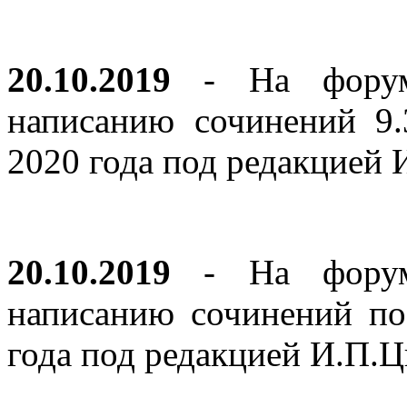
20.10.2019
- На форуме
написанию сочинений 9
2020 года под редакцией
20.10.2019
- На форуме
написанию сочинений по
года под редакцией И.П.