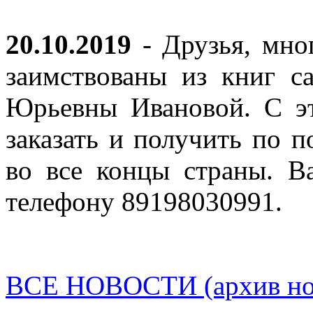
20.10.2019
- Друзья, мно
заимствованы из книг с
Юрьевны Ивановой. С эт
заказать и получить по п
во все концы страны. В
телефону 89198030991.
ВСЕ НОВОСТИ (архив нов