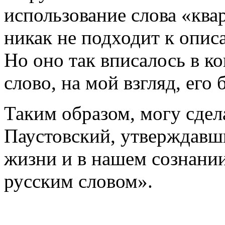
использование слова «квар
никак не подходит к опи
Но оно так вписалось в ко
слово, на мой взгляд, его 
Таким образом, могу сдела
Паустовский, утверждавши
жизни и в нашем сознании
русским словом».