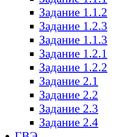
Задание 1.1.2
Задание 1.2.3
Задание 1.1.3
Задание 1.2.1
Задание 1.2.2
Задание 2.1
Задание 2.2
Задание 2.3
Задание 2.4
ГВЭ