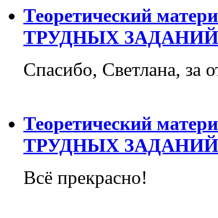
Теоретический матер
ТРУДНЫХ ЗАДАНИЙ
Спасибо, Светлана, за о
Теоретический матер
ТРУДНЫХ ЗАДАНИЙ
Всё прекрасно!