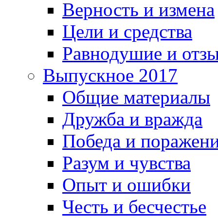
Верность и измена
Цели и средства
Равнодушие и отз
Выпускное 2017
Общие материалы
Дружба и вражда
Победа и поражен
Разум и чувства
Опыт и ошибки
Честь и бесчестье