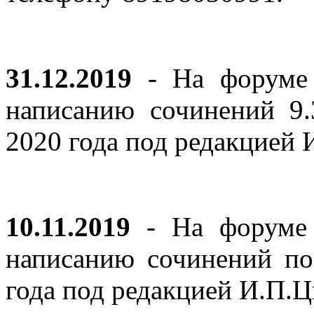
31.12.2019
- На форуме 
написанию сочинений 9
2020 года под редакцией
10.11.2019
- На форуме с
написанию сочинений по
года под редакцией И.П.