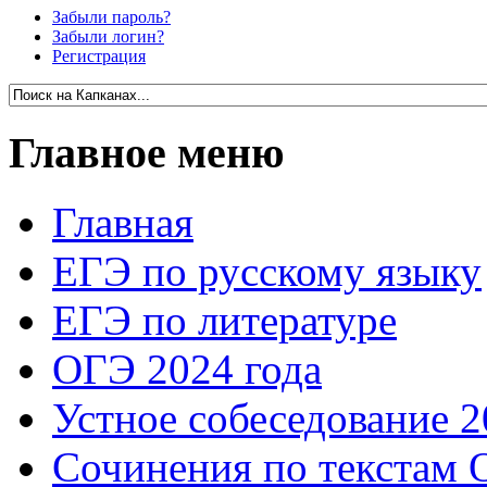
Забыли пароль?
Забыли логин?
Регистрация
Главное меню
Главная
ЕГЭ по русскому языку
ЕГЭ по литературе
ОГЭ 2024 года
Устное собеседование 2
Сочинения по текстам 