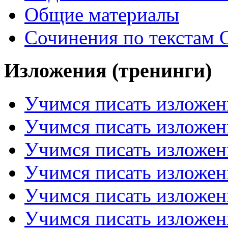
Общие материалы
Сочинения по текстам 
Изложения (тренинги)
Учимся писать изложен
Учимся писать изложен
Учимся писать изложен
Учимся писать изложен
Учимся писать изложен
Учимся писать изложен