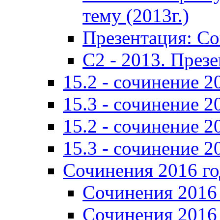
тему (2013г.)
Презентация: С
C2 - 2013. През
15.2 - сочинение 2
15.3 - сочинение 2
15.2 - сочинение 2
15.3 - сочинение 2
Сочинения 2016 го
Сочинения 2016 
Сочинения 2016 