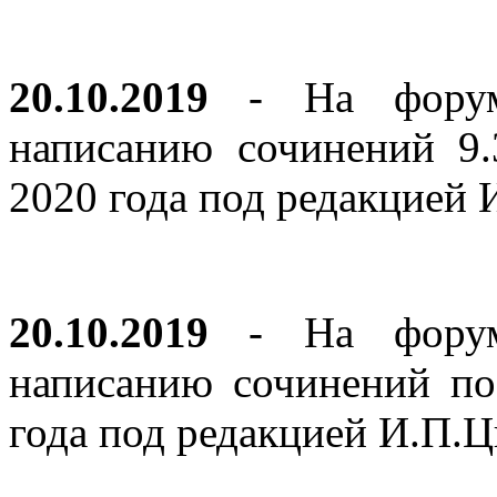
20.10.2019
- На форуме
написанию сочинений 9
2020 года под редакцией
20.10.2019
- На форуме
написанию сочинений по
года под редакцией И.П.