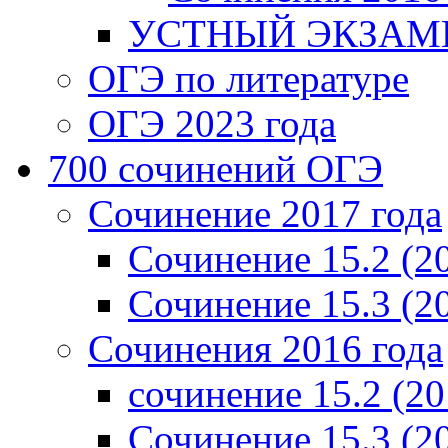
УСТНЫЙ ЭКЗАМЕ
ОГЭ по литературе
ОГЭ 2023 года
700 cочинений ОГЭ
Сочинение 2017 года
Сочинение 15.2 (2
Сочинение 15.3 (2
Сочинения 2016 года
сочинение 15.2 (20
Сочинение 15.3 (2