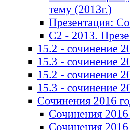
тему (2013г.)
Презентация: С
C2 - 2013. През
15.2 - сочинение 2
15.3 - сочинение 2
15.2 - сочинение 2
15.3 - сочинение 2
Сочинения 2016 го
Сочинения 2016 
Сочинения 2016 