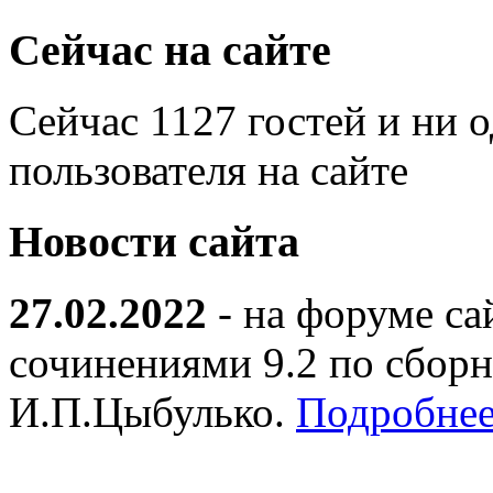
Сейчас на сайте
Сейчас 1127 гостей и ни 
пользователя на сайте
Новости сайта
27.02.2022
- на форуме са
сочинениями 9.2 по сборн
И.П.Цыбулько.
Подробнее