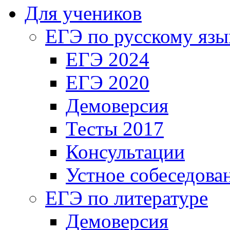
Для учеников
ЕГЭ по русскому язы
ЕГЭ 2024
ЕГЭ 2020
Демоверсия
Тесты 2017
Консультации
Устное собеседова
ЕГЭ по литературе
Демоверсия