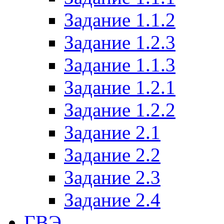
Задание 1.1.2
Задание 1.2.3
Задание 1.1.3
Задание 1.2.1
Задание 1.2.2
Задание 2.1
Задание 2.2
Задание 2.3
Задание 2.4
ГВЭ