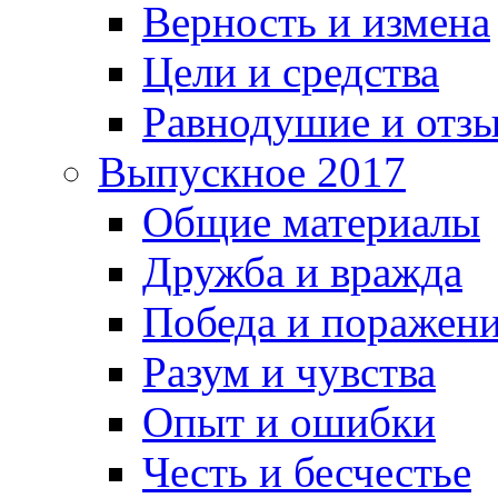
Верность и измена
Цели и средства
Равнодушие и отз
Выпускное 2017
Общие материалы
Дружба и вражда
Победа и поражен
Разум и чувства
Опыт и ошибки
Честь и бесчестье