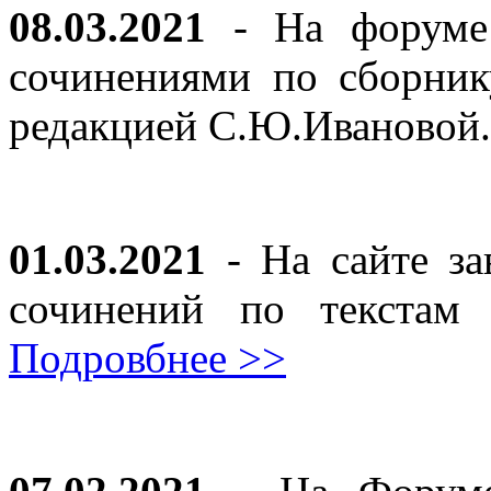
08.03.2021
- На форуме 
сочинениями по сборник
редакцией С.Ю.Ивановой
01.03.2021
- На сайте за
сочинений по текста
Подровбнее >>