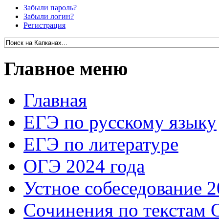
Забыли пароль?
Забыли логин?
Регистрация
Главное меню
Главная
ЕГЭ по русскому языку
ЕГЭ по литературе
ОГЭ 2024 года
Устное собеседование 2
Сочинения по текстам 