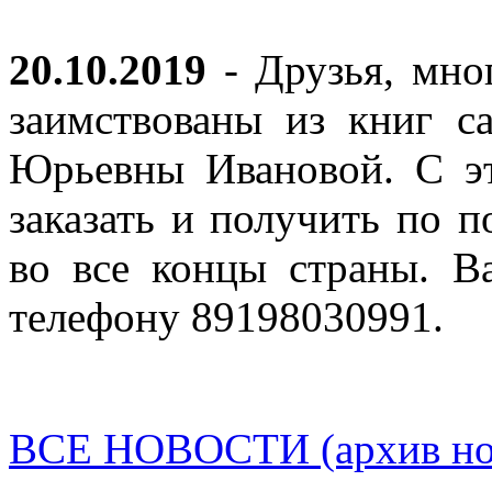
20.10.2019
- Друзья, мно
заимствованы из книг с
Юрьевны Ивановой. С эт
заказать и получить по п
во все концы страны. В
телефону 89198030991.
ВСЕ НОВОСТИ (архив нов