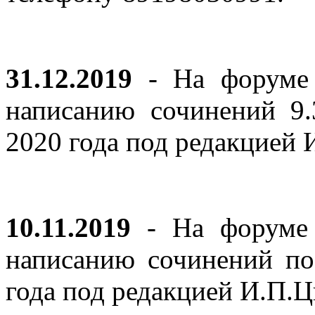
31.12.2019
- На форуме 
написанию сочинений 9
2020 года под редакцией
10.11.2019
- На форуме с
написанию сочинений по
года под редакцией И.П.