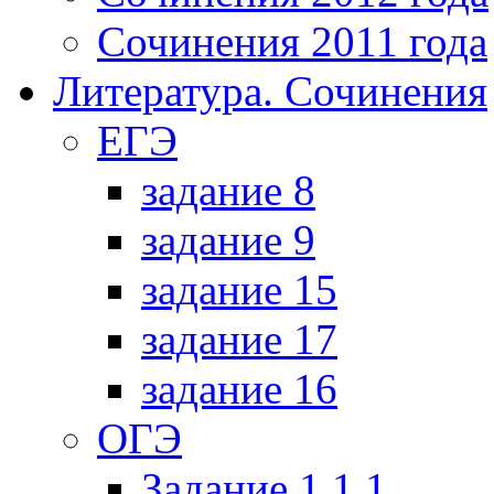
Сочинения 2011 года
Литература. Сочинения
ЕГЭ
задание 8
задание 9
задание 15
задание 17
задание 16
ОГЭ
Задание 1.1.1