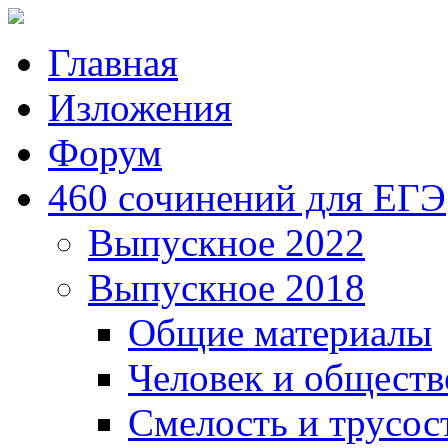
Главная
Изложения
Форум
460 сочинений для ЕГЭ
Выпускное 2022
Выпускное 2018
Общие материалы
Человек и обществ
Смелость и трусос