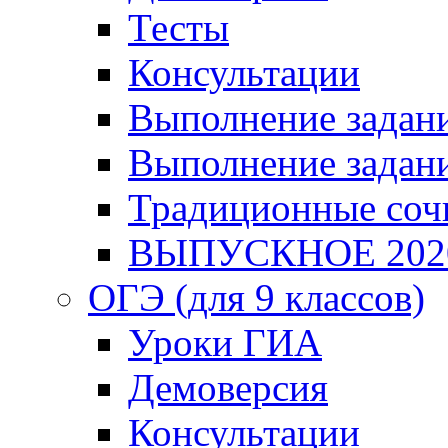
Тесты
Консультации
Выполнение задани
Выполнение задани
Традиционные соч
ВЫПУСКНОЕ 202
ОГЭ (для 9 классов)
Уроки ГИА
Демоверсия
Консультации