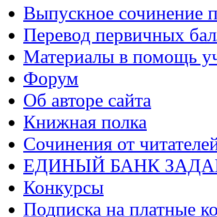
Выпускное сочинение п
Перевод первичных бал
Материалы в помощь у
Форум
Об авторе сайта
Книжная полка
Cочинения от читателе
ЕДИНЫЙ БАНК ЗАД
Конкурсы
Подписка на платные к