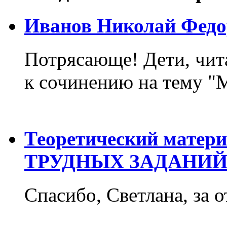
Иванов Николай Федо
Потрясающе! Дети, чит
к сочинению на тему "М
Теоретический матер
ТРУДНЫХ ЗАДАНИЙ
Спасибо, Светлана, за о