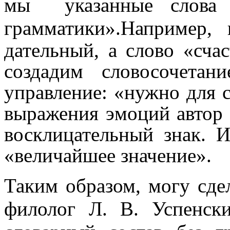
мы указанные слова п
грамматики».
Например, 
дательный, а слово «сча
создадим словосочетан
управление: «нужно для с
выражения эмоций автор 
восклицательный знак. 
«величайшее значение».
Таким образом, могу сде
филолог Л. В. Успенск