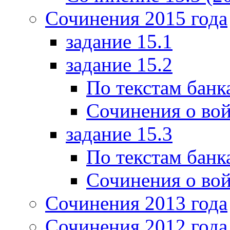
Сочинения 2015 года
задание 15.1
задание 15.2
По текстам банк
Сочинения о вой
задание 15.3
По текстам банк
Сочинения о вой
Сочинения 2013 года
Сочинения 2012 года