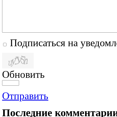
Подписаться на уведом
Обновить
Отправить
Последние комментари