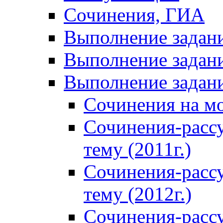
Сочинения, ГИА
Выполнение задан
Выполнение задани
Выполнение задани
Сочинения на м
Сочинения-расс
тему (2011г.)
Сочинения-расс
тему (2012г.)
Сочинения-расс