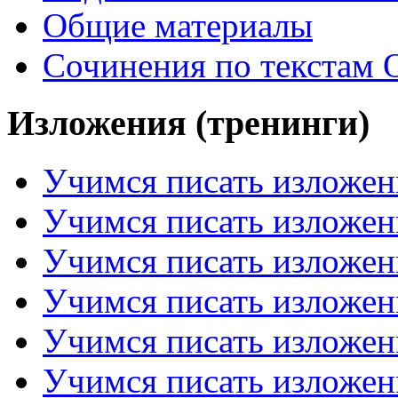
Общие материалы
Сочинения по текстам 
Изложения (тренинги)
Учимся писать изложен
Учимся писать изложен
Учимся писать изложен
Учимся писать изложен
Учимся писать изложен
Учимся писать изложен