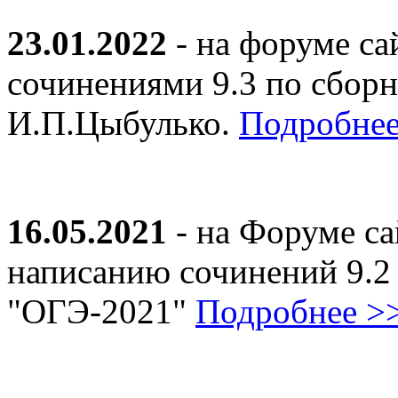
23.01.2022
- на форуме са
сочинениями 9.3 по сборн
И.П.Цыбулько.
Подробнее
16.05.2021
- на Форуме са
написанию сочинений 9.2
"ОГЭ-2021"
Подробнее >