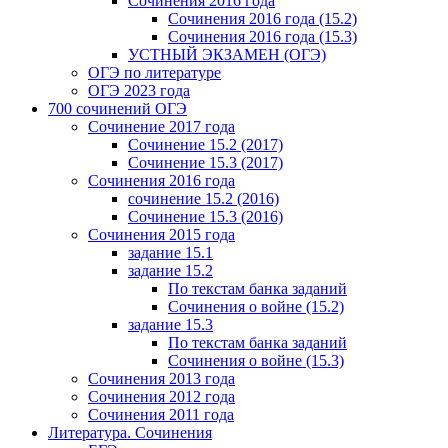
Сочинения 2016 года
Сочинения 2016 года (15.2)
Сочинения 2016 года (15.3)
УСТНЫЙ ЭКЗАМЕН (ОГЭ)
ОГЭ по литературе
ОГЭ 2023 года
700 cочинений ОГЭ
Сочинение 2017 года
Сочинение 15.2 (2017)
Сочинение 15.3 (2017)
Сочинения 2016 года
сочинение 15.2 (2016)
Сочинение 15.3 (2016)
Сочинения 2015 года
задание 15.1
задание 15.2
По текстам банка заданий
Сочинения о войне (15.2)
задание 15.3
По текстам банка заданий
Сочинения о войне (15.3)
Сочинения 2013 года
Сочинения 2012 года
Сочинения 2011 года
Литература. Сочинения