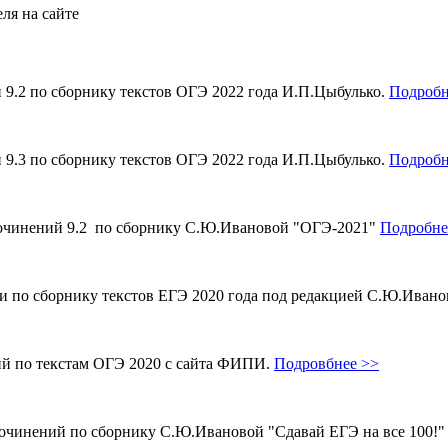
ля на сайте
и 9.2 по сборнику текстов ОГЭ 2022 года И.П.Цыбулько.
Подробн
и 9.3 по сборнику текстов ОГЭ 2022 года И.П.Цыбулько.
Подробн
 сочинений 9.2 по сборнику С.Ю.Ивановой "ОГЭ-2021"
Подробне
ми по сборнику текстов ЕГЭ 2020 года под редакцией С.Ю.Иван
ий по текстам ОГЭ 2020 с сайта ФИПИ.
Подровбнее >>
сочинений по сборнику С.Ю.Ивановой "Сдавай ЕГЭ на все 100!