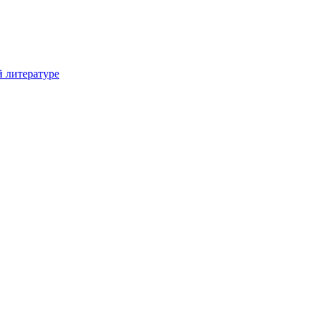
й литературе