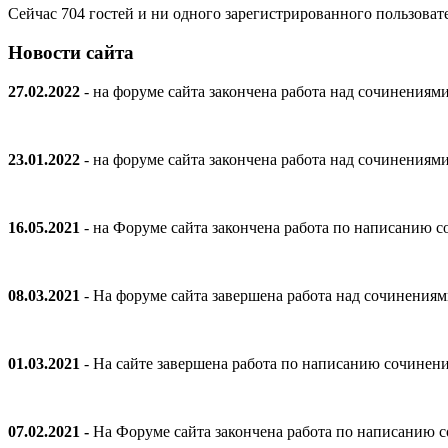
Сейчас 704 гостей и ни одного зарегистрированного пользовате
Новости сайта
27.02.2022
- на форуме сайта закончена работа над сочинениям
23.01.2022
- на форуме сайта закончена работа над сочинениям
16.05.2021
- на Форуме сайта закончена работа по написанию
08.03.2021
- На форуме сайта завершена работа над сочинения
01.03.2021
- На сайте завершена работа по написанию сочинен
07.02.2021 -
На Форуме сайта закончена работа по написанию 