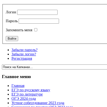
Логин
Пароль
Запомнить меня
Забыли пароль?
Забыли логин?
Регистрация
Главное меню
Главная
ЕГЭ по русскому языку
ЕГЭ по литературе
ОГЭ 2024 года
Устное собеседование 2023 года