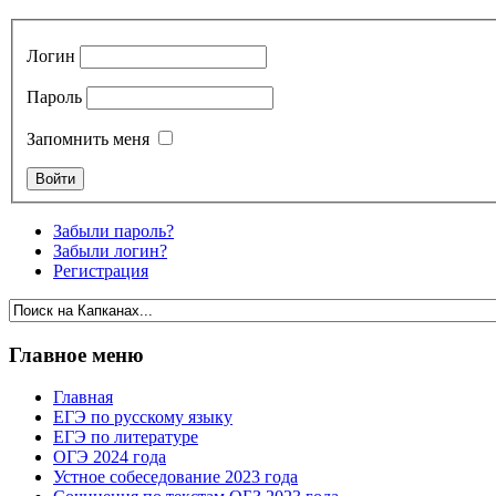
Логин
Пароль
Запомнить меня
Забыли пароль?
Забыли логин?
Регистрация
Главное меню
Главная
ЕГЭ по русскому языку
ЕГЭ по литературе
ОГЭ 2024 года
Устное собеседование 2023 года