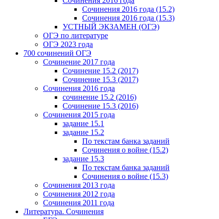
Сочинения 2016 года
Сочинения 2016 года (15.2)
Сочинения 2016 года (15.3)
УСТНЫЙ ЭКЗАМЕН (ОГЭ)
ОГЭ по литературе
ОГЭ 2023 года
700 cочинений ОГЭ
Сочинение 2017 года
Сочинение 15.2 (2017)
Сочинение 15.3 (2017)
Сочинения 2016 года
сочинение 15.2 (2016)
Сочинение 15.3 (2016)
Сочинения 2015 года
задание 15.1
задание 15.2
По текстам банка заданий
Сочинения о войне (15.2)
задание 15.3
По текстам банка заданий
Сочинения о войне (15.3)
Сочинения 2013 года
Сочинения 2012 года
Сочинения 2011 года
Литература. Сочинения