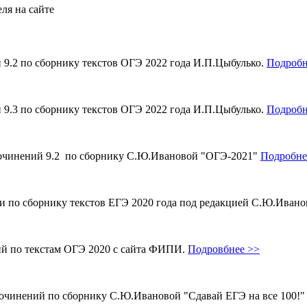
ля на сайте
и 9.2 по сборнику текстов ОГЭ 2022 года И.П.Цыбулько.
Подробн
и 9.3 по сборнику текстов ОГЭ 2022 года И.П.Цыбулько.
Подробн
 сочинений 9.2 по сборнику С.Ю.Ивановой "ОГЭ-2021"
Подробне
ми по сборнику текстов ЕГЭ 2020 года под редакцией С.Ю.Иван
ий по текстам ОГЭ 2020 с сайта ФИПИ.
Подровбнее >>
сочинений по сборнику С.Ю.Ивановой "Сдавай ЕГЭ на все 100!