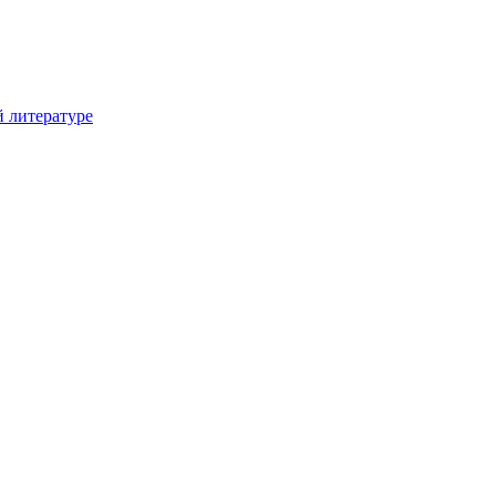
й литературе