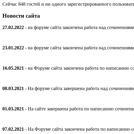
Сейчас 848 гостей и ни одного зарегистрированного пользовате
Новости сайта
27.02.2022
- на форуме сайта закончена работа над сочинениям
23.01.2022
- на форуме сайта закончена работа над сочинениям
16.05.2021
- на Форуме сайта закончена работа по написанию
08.03.2021
- На форуме сайта завершена работа над сочинения
01.03.2021
- На сайте завершена работа по написанию сочинен
07.02.2021 -
На Форуме сайта закончена работа по написанию 