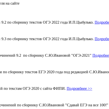
ля на сайте
и 9.2 по сборнику текстов ОГЭ 2022 года И.П.Цыбулько.
Подробн
и 9.3 по сборнику текстов ОГЭ 2022 года И.П.Цыбулько.
Подробн
 сочинений 9.2 по сборнику С.Ю.Ивановой "ОГЭ-2021"
Подробне
ми по сборнику текстов ЕГЭ 2020 года под редакцией С.Ю.Иван
ий по текстам ОГЭ 2020 с сайта ФИПИ.
Подровбнее >>
сочинений по сборнику С.Ю.Ивановой "Сдавай ЕГЭ на все 100!