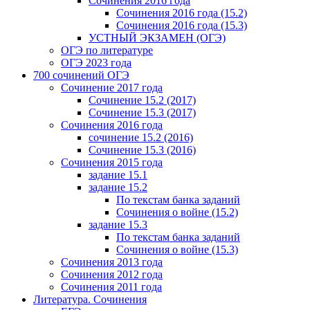
Сочинения 2016 года
Сочинения 2016 года (15.2)
Сочинения 2016 года (15.3)
УСТНЫЙ ЭКЗАМЕН (ОГЭ)
ОГЭ по литературе
ОГЭ 2023 года
700 cочинений ОГЭ
Сочинение 2017 года
Сочинение 15.2 (2017)
Сочинение 15.3 (2017)
Сочинения 2016 года
сочинение 15.2 (2016)
Сочинение 15.3 (2016)
Сочинения 2015 года
задание 15.1
задание 15.2
По текстам банка заданий
Сочинения о войне (15.2)
задание 15.3
По текстам банка заданий
Сочинения о войне (15.3)
Сочинения 2013 года
Сочинения 2012 года
Сочинения 2011 года
Литература. Сочинения