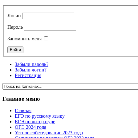
Логин
Пароль
Запомнить меня
Забыли пароль?
Забыли логин?
Регистрация
Главное меню
Главная
ЕГЭ по русскому языку
ЕГЭ по литературе
ОГЭ 2024 года
Устное собеседование 2023 года