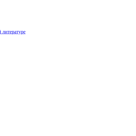
й литературе