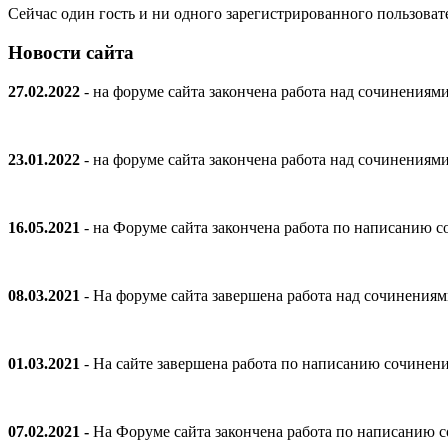
Сейчас один гость и ни одного зарегистрированного пользовате
Новости сайта
27.02.2022
- на форуме сайта закончена работа над сочинениям
23.01.2022
- на форуме сайта закончена работа над сочинениям
16.05.2021
- на Форуме сайта закончена работа по написанию
08.03.2021
- На форуме сайта завершена работа над сочинения
01.03.2021
- На сайте завершена работа по написанию сочинен
07.02.2021 -
На Форуме сайта закончена работа по написанию 