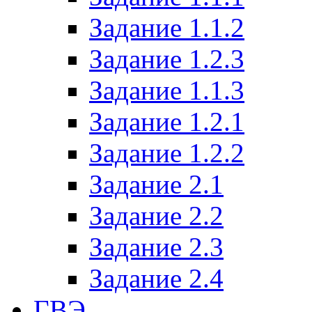
Задание 1.1.2
Задание 1.2.3
Задание 1.1.3
Задание 1.2.1
Задание 1.2.2
Задание 2.1
Задание 2.2
Задание 2.3
Задание 2.4
ГВЭ