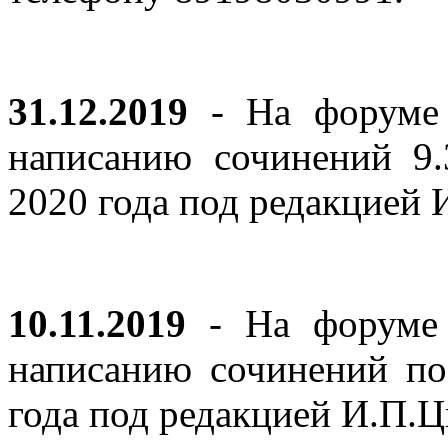
31.12.2019
- На форуме 
написанию сочинений 9
2020 года под редакцией
10.11.2019
- На форуме с
написанию сочинений по
года под редакцией И.П.