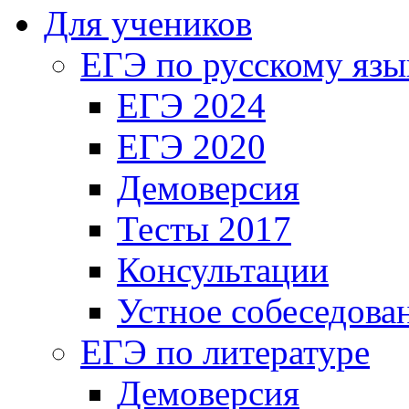
Для учеников
ЕГЭ по русскому язы
ЕГЭ 2024
ЕГЭ 2020
Демоверсия
Тесты 2017
Консультации
Устное собеседова
ЕГЭ по литературе
Демоверсия