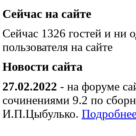
Сейчас на сайте
Сейчас 1326 гостей и ни 
пользователя на сайте
Новости сайта
27.02.2022
- на форуме са
сочинениями 9.2 по сборн
И.П.Цыбулько.
Подробнее