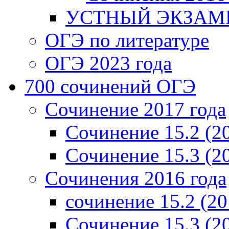
УСТНЫЙ ЭКЗАМЕ
ОГЭ по литературе
ОГЭ 2023 года
700 cочинений ОГЭ
Сочинение 2017 года
Сочинение 15.2 (2
Сочинение 15.3 (2
Сочинения 2016 года
сочинение 15.2 (20
Сочинение 15.3 (2