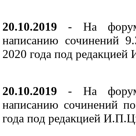
20.10.2019
- На форуме
написанию сочинений 9
2020 года под редакцией
20.10.2019
- На форуме
написанию сочинений по
года под редакцией И.П.