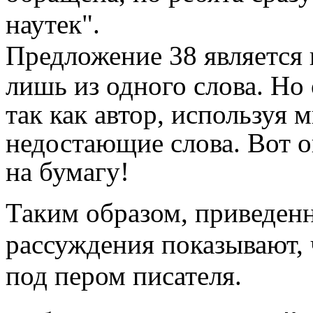
наутек".
Предложение 38
является
лишь из одного слова. Но
так как автор, используя 
недостающие слова. Вот о
на бумагу!
Таким образом, приведен
рассуждения показывают, 
под пером писателя.