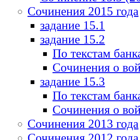
Сочинения 2015 года
задание 15.1
задание 15.2
По текстам банк
Сочинения о вой
задание 15.3
По текстам банк
Сочинения о вой
Сочинения 2013 года
Сочинения 2012 года