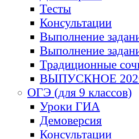
Тесты
Консультации
Выполнение задани
Выполнение задани
Традиционные соч
ВЫПУСКНОЕ 202
ОГЭ (для 9 классов)
Уроки ГИА
Демоверсия
Консультации