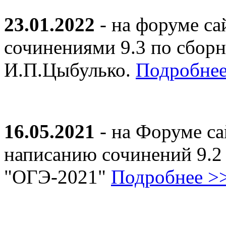
23.01.2022
- на форуме са
сочинениями 9.3 по сборн
И.П.Цыбулько.
Подробнее
16.05.2021
- на Форуме са
написанию сочинений 9.2
"ОГЭ-2021"
Подробнее >