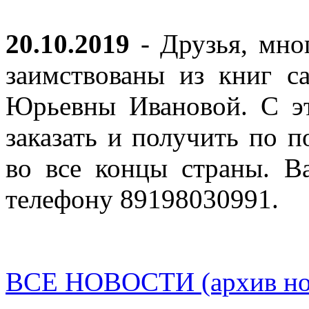
20.10.2019
- Друзья, мно
заимствованы из книг с
Юрьевны Ивановой. С эт
заказать и получить по п
во все концы страны. В
телефону 89198030991.
ВСЕ НОВОСТИ (архив нов