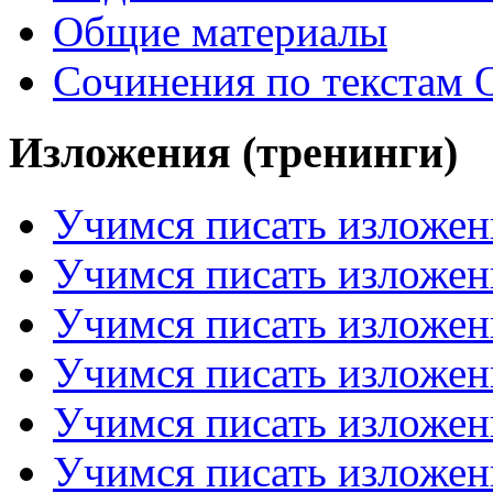
Общие материалы
Сочинения по текстам 
Изложения (тренинги)
Учимся писать изложен
Учимся писать изложен
Учимся писать изложен
Учимся писать изложен
Учимся писать изложен
Учимся писать изложен