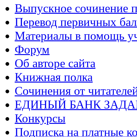
Выпускное сочинение п
Перевод первичных бал
Материалы в помощь у
Форум
Об авторе сайта
Книжная полка
Cочинения от читателе
ЕДИНЫЙ БАНК ЗАД
Конкурсы
Подписка на платные к