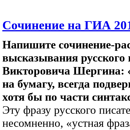
Сочинение на ГИА 2013
Напишите сочинение-ра
высказывания русского 
Викторовича Шергина: «
на бумагу, всегда подвер
хотя бы по части синтак
Эту фразу русского писат
несомненно, «устная фраза