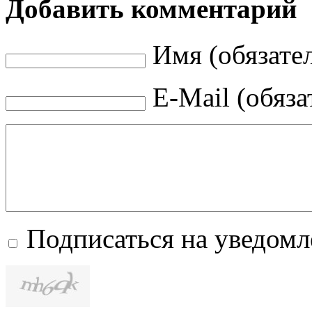
Добавить комментарий
Имя (обязате
E-Mail (обяза
Подписаться на уведом