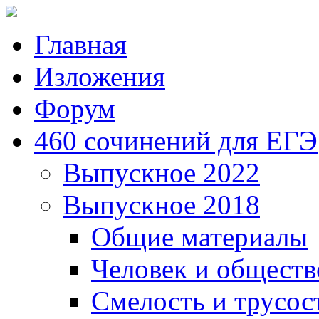
Главная
Изложения
Форум
460 сочинений для ЕГЭ
Выпускное 2022
Выпускное 2018
Общие материалы
Человек и обществ
Смелость и трусос