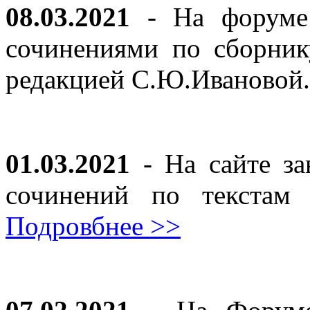
08.03.2021
- На форуме 
сочинениями по сборник
редакцией С.Ю.Ивановой
01.03.2021
- На сайте за
сочинений по текста
Подровбнее >>