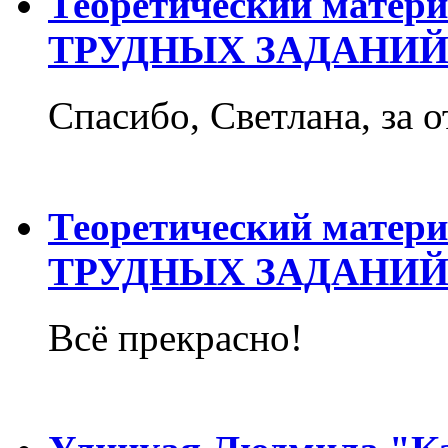
Теоретический матер
ТРУДНЫХ ЗАДАНИЙ
Спасибо, Светлана, за о
Теоретический матер
ТРУДНЫХ ЗАДАНИЙ
Всё прекрасно!