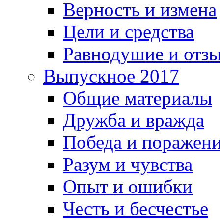
Верность и измена
Цели и средства
Равнодушие и отз
Выпускное 2017
Общие материалы
Дружба и вражда
Победа и поражен
Разум и чувства
Опыт и ошибки
Честь и бесчестье