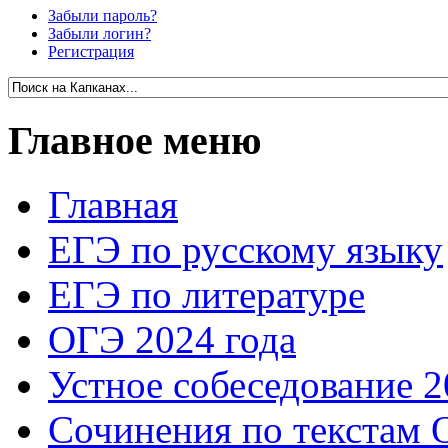
Забыли пароль?
Забыли логин?
Регистрация
Главное меню
Главная
ЕГЭ по русскому языку
ЕГЭ по литературе
ОГЭ 2024 года
Устное собеседование 2
Сочинения по текстам 