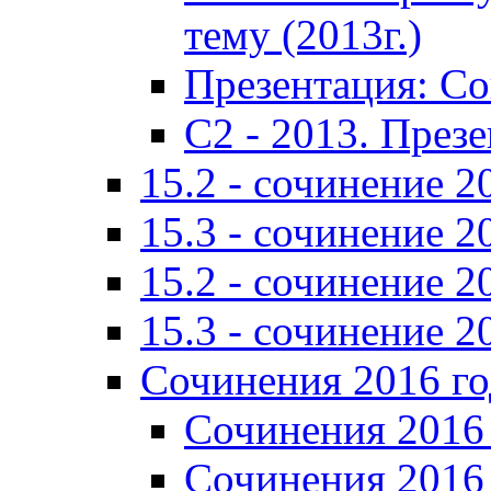
тему (2013г.)
Презентация: С
C2 - 2013. През
15.2 - сочинение 2
15.3 - сочинение 2
15.2 - сочинение 2
15.3 - сочинение 2
Сочинения 2016 го
Сочинения 2016 
Сочинения 2016 