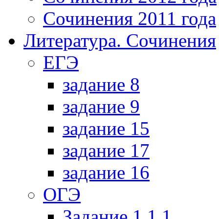
Сочинения 2011 года
Литература. Сочинения
ЕГЭ
задание 8
задание 9
задание 15
задание 17
задание 16
ОГЭ
Задание 1.1.1