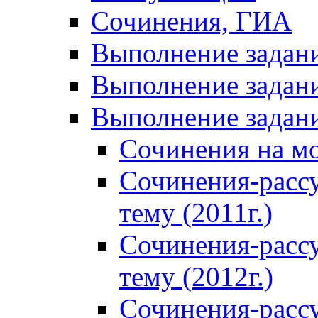
Сочинения, ГИА
Выполнение задан
Выполнение задани
Выполнение задани
Сочинения на м
Сочинения-расс
тему (2011г.)
Сочинения-расс
тему (2012г.)
Сочинения-расс