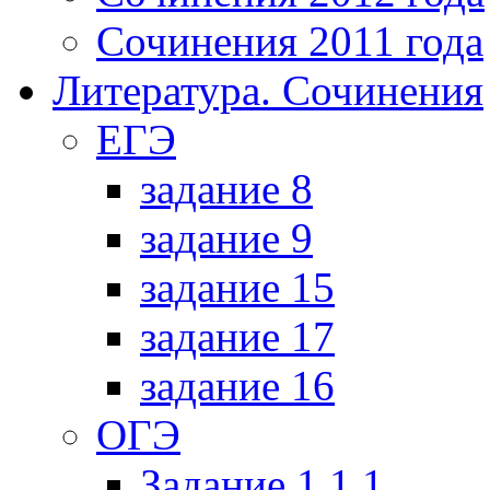
Сочинения 2011 года
Литература. Сочинения
ЕГЭ
задание 8
задание 9
задание 15
задание 17
задание 16
ОГЭ
Задание 1.1.1