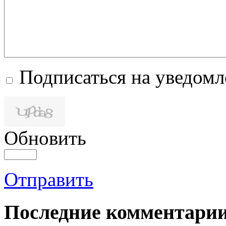
Подписаться на уведом
Обновить
Отправить
Последние комментари