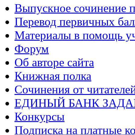
Выпускное сочинение п
Перевод первичных бал
Материалы в помощь у
Форум
Об авторе сайта
Книжная полка
Cочинения от читателе
ЕДИНЫЙ БАНК ЗАД
Конкурсы
Подписка на платные к