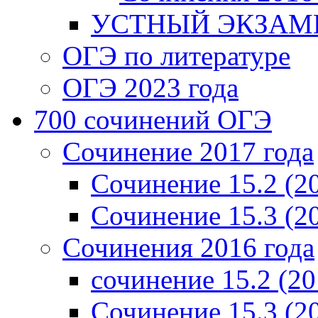
УСТНЫЙ ЭКЗАМЕ
ОГЭ по литературе
ОГЭ 2023 года
700 cочинений ОГЭ
Сочинение 2017 года
Сочинение 15.2 (2
Сочинение 15.3 (2
Сочинения 2016 года
сочинение 15.2 (20
Сочинение 15.3 (2