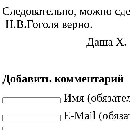
Следовательно, можно сде
Н.В.Гоголя верно.
Даша Х.
Добавить комментарий
Имя (обязате
E-Mail (обяза