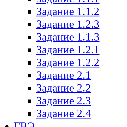
Задание 1.1.2
Задание 1.2.3
Задание 1.1.3
Задание 1.2.1
Задание 1.2.2
Задание 2.1
Задание 2.2
Задание 2.3
Задание 2.4
ГВЭ