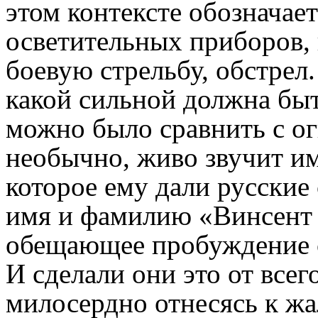
этом контексте обозначает
осветительных приборов, 
боевую стрельбу, обстрел
какой сильной должна быт
можно было сравнить с ог
необычно, живо звучит и
которое ему дали русские
имя и фамилию «Винсент Б
обещающее пробуждение с
И сделали они это от всег
милосердно отнесясь к ж