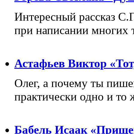
Интересный рассказ С.
при написании многих т
Астафьев Виктор «Тот,
Олег, а почему ты пиш
практически одно и то 
Бабель Исаак «Прище