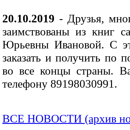
20.10.2019
- Друзья, мно
заимствованы из книг с
Юрьевны Ивановой. С эт
заказать и получить по п
во все концы страны. В
телефону 89198030991.
ВСЕ НОВОСТИ (архив нов