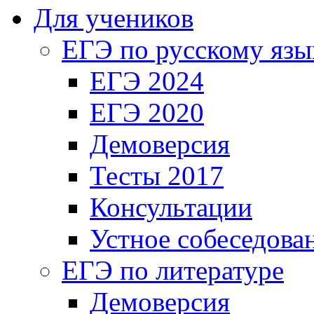
Для учеников
ЕГЭ по русскому язы
ЕГЭ 2024
ЕГЭ 2020
Демоверсия
Тесты 2017
Консультации
Устное собеседова
ЕГЭ по литературе
Демоверсия