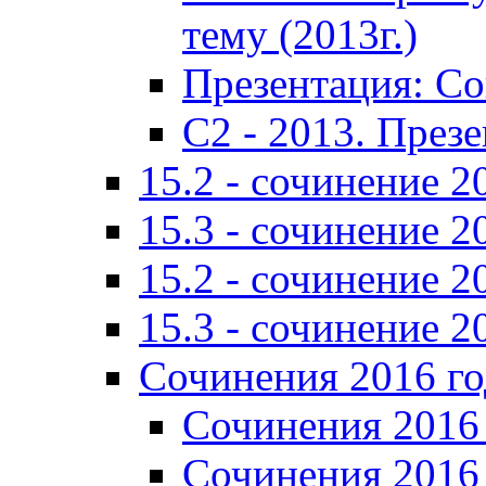
тему (2013г.)
Презентация: С
C2 - 2013. През
15.2 - сочинение 2
15.3 - сочинение 2
15.2 - сочинение 2
15.3 - сочинение 2
Сочинения 2016 го
Сочинения 2016 
Сочинения 2016 