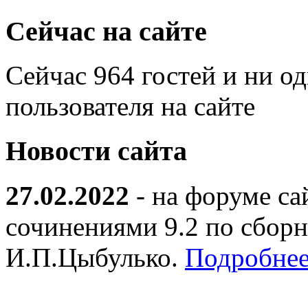
Сейчас на сайте
Сейчас 964 гостей и ни о
пользователя на сайте
Новости сайта
27.02.2022
- на форуме са
сочинениями 9.2 по сборн
И.П.Цыбулько.
Подробнее