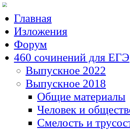
Главная
Изложения
Форум
460 сочинений для ЕГЭ
Выпускное 2022
Выпускное 2018
Общие материалы
Человек и обществ
Смелость и трусос