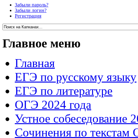
Забыли пароль?
Забыли логин?
Регистрация
Главное меню
Главная
ЕГЭ по русскому языку
ЕГЭ по литературе
ОГЭ 2024 года
Устное собеседование 2
Сочинения по текстам 