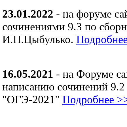
23.01.2022
- на форуме са
сочинениями 9.3 по сборн
И.П.Цыбулько.
Подробнее
16.05.2021
- на Форуме са
написанию сочинений 9.2
"ОГЭ-2021"
Подробнее >