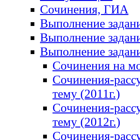
Сочинения, ГИА
Выполнение задан
Выполнение задани
Выполнение задани
Сочинения на м
Сочинения-расс
тему (2011г.)
Сочинения-расс
тему (2012г.)
Сочинения-расс