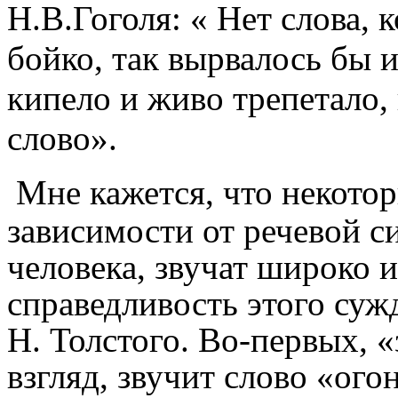
Н.В.Гоголя: « Нет слова, 
бойко, так вырвалось бы и
кипело и живо трепетало, 
слово».
Мне кажется, что некотор
зависимости от речевой с
человека, звучат широко и
справедливость этого суж
Н. Толстого. Во-первых, 
взгляд, звучит слово «ого