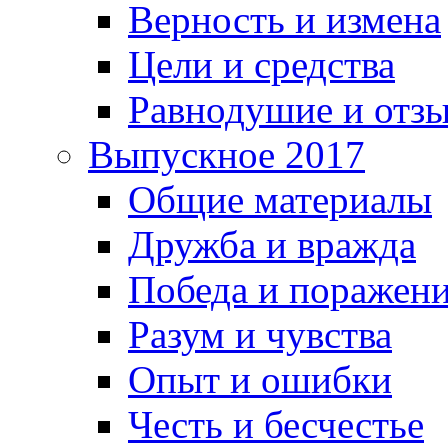
Верность и измена
Цели и средства
Равнодушие и отз
Выпускное 2017
Общие материалы
Дружба и вражда
Победа и поражен
Разум и чувства
Опыт и ошибки
Честь и бесчестье