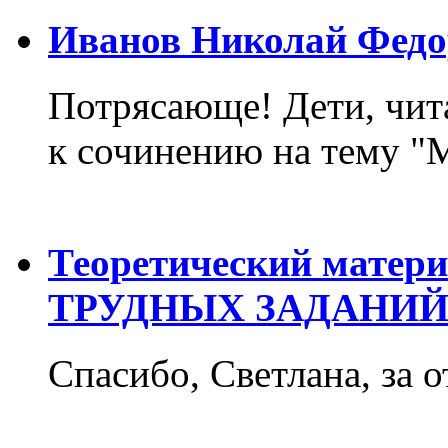
Иванов Николай Федо
Потрясающе! Дети, чит
к сочинению на тему "М
Теоретический матер
ТРУДНЫХ ЗАДАНИЙ
Спасибо, Светлана, за о