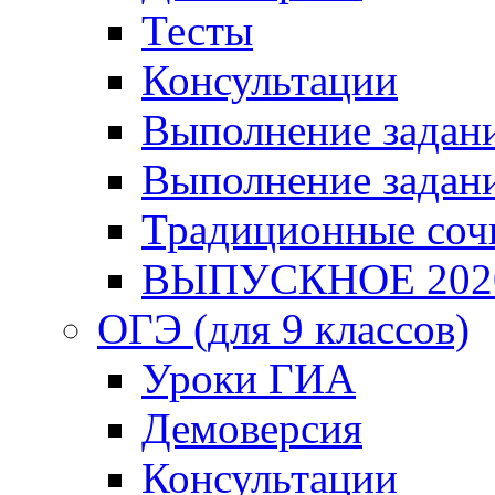
Тесты
Консультации
Выполнение задани
Выполнение задани
Традиционные соч
ВЫПУСКНОЕ 202
ОГЭ (для 9 классов)
Уроки ГИА
Демоверсия
Консультации