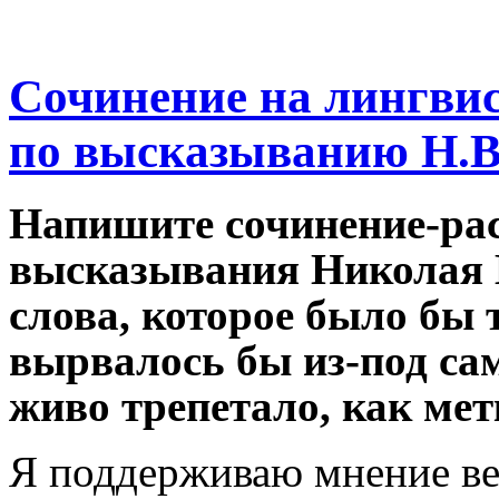
Сочинение на лингвис
по высказыванию Н.В
Напишите сочинение-ра
высказывания Николая В
слова, которое было бы 
вырвалось бы из-под сам
живо трепетало, как мет
Я поддерживаю мнение ве