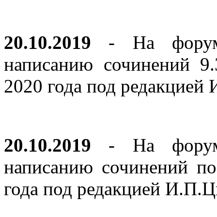
20.10.2019
- На форуме
написанию сочинений 9
2020 года под редакцией
20.10.2019
- На форуме
написанию сочинений по
года под редакцией И.П.