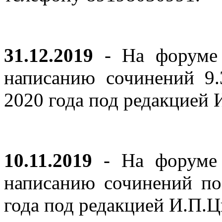
31.12.2019
- На форуме 
написанию сочинений 9
2020 года под редакцией
10.11.2019
- На форуме с
написанию сочинений по
года под редакцией И.П.