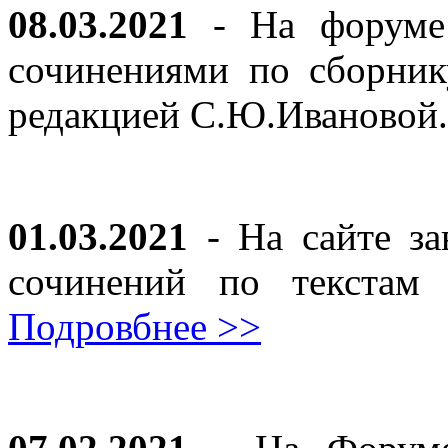
08.03.2021
- На форуме 
сочинениями по сборник
редакцией С.Ю.Ивановой
01.03.2021
- На сайте за
сочинений по текста
Подровбнее >>