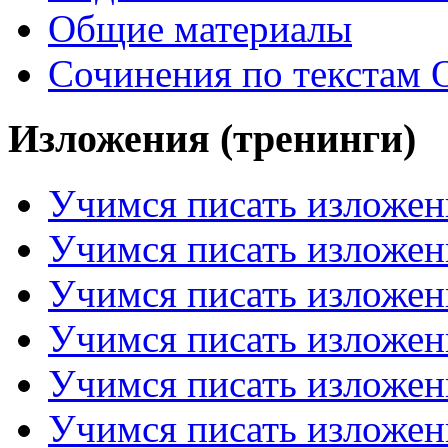
Общие материалы
Сочинения по текстам 
Изложения (тренинги)
Учимся писать изложен
Учимся писать изложен
Учимся писать изложен
Учимся писать изложен
Учимся писать изложен
Учимся писать изложен