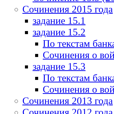
Сочинения 2015 года
задание 15.1
задание 15.2
По текстам банк
Сочинения о вой
задание 15.3
По текстам банк
Сочинения о вой
Сочинения 2013 года
Сочинения 2012 года