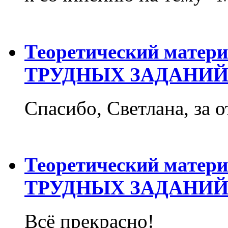
Теоретический матер
ТРУДНЫХ ЗАДАНИЙ
Спасибо, Светлана, за о
Теоретический матер
ТРУДНЫХ ЗАДАНИЙ
Всё прекрасно!