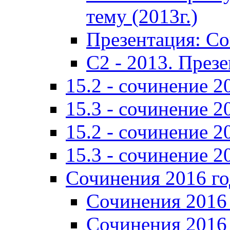
тему (2013г.)
Презентация: С
C2 - 2013. През
15.2 - сочинение 2
15.3 - сочинение 2
15.2 - сочинение 2
15.3 - сочинение 2
Сочинения 2016 го
Сочинения 2016 
Сочинения 2016 