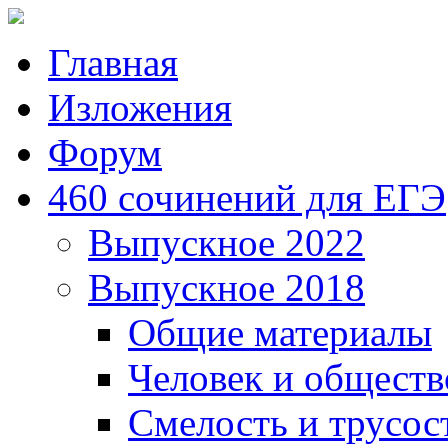
Главная
Изложения
Форум
460 сочинений для ЕГЭ
Выпускное 2022
Выпускное 2018
Общие материалы
Человек и обществ
Смелость и трусос