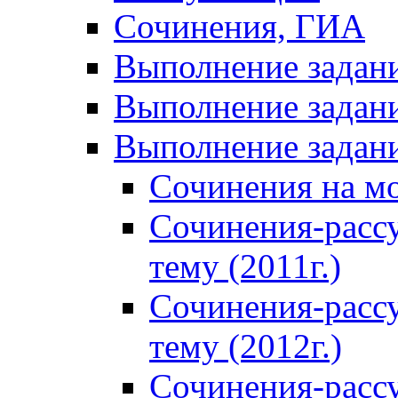
Сочинения, ГИА
Выполнение задан
Выполнение задани
Выполнение задани
Сочинения на м
Сочинения-расс
тему (2011г.)
Сочинения-расс
тему (2012г.)
Сочинения-расс