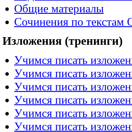
Общие материалы
Сочинения по текстам 
Изложения (тренинги)
Учимся писать изложен
Учимся писать изложен
Учимся писать изложен
Учимся писать изложен
Учимся писать изложен
Учимся писать изложен