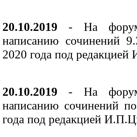
20.10.2019
- На форуме
написанию сочинений 9
2020 года под редакцией
20.10.2019
- На форуме
написанию сочинений по
года под редакцией И.П.