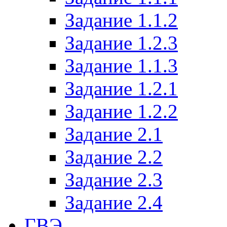
Задание 1.1.2
Задание 1.2.3
Задание 1.1.3
Задание 1.2.1
Задание 1.2.2
Задание 2.1
Задание 2.2
Задание 2.3
Задание 2.4
ГВЭ