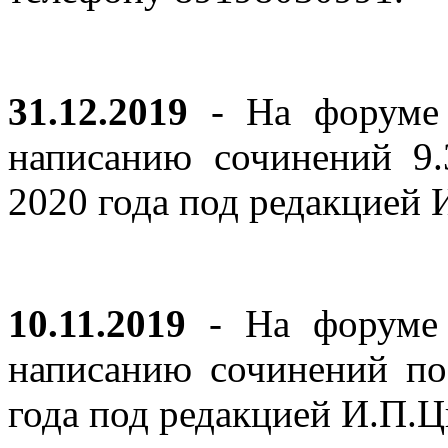
31.12.2019
- На форуме 
написанию сочинений 9
2020 года под редакцией
10.11.2019
- На форуме с
написанию сочинений по
года под редакцией И.П.