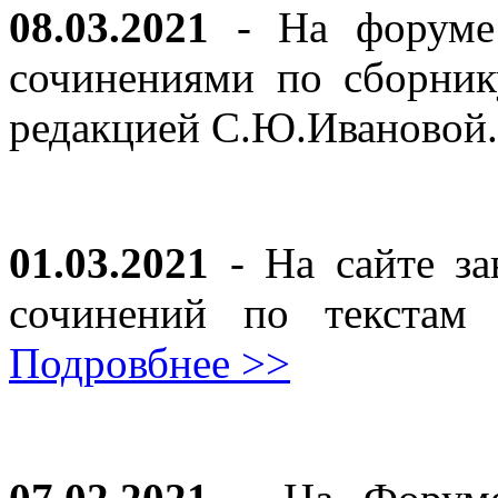
08.03.2021
- На форуме 
сочинениями по сборник
редакцией С.Ю.Ивановой
01.03.2021
- На сайте за
сочинений по текста
Подровбнее >>