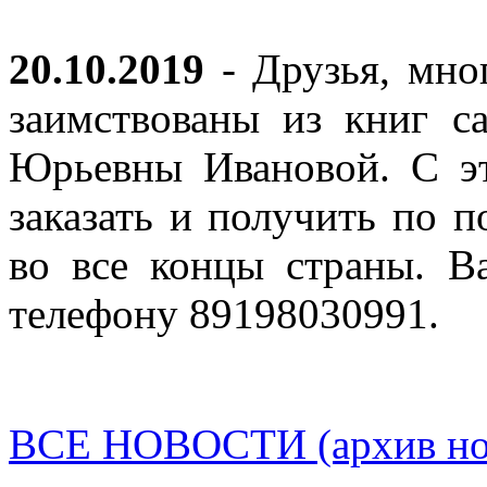
20.10.2019
- Друзья, мно
заимствованы из книг с
Юрьевны Ивановой. С эт
заказать и получить по п
во все концы страны. В
телефону 89198030991.
ВСЕ НОВОСТИ (архив нов