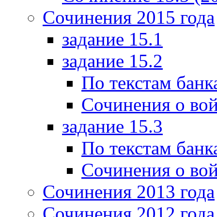
Сочинения 2015 года
задание 15.1
задание 15.2
По текстам банк
Сочинения о вой
задание 15.3
По текстам банк
Сочинения о вой
Сочинения 2013 года
Сочинения 2012 года