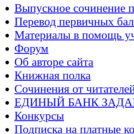
Выпускное сочинение п
Перевод первичных бал
Материалы в помощь у
Форум
Об авторе сайта
Книжная полка
Cочинения от читателе
ЕДИНЫЙ БАНК ЗАД
Конкурсы
Подписка на платные к