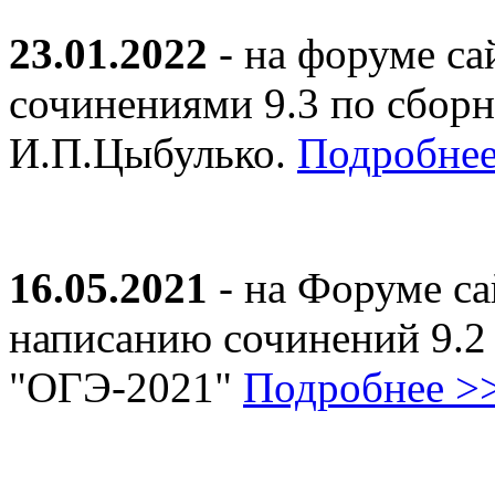
23.01.2022
- на форуме са
сочинениями 9.3 по сборн
И.П.Цыбулько.
Подробнее
16.05.2021
- на Форуме са
написанию сочинений 9.2
"ОГЭ-2021"
Подробнее >