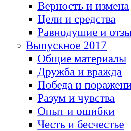
Верность и измена
Цели и средства
Равнодушие и отз
Выпускное 2017
Общие материалы
Дружба и вражда
Победа и поражен
Разум и чувства
Опыт и ошибки
Честь и бесчестье