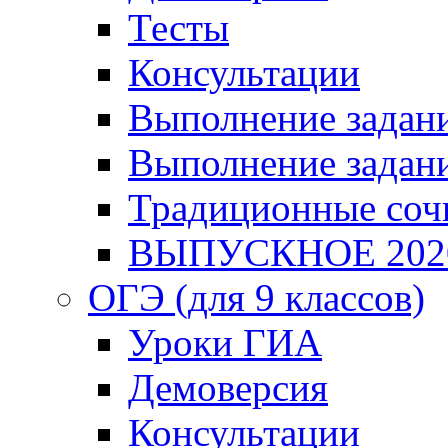
Тесты
Консультации
Выполнение задани
Выполнение задани
Традиционные соч
ВЫПУСКНОЕ 202
ОГЭ (для 9 классов)
Уроки ГИА
Демоверсия
Консультации