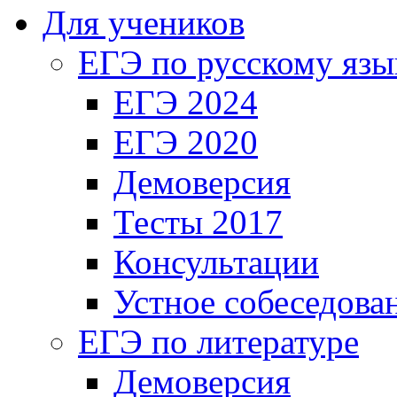
Для учеников
ЕГЭ по русскому язы
ЕГЭ 2024
ЕГЭ 2020
Демоверсия
Тесты 2017
Консультации
Устное собеседова
ЕГЭ по литературе
Демоверсия