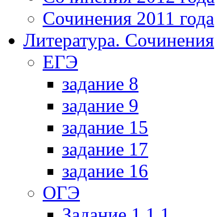
Сочинения 2011 года
Литература. Сочинения
ЕГЭ
задание 8
задание 9
задание 15
задание 17
задание 16
ОГЭ
Задание 1.1.1