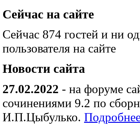
Сейчас на сайте
Сейчас 874 гостей и ни о
пользователя на сайте
Новости сайта
27.02.2022
- на форуме са
сочинениями 9.2 по сборн
И.П.Цыбулько.
Подробнее