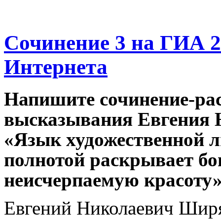
Сочинение 3 на ГИА 20
Интернета
Напишите сочинение-ра
высказывания Евгения 
«Язык художественной 
полнотой раскрывает бог
неисчерпаемую
красоту»
Евгений Николаевич Ширя