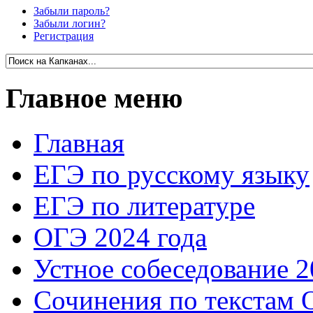
Забыли пароль?
Забыли логин?
Регистрация
Главное меню
Главная
ЕГЭ по русскому языку
ЕГЭ по литературе
ОГЭ 2024 года
Устное собеседование 2
Сочинения по текстам 