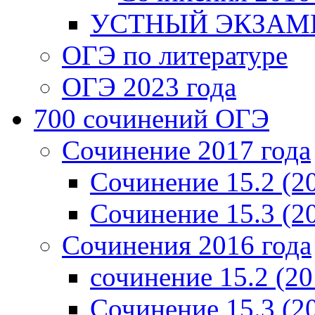
УСТНЫЙ ЭКЗАМЕ
ОГЭ по литературе
ОГЭ 2023 года
700 cочинений ОГЭ
Сочинение 2017 года
Сочинение 15.2 (2
Сочинение 15.3 (2
Сочинения 2016 года
сочинение 15.2 (20
Сочинение 15.3 (2