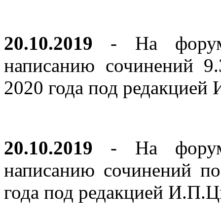
20.10.2019
- На форуме
написанию сочинений 9
2020 года под редакцией
20.10.2019
- На форуме
написанию сочинений по
года под редакцией И.П.