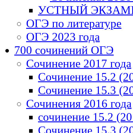
УСТНЫЙ ЭКЗАМЕ
ОГЭ по литературе
ОГЭ 2023 года
700 cочинений ОГЭ
Сочинение 2017 года
Сочинение 15.2 (2
Сочинение 15.3 (2
Сочинения 2016 года
сочинение 15.2 (20
Сочинение 15.3 (2