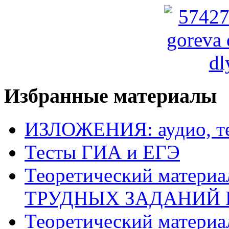
Избранные материалы
ИЗЛОЖЕНИЯ: аудио, те
Тесты ГИА и ЕГЭ
Теоретический матери
ТРУДНЫХ ЗАДАНИЙ 
Теоретический матери