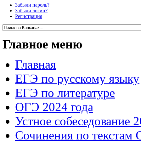
Забыли пароль?
Забыли логин?
Регистрация
Главное меню
Главная
ЕГЭ по русскому языку
ЕГЭ по литературе
ОГЭ 2024 года
Устное собеседование 2
Сочинения по текстам 