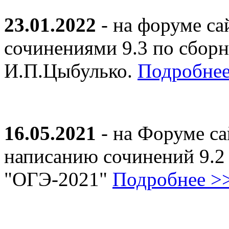
23.01.2022
- на форуме са
сочинениями 9.3 по сборн
И.П.Цыбулько.
Подробнее
16.05.2021
- на Форуме са
написанию сочинений 9.2
"ОГЭ-2021"
Подробнее >