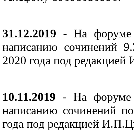
31.12.2019
- На форуме 
написанию сочинений 9
2020 года под редакцией
10.11.2019
- На форуме с
написанию сочинений по
года под редакцией И.П.