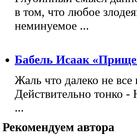
в том, что любое злодея
неминуемое ...
Бабель Исаак «Прище
Жаль что далеко не все 
Действительно тонко - 
...
Рекомендуем автора