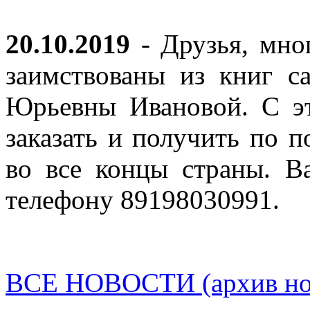
20.10.2019
- Друзья, мно
заимствованы из книг с
Юрьевны Ивановой. С эт
заказать и получить по п
во все концы страны. В
телефону 89198030991.
ВСЕ НОВОСТИ (архив нов