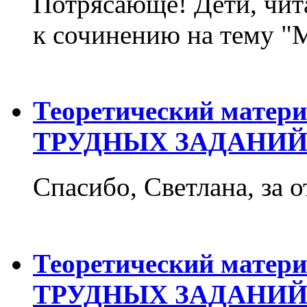
Потрясающе! Дети, чит
к сочинению на тему "М
Теоретический матер
ТРУДНЫХ ЗАДАНИЙ
Спасибо, Светлана, за о
Теоретический матер
ТРУДНЫХ ЗАДАНИЙ