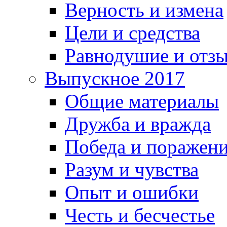
Верность и измена
Цели и средства
Равнодушие и отз
Выпускное 2017
Общие материалы
Дружба и вражда
Победа и поражен
Разум и чувства
Опыт и ошибки
Честь и бесчестье