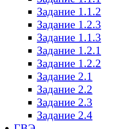
Задание 1.1.2
Задание 1.2.3
Задание 1.1.3
Задание 1.2.1
Задание 1.2.2
Задание 2.1
Задание 2.2
Задание 2.3
Задание 2.4
ГВЭ