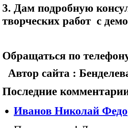
3. Дам подробную консу
творческих работ с демо
Обращаться по телефону
Автор сайта : Бенделе
Последние комментари
Иванов Николай Федо