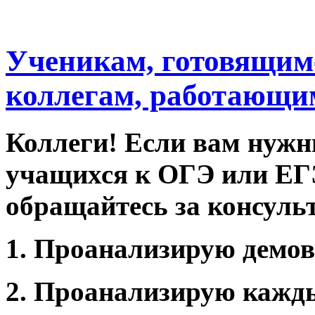
Ученикам, готовящимс
коллегам, работающим
Коллеги! Если вам нужн
учащихся к ОГЭ или ЕГЭ
обращайтесь за консуль
1. Проанализирую демов
2. Проанализирую кажды