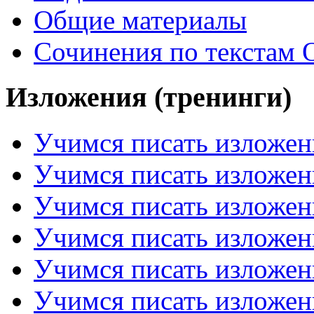
Общие материалы
Сочинения по текстам 
Изложения (тренинги)
Учимся писать изложен
Учимся писать изложен
Учимся писать изложен
Учимся писать изложен
Учимся писать изложен
Учимся писать изложен