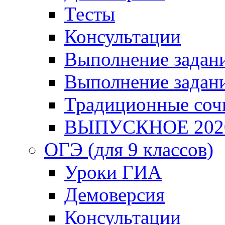
Тесты
Консультации
Выполнение задани
Выполнение задани
Традиционные соч
ВЫПУСКНОЕ 202
ОГЭ (для 9 классов)
Уроки ГИА
Демоверсия
Консультации