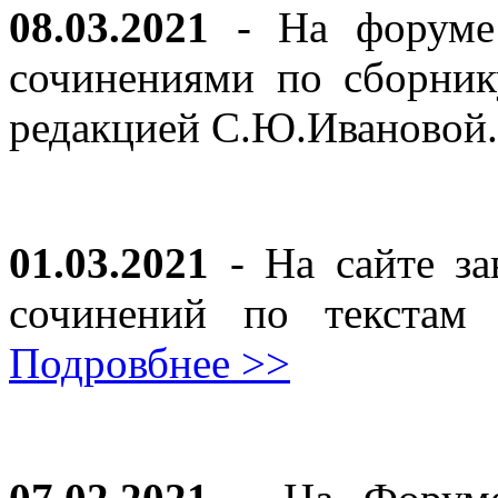
08.03.2021
- На форуме 
сочинениями по сборник
редакцией С.Ю.Ивановой
01.03.2021
- На сайте за
сочинений по текста
Подровбнее >>