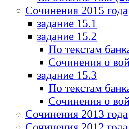
Сочинения 2015 года
задание 15.1
задание 15.2
По текстам банк
Сочинения о вой
задание 15.3
По текстам банк
Сочинения о вой
Сочинения 2013 года
Сочинения 2012 года