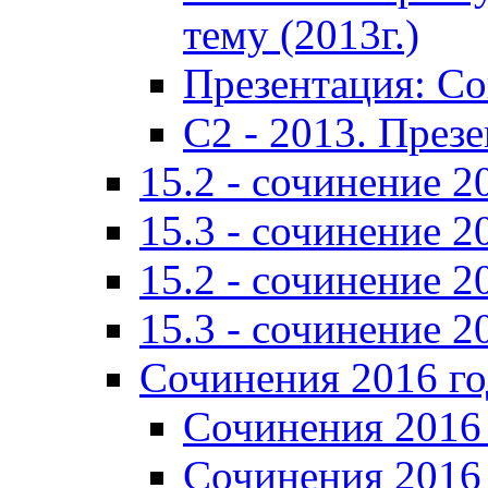
тему (2013г.)
Презентация: С
C2 - 2013. През
15.2 - сочинение 2
15.3 - сочинение 2
15.2 - сочинение 2
15.3 - сочинение 2
Сочинения 2016 го
Сочинения 2016 
Сочинения 2016 