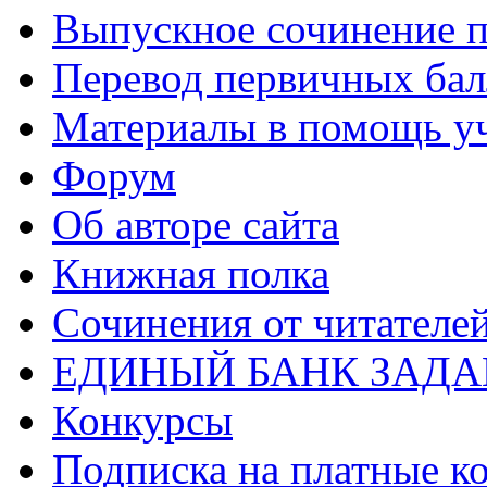
Выпускное сочинение п
Перевод первичных бал
Материалы в помощь у
Форум
Об авторе сайта
Книжная полка
Cочинения от читателе
ЕДИНЫЙ БАНК ЗАД
Конкурсы
Подписка на платные к