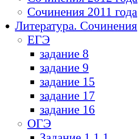
Сочинения 2011 года
Литература. Сочинения
ЕГЭ
задание 8
задание 9
задание 15
задание 17
задание 16
ОГЭ
Задание 1.1.1