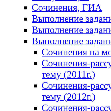
Сочинения, ГИА
Выполнение задан
Выполнение задани
Выполнение задани
Сочинения на м
Сочинения-расс
тему (2011г.)
Сочинения-расс
тему (2012г.)
Сочинения-расс