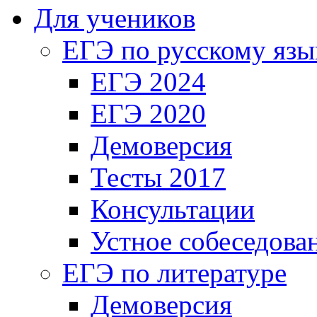
Для учеников
ЕГЭ по русскому язы
ЕГЭ 2024
ЕГЭ 2020
Демоверсия
Тесты 2017
Консультации
Устное собеседова
ЕГЭ по литературе
Демоверсия