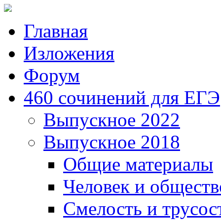
Главная
Изложения
Форум
460 сочинений для ЕГЭ
Выпускное 2022
Выпускное 2018
Общие материалы
Человек и обществ
Смелость и трусос