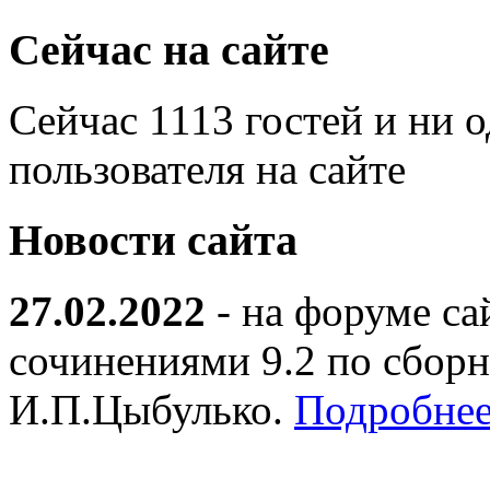
Сейчас на сайте
Сейчас 1113 гостей и ни 
пользователя на сайте
Новости сайта
27.02.2022
- на форуме са
сочинениями 9.2 по сборн
И.П.Цыбулько.
Подробнее