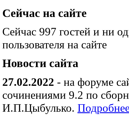
Сейчас на сайте
Сейчас 997 гостей и ни о
пользователя на сайте
Новости сайта
27.02.2022
- на форуме са
сочинениями 9.2 по сборн
И.П.Цыбулько.
Подробнее