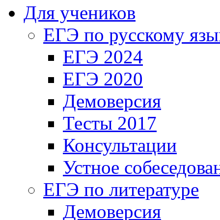
Для учеников
ЕГЭ по русскому язы
ЕГЭ 2024
ЕГЭ 2020
Демоверсия
Тесты 2017
Консультации
Устное собеседова
ЕГЭ по литературе
Демоверсия