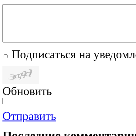
Подписаться на уведом
Обновить
Отправить
Последние комментари