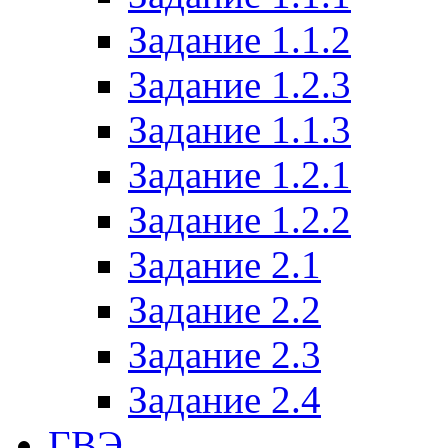
Задание 1.1.2
Задание 1.2.3
Задание 1.1.3
Задание 1.2.1
Задание 1.2.2
Задание 2.1
Задание 2.2
Задание 2.3
Задание 2.4
ГВЭ