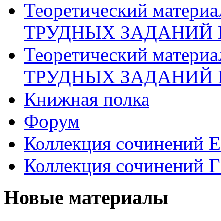
Теоретический матери
ТРУДНЫХ ЗАДАНИЙ 
Теоретический матери
ТРУДНЫХ ЗАДАНИЙ 
Книжная полка
Форум
Коллекция сочинений 
Коллекция сочинений 
Новые материалы