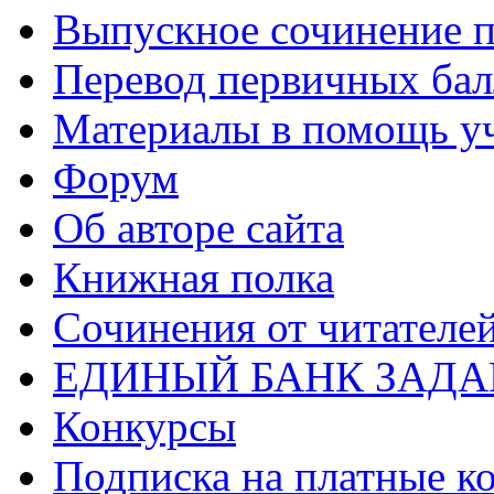
Выпускное сочинение п
Перевод первичных бал
Материалы в помощь у
Форум
Об авторе сайта
Книжная полка
Cочинения от читателе
ЕДИНЫЙ БАНК ЗАД
Конкурсы
Подписка на платные к