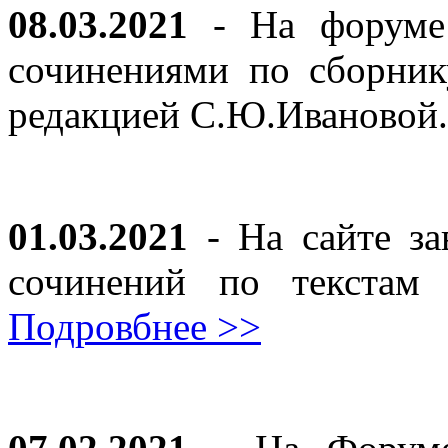
08.03.2021
- На форуме 
сочинениями по сборник
редакцией С.Ю.Ивановой
01.03.2021
- На сайте за
сочинений по текста
Подровбнее >>