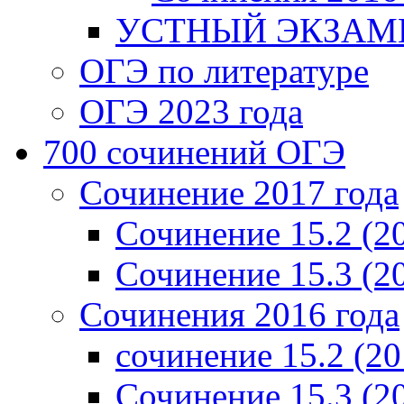
УСТНЫЙ ЭКЗАМЕ
ОГЭ по литературе
ОГЭ 2023 года
700 cочинений ОГЭ
Сочинение 2017 года
Сочинение 15.2 (2
Сочинение 15.3 (2
Сочинения 2016 года
сочинение 15.2 (20
Сочинение 15.3 (2