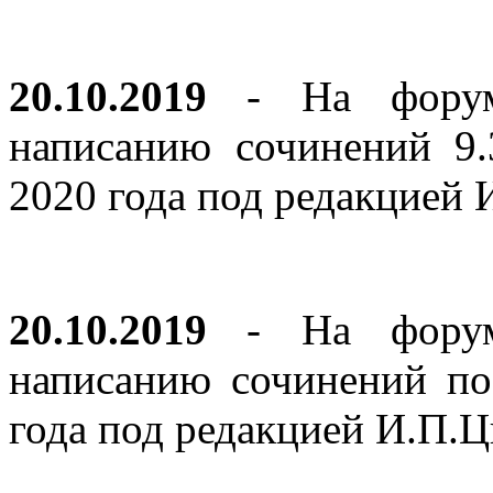
20.10.2019
- На форуме
написанию сочинений 9
2020 года под редакцией
20.10.2019
- На форуме
написанию сочинений по
года под редакцией И.П.