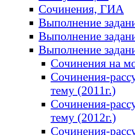
Сочинения, ГИА
Выполнение задан
Выполнение задани
Выполнение задани
Сочинения на м
Сочинения-расс
тему (2011г.)
Сочинения-расс
тему (2012г.)
Сочинения-расс