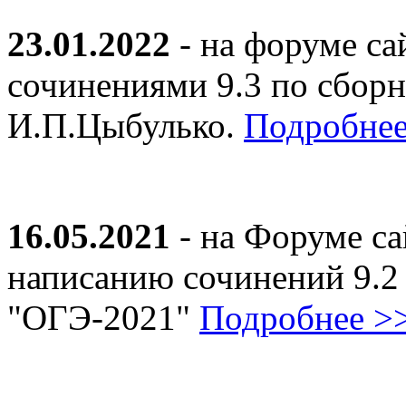
23.01.2022
- на форуме са
сочинениями 9.3 по сборн
И.П.Цыбулько.
Подробнее
16.05.2021
- на Форуме са
написанию сочинений 9.2
"ОГЭ-2021"
Подробнее >