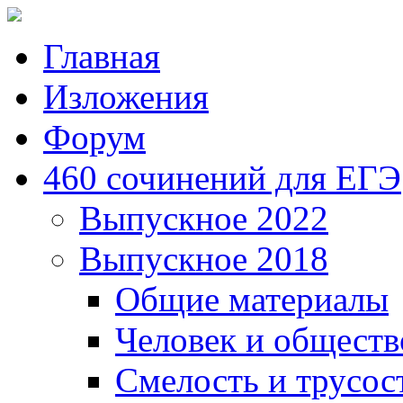
Главная
Изложения
Форум
460 сочинений для ЕГЭ
Выпускное 2022
Выпускное 2018
Общие материалы
Человек и обществ
Смелость и трусос