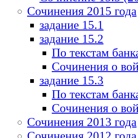
Сочинения 2015 года
задание 15.1
задание 15.2
По текстам банк
Сочинения о вой
задание 15.3
По текстам банк
Сочинения о вой
Сочинения 2013 года
Сочинения 2012 года