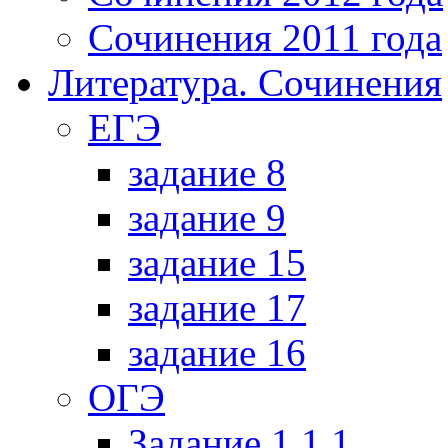
Сочинения 2011 года
Литература. Сочинения
ЕГЭ
задание 8
задание 9
задание 15
задание 17
задание 16
ОГЭ
Задание 1.1.1