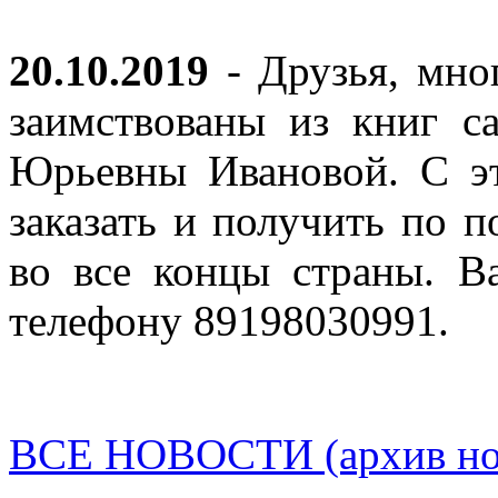
20.10.2019
- Друзья, мно
заимствованы из книг с
Юрьевны Ивановой. С эт
заказать и получить по п
во все концы страны. В
телефону 89198030991.
ВСЕ НОВОСТИ (архив нов