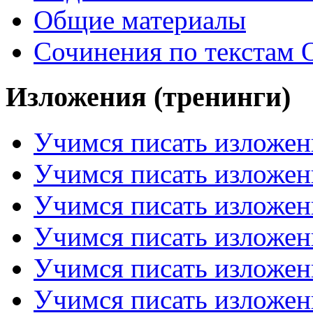
Общие материалы
Сочинения по текстам 
Изложения (тренинги)
Учимся писать изложен
Учимся писать изложен
Учимся писать изложен
Учимся писать изложен
Учимся писать изложен
Учимся писать изложен