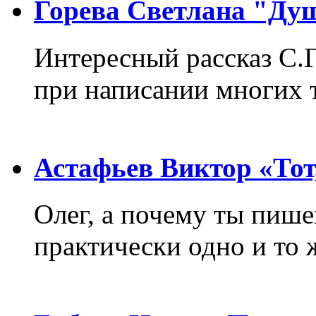
Горева Светлана "Ду
Интересный рассказ С.
при написании многих т
Астафьев Виктор «Тот,
Олег, а почему ты пиш
практически одно и то 