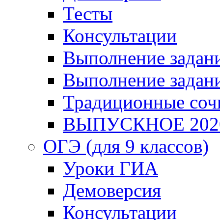
Тесты
Консультации
Выполнение задани
Выполнение задани
Традиционные соч
ВЫПУСКНОЕ 202
ОГЭ (для 9 классов)
Уроки ГИА
Демоверсия
Консультации