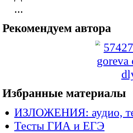
...
Рекомендуем автора
Избранные материалы
ИЗЛОЖЕНИЯ: аудио, те
Тесты ГИА и ЕГЭ