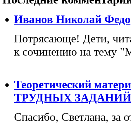
Иванов Николай Федо
Потрясающе! Дети, чит
к сочинению на тему "М
Теоретический матер
ТРУДНЫХ ЗАДАНИЙ
Спасибо, Светлана, за о