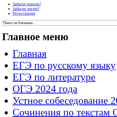
Забыли пароль?
Забыли логин?
Регистрация
Главное меню
Главная
ЕГЭ по русскому языку
ЕГЭ по литературе
ОГЭ 2024 года
Устное собеседование 2
Сочинения по текстам 