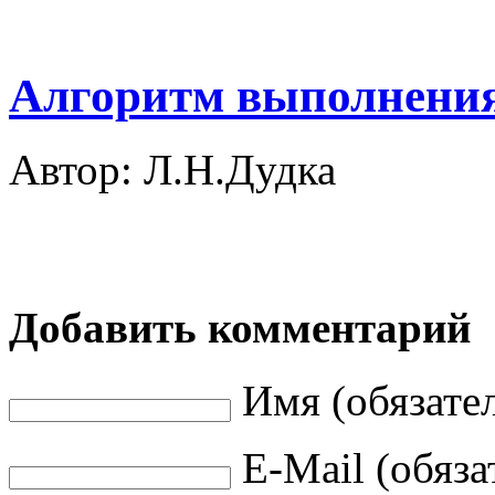
Алгоритм выполнения 
Автор: Л.Н.Дудка
Добавить комментарий
Имя (обязате
E-Mail (обяза