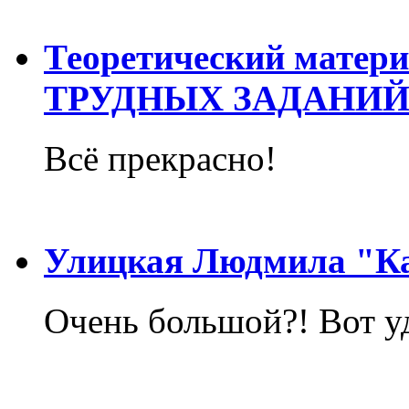
Теоретический матер
ТРУДНЫХ ЗАДАНИЙ
Всё прекрасно!
Улицкая Людмила "Ка
Очень большой?! Вот у