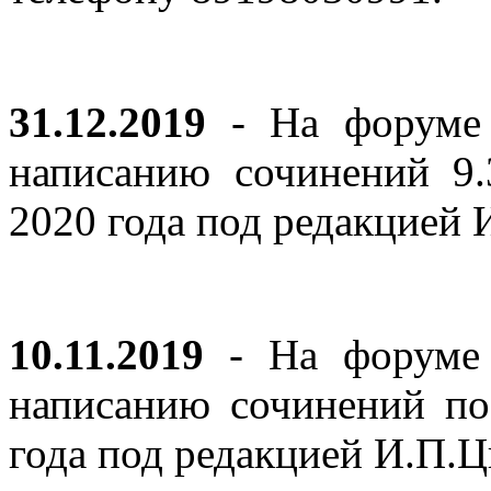
31.12.2019
- На форуме 
написанию сочинений 9
2020 года под редакцией
10.11.2019
- На форуме с
написанию сочинений по
года под редакцией И.П.