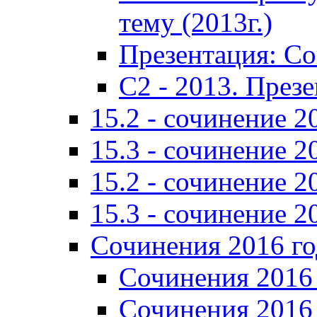
тему (2013г.)
Презентация: С
C2 - 2013. През
15.2 - сочинение 2
15.3 - сочинение 2
15.2 - сочинение 2
15.3 - сочинение 2
Сочинения 2016 го
Сочинения 2016 
Сочинения 2016 