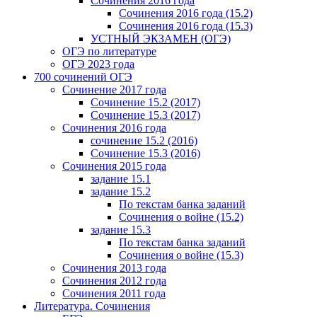
Сочинения 2016 года
Сочинения 2016 года (15.2)
Сочинения 2016 года (15.3)
УСТНЫЙ ЭКЗАМЕН (ОГЭ)
ОГЭ по литературе
ОГЭ 2023 года
700 cочинений ОГЭ
Сочинение 2017 года
Сочинение 15.2 (2017)
Сочинение 15.3 (2017)
Сочинения 2016 года
сочинение 15.2 (2016)
Сочинение 15.3 (2016)
Сочинения 2015 года
задание 15.1
задание 15.2
По текстам банка заданий
Сочинения о войне (15.2)
задание 15.3
По текстам банка заданий
Сочинения о войне (15.3)
Сочинения 2013 года
Сочинения 2012 года
Сочинения 2011 года
Литература. Сочинения