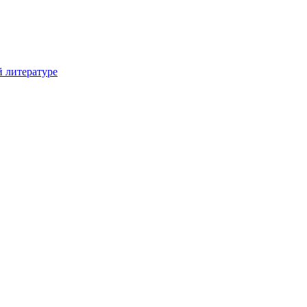
й литературе