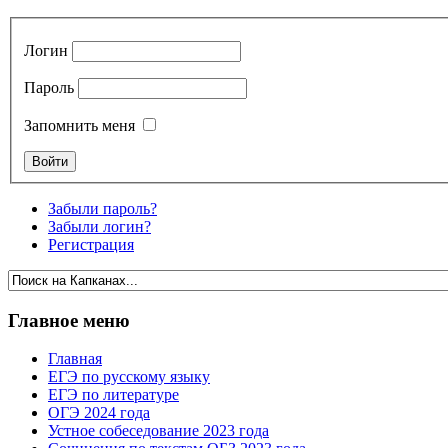
Логин
Пароль
Запомнить меня
Забыли пароль?
Забыли логин?
Регистрация
Главное меню
Главная
ЕГЭ по русскому языку
ЕГЭ по литературе
ОГЭ 2024 года
Устное собеседование 2023 года