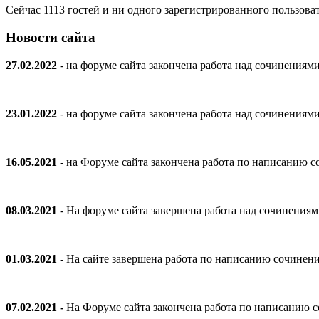
Сейчас 1113 гостей и ни одного зарегистрированного пользоват
Новости сайта
27.02.2022
- на форуме сайта закончена работа над сочинениям
23.01.2022
- на форуме сайта закончена работа над сочинениям
16.05.2021
- на Форуме сайта закончена работа по написанию
08.03.2021
- На форуме сайта завершена работа над сочинения
01.03.2021
- На сайте завершена работа по написанию сочинен
07.02.2021 -
На Форуме сайта закончена работа по написанию 