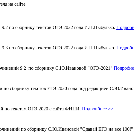
еля на сайте
и 9.2 по сборнику текстов ОГЭ 2022 года И.П.Цыбулько.
Подробн
и 9.3 по сборнику текстов ОГЭ 2022 года И.П.Цыбулько.
Подробн
 сочинений 9.2 по сборнику С.Ю.Ивановой "ОГЭ-2021"
Подробне
ми по сборнику текстов ЕГЭ 2020 года под редакцией С.Ю.Иван
ий по текстам ОГЭ 2020 с сайта ФИПИ.
Подровбнее >>
сочинений по сборнику С.Ю.Ивановой "Сдавай ЕГЭ на все 100!