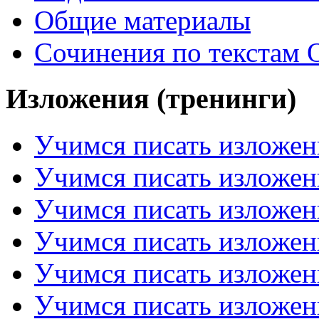
Общие материалы
Сочинения по текстам 
Изложения (тренинги)
Учимся писать изложен
Учимся писать изложен
Учимся писать изложен
Учимся писать изложен
Учимся писать изложен
Учимся писать изложен