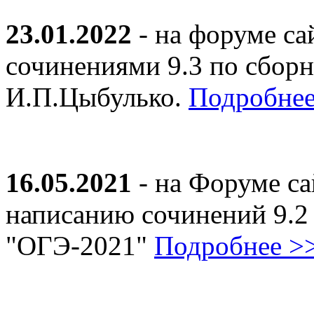
23.01.2022
- на форуме са
сочинениями 9.3 по сборн
И.П.Цыбулько.
Подробнее
16.05.2021
- на Форуме са
написанию сочинений 9.2
"ОГЭ-2021"
Подробнее >