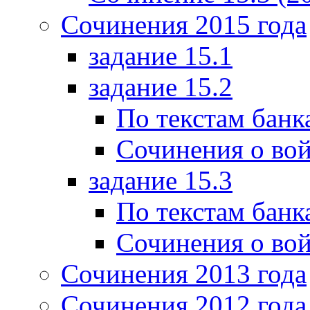
Сочинения 2015 года
задание 15.1
задание 15.2
По текстам банк
Сочинения о вой
задание 15.3
По текстам банк
Сочинения о вой
Сочинения 2013 года
Сочинения 2012 года