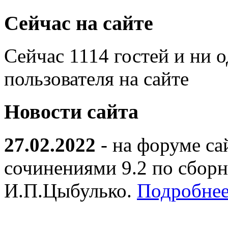
Сейчас на сайте
Сейчас 1114 гостей и ни 
пользователя на сайте
Новости сайта
27.02.2022
- на форуме са
сочинениями 9.2 по сборн
И.П.Цыбулько.
Подробнее