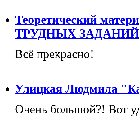
Теоретический матер
ТРУДНЫХ ЗАДАНИЙ
Всё прекрасно!
Улицкая Людмила "Ка
Очень большой?! Вот у