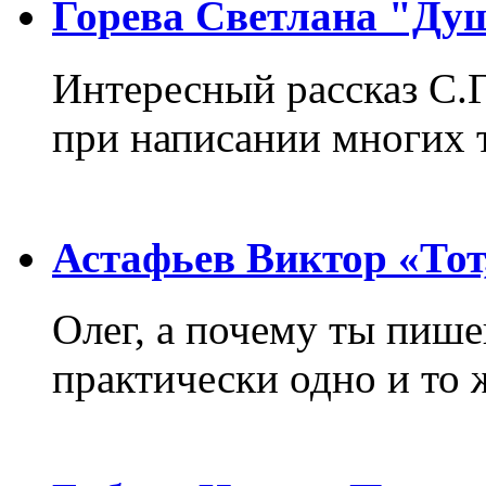
Горева Светлана "Ду
Интересный рассказ С.
при написании многих т
Астафьев Виктор «Тот,
Олег, а почему ты пиш
практически одно и то 