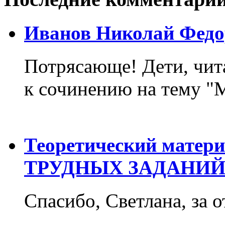
Иванов Николай Федо
Потрясающе! Дети, чит
к сочинению на тему "М
Теоретический матер
ТРУДНЫХ ЗАДАНИЙ
Спасибо, Светлана, за о