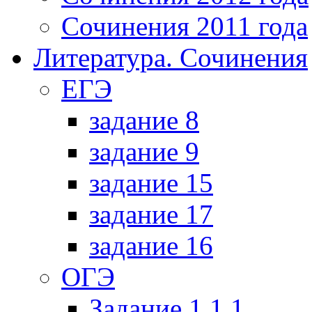
Сочинения 2011 года
Литература. Сочинения
ЕГЭ
задание 8
задание 9
задание 15
задание 17
задание 16
ОГЭ
Задание 1.1.1