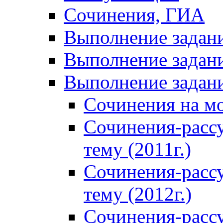
Сочинения, ГИА
Выполнение задан
Выполнение задани
Выполнение задани
Сочинения на м
Сочинения-расс
тему (2011г.)
Сочинения-расс
тему (2012г.)
Сочинения-расс