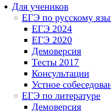
Для учеников
ЕГЭ по русскому язы
ЕГЭ 2024
ЕГЭ 2020
Демоверсия
Тесты 2017
Консультации
Устное собеседова
ЕГЭ по литературе
Демоверсия