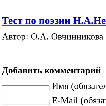
Тест по поэзии Н.А.Н
Автор: О.А. Овчинникова
Добавить комментарий
Имя (обязате
E-Mail (обяза