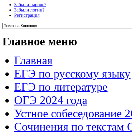
Забыли пароль?
Забыли логин?
Регистрация
Главное меню
Главная
ЕГЭ по русскому языку
ЕГЭ по литературе
ОГЭ 2024 года
Устное собеседование 2
Сочинения по текстам 