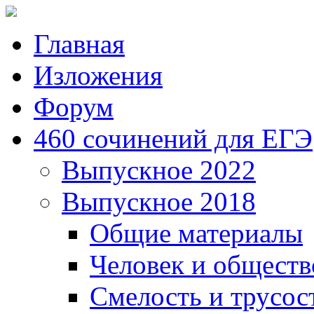
Главная
Изложения
Форум
460 сочинений для ЕГЭ
Выпускное 2022
Выпускное 2018
Общие материалы
Человек и обществ
Смелость и трусос