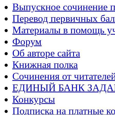
Выпускное сочинение п
Перевод первичных бал
Материалы в помощь у
Форум
Об авторе сайта
Книжная полка
Cочинения от читателе
ЕДИНЫЙ БАНК ЗАД
Конкурсы
Подписка на платные к