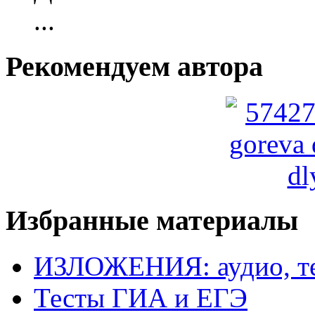
...
Рекомендуем автора
Избранные материалы
ИЗЛОЖЕНИЯ: аудио, те
Тесты ГИА и ЕГЭ