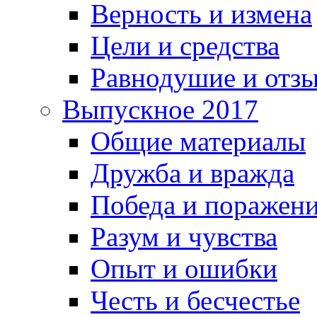
Верность и измена
Цели и средства
Равнодушие и отз
Выпускное 2017
Общие материалы
Дружба и вражда
Победа и поражен
Разум и чувства
Опыт и ошибки
Честь и бесчестье