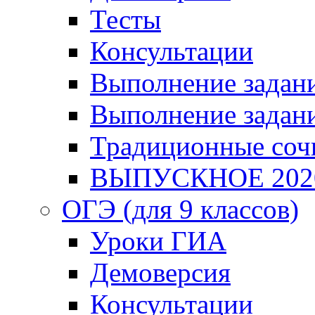
Тесты
Консультации
Выполнение задани
Выполнение задани
Традиционные соч
ВЫПУСКНОЕ 202
ОГЭ (для 9 классов)
Уроки ГИА
Демоверсия
Консультации