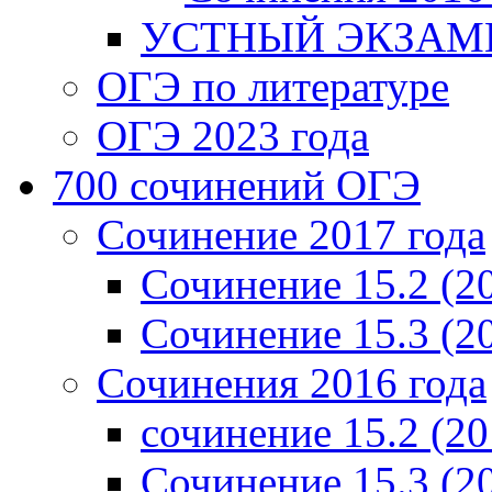
УСТНЫЙ ЭКЗАМЕ
ОГЭ по литературе
ОГЭ 2023 года
700 cочинений ОГЭ
Сочинение 2017 года
Сочинение 15.2 (2
Сочинение 15.3 (2
Сочинения 2016 года
сочинение 15.2 (20
Сочинение 15.3 (2