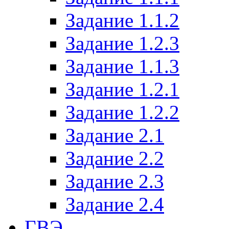
Задание 1.1.2
Задание 1.2.3
Задание 1.1.3
Задание 1.2.1
Задание 1.2.2
Задание 2.1
Задание 2.2
Задание 2.3
Задание 2.4
ГВЭ