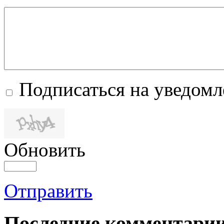
Подписаться на уведом
Обновить
Отправить
Последние комментари