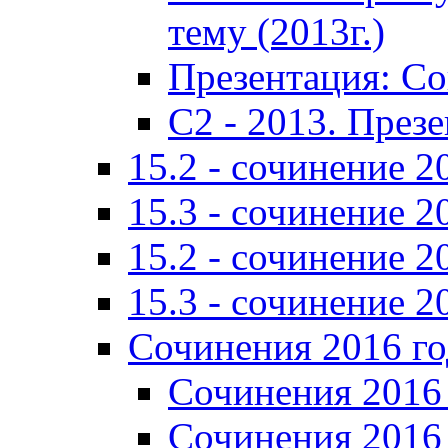
тему (2013г.)
Презентация: С
C2 - 2013. През
15.2 - сочинение 2
15.3 - сочинение 2
15.2 - сочинение 2
15.3 - сочинение 2
Сочинения 2016 го
Сочинения 2016 
Сочинения 2016 