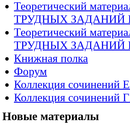
Теоретический матери
ТРУДНЫХ ЗАДАНИЙ 
Теоретический матери
ТРУДНЫХ ЗАДАНИЙ 
Книжная полка
Форум
Коллекция сочинений 
Коллекция сочинений 
Новые материалы