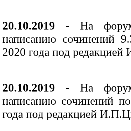
20.10.2019
- На форуме
написанию сочинений 9
2020 года под редакцией
20.10.2019
- На форуме
написанию сочинений по
года под редакцией И.П.