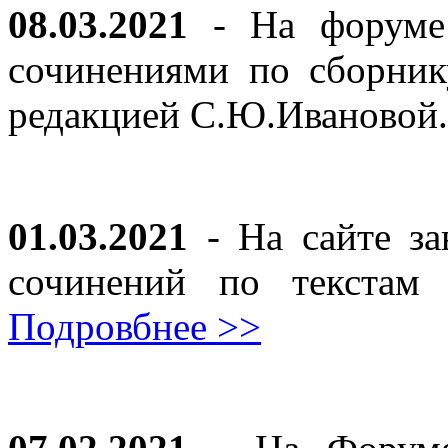
08.03.2021
- На форуме 
сочинениями по сборник
редакцией С.Ю.Ивановой
01.03.2021
- На сайте за
сочинений по текста
Подровбнее >>