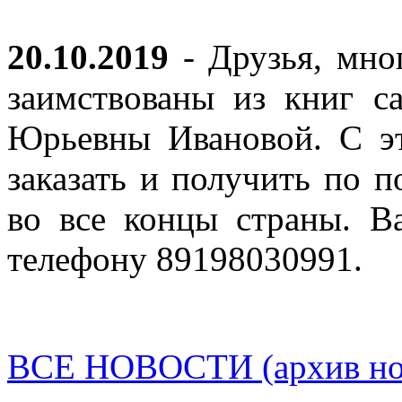
20.10.2019
- Друзья, мно
заимствованы из книг с
Юрьевны Ивановой. С эт
заказать и получить по п
во все концы страны. В
телефону 89198030991.
ВСЕ НОВОСТИ (архив нов