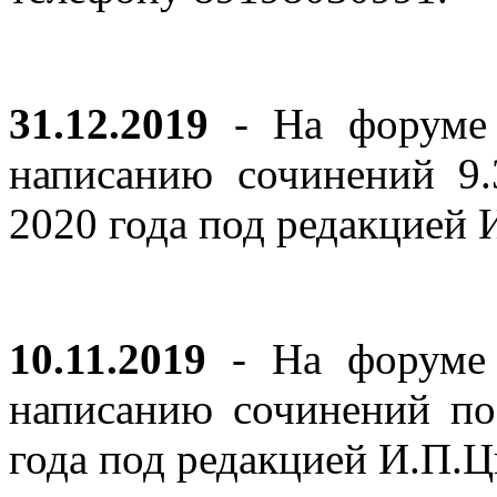
31.12.2019
- На форуме 
написанию сочинений 9
2020 года под редакцией
10.11.2019
- На форуме с
написанию сочинений по
года под редакцией И.П.