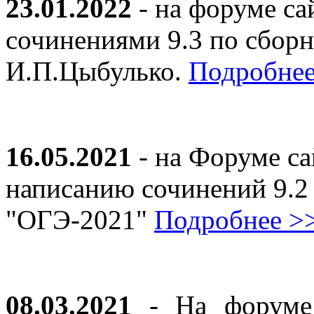
23.01.2022
- на форуме са
сочинениями 9.3 по сборн
И.П.Цыбулько.
Подробнее
16.05.2021
- на Форуме са
написанию сочинений 9.2
"ОГЭ-2021"
Подробнее >
08.03.2021
- На форуме 