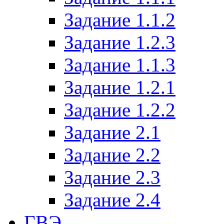
Задание 1.1.2
Задание 1.2.3
Задание 1.1.3
Задание 1.2.1
Задание 1.2.2
Задание 2.1
Задание 2.2
Задание 2.3
Задание 2.4
ГВЭ