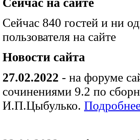
Сейчас на сайте
Сейчас 840 гостей и ни о
пользователя на сайте
Новости сайта
27.02.2022
- на форуме са
сочинениями 9.2 по сборн
И.П.Цыбулько.
Подробнее