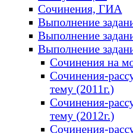
Сочинения, ГИА
Выполнение задан
Выполнение задани
Выполнение задани
Сочинения на м
Сочинения-расс
тему (2011г.)
Сочинения-расс
тему (2012г.)
Сочинения-расс