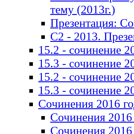
тему (2013г.)
Презентация: С
C2 - 2013. През
15.2 - сочинение 2
15.3 - сочинение 2
15.2 - сочинение 2
15.3 - сочинение 2
Сочинения 2016 го
Сочинения 2016 
Сочинения 2016 