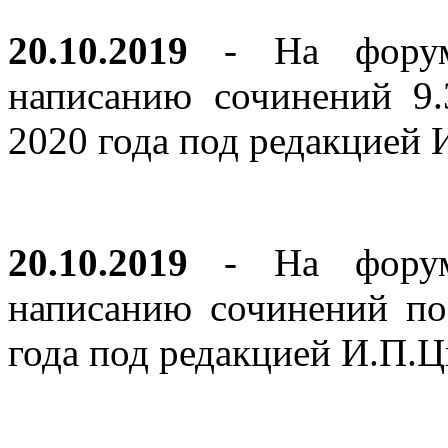
20.10.2019
- На форуме
написанию сочинений 9
2020 года под редакцией
20.10.2019
- На форуме
написанию сочинений по
года под редакцией И.П.