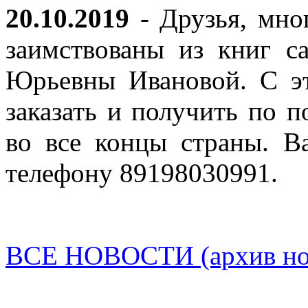
20.10.2019
- Друзья, мно
заимствованы из книг с
Юрьевны Ивановой. С эт
заказать и получить по п
во все концы страны. В
телефону 89198030991.
ВСЕ НОВОСТИ (архив нов