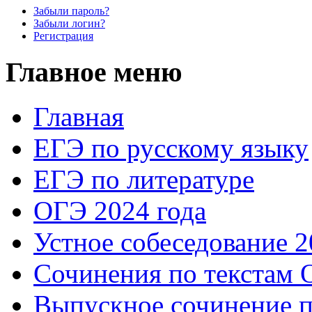
Забыли пароль?
Забыли логин?
Регистрация
Главное меню
Главная
ЕГЭ по русскому языку
ЕГЭ по литературе
ОГЭ 2024 года
Устное собеседование 2
Сочинения по текстам 
Выпускное сочинение п