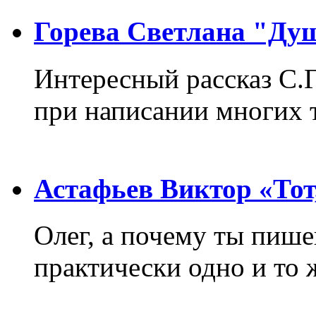
Горева Светлана "Ду
Интересный рассказ С.
при написании многих т
Астафьев Виктор «Тот,
Олег, а почему ты пиш
практически одно и то 