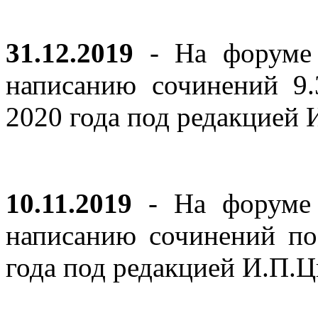
31.12.2019
- На форуме 
написанию сочинений 9
2020 года под редакцией
10.11.2019
- На форуме с
написанию сочинений по
года под редакцией И.П.