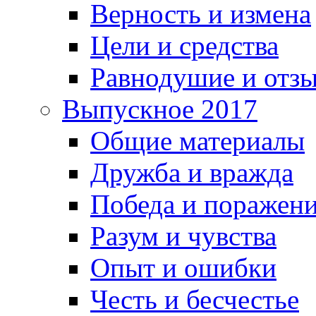
Верность и измена
Цели и средства
Равнодушие и отз
Выпускное 2017
Общие материалы
Дружба и вражда
Победа и поражен
Разум и чувства
Опыт и ошибки
Честь и бесчестье