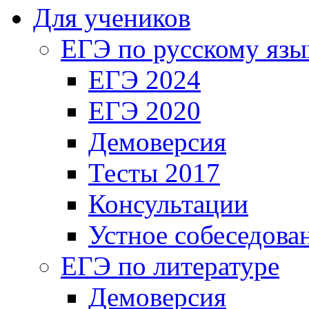
Для учеников
ЕГЭ по русскому язы
ЕГЭ 2024
ЕГЭ 2020
Демоверсия
Тесты 2017
Консультации
Устное собеседова
ЕГЭ по литературе
Демоверсия