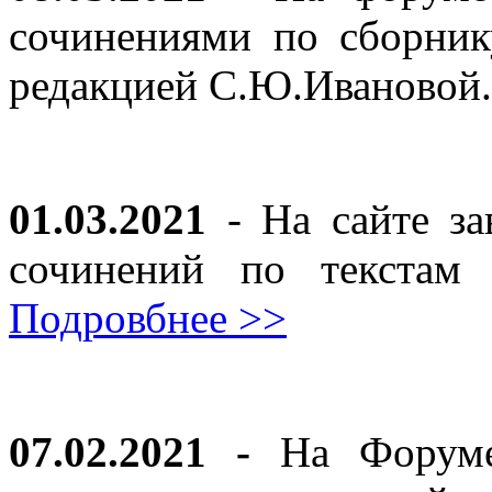
сочинениями по сборник
редакцией С.Ю.Ивановой
01.03.2021
- На сайте за
сочинений по текста
Подровбнее >>
07.02.2021 -
На Форуме 