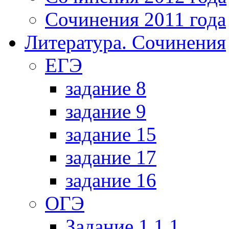
Сочинения 2011 года
Литература. Сочинения
ЕГЭ
задание 8
задание 9
задание 15
задание 17
задание 16
ОГЭ
Задание 1.1.1