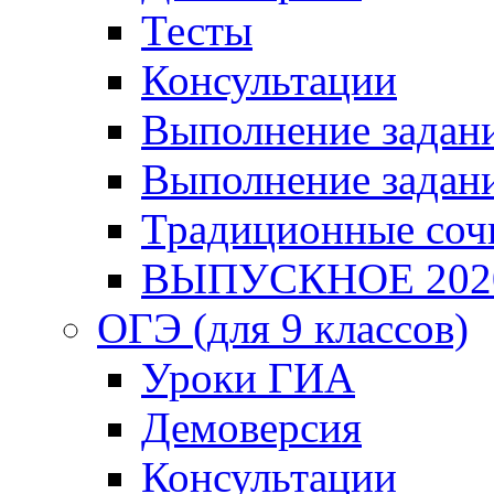
Тесты
Консультации
Выполнение задани
Выполнение задани
Традиционные соч
ВЫПУСКНОЕ 202
ОГЭ (для 9 классов)
Уроки ГИА
Демоверсия
Консультации