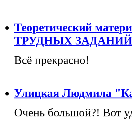
Теоретический матер
ТРУДНЫХ ЗАДАНИЙ
Всё прекрасно!
Улицкая Людмила "Ка
Очень большой?! Вот у