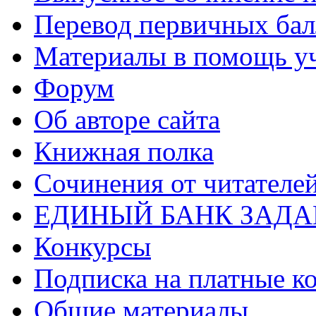
Перевод первичных бал
Материалы в помощь у
Форум
Об авторе сайта
Книжная полка
Cочинения от читателе
ЕДИНЫЙ БАНК ЗАД
Конкурсы
Подписка на платные к
Общие материалы