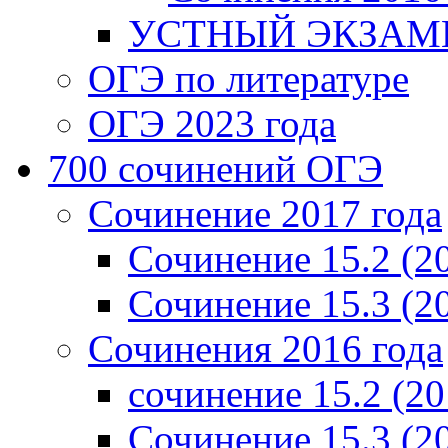
УСТНЫЙ ЭКЗАМЕ
ОГЭ по литературе
ОГЭ 2023 года
700 cочинений ОГЭ
Сочинение 2017 года
Сочинение 15.2 (2
Сочинение 15.3 (2
Сочинения 2016 года
сочинение 15.2 (20
Сочинение 15.3 (2