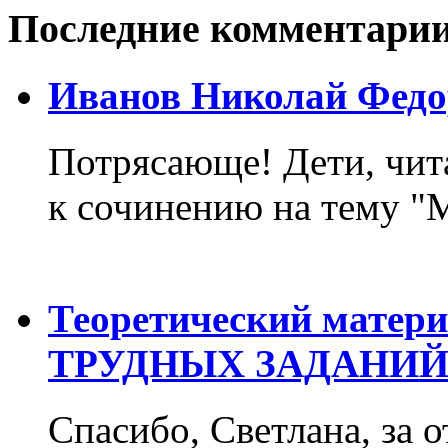
Последние комментари
Иванов Николай Федо
Потрясающе! Дети, чит
к сочинению на тему "М
Теоретический матер
ТРУДНЫХ ЗАДАНИЙ
Спасибо, Светлана, за о