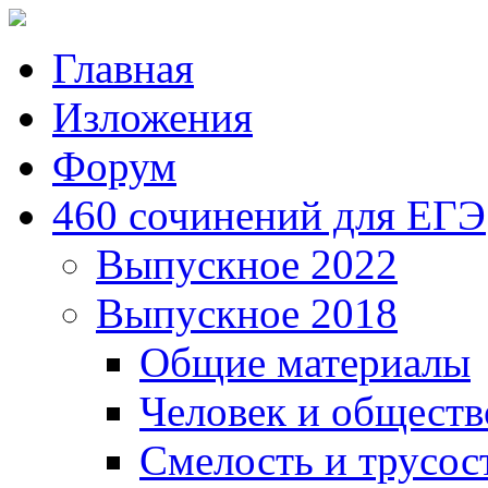
Главная
Изложения
Форум
460 сочинений для ЕГЭ
Выпускное 2022
Выпускное 2018
Общие материалы
Человек и обществ
Смелость и трусос