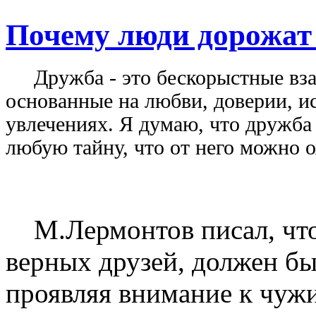
Почему люди дорожат
Дружба - это бескорыстные вз
основанные на любви, доверии, и
увлечениях. Я думаю, что дружба
любую тайну, что от него можно 
М.Лермонтов писал, что 
верных друзей, должен б
проявляя внимание к чужи