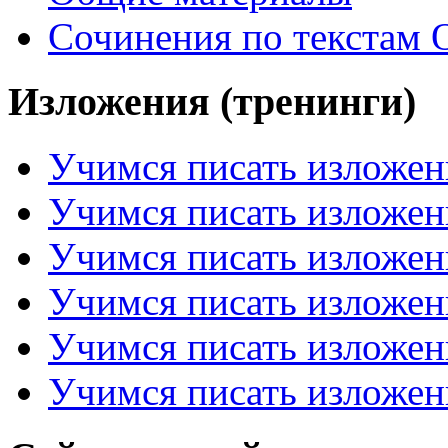
Сочинения по текстам 
Изложения (тренинги)
Учимся писать изложен
Учимся писать изложен
Учимся писать изложен
Учимся писать изложен
Учимся писать изложен
Учимся писать изложен