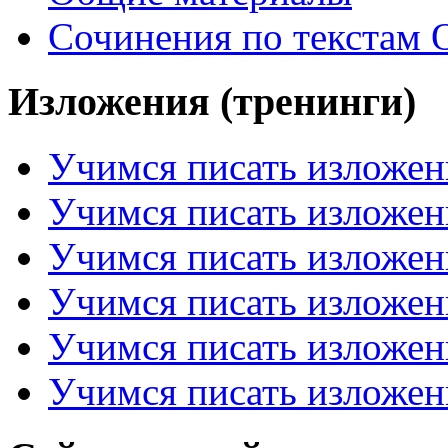
Сочинения по текстам 
Изложения (тренинги)
Учимся писать изложен
Учимся писать изложен
Учимся писать изложен
Учимся писать изложен
Учимся писать изложен
Учимся писать изложен