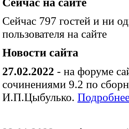
Сейчас на сайте
Сейчас 797 гостей и ни о
пользователя на сайте
Новости сайта
27.02.2022
- на форуме са
сочинениями 9.2 по сборн
И.П.Цыбулько.
Подробнее