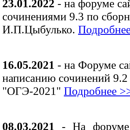
23.01.2022
- на форуме са
сочинениями 9.3 по сборн
И.П.Цыбулько.
Подробнее
16.05.2021
- на Форуме са
написанию сочинений 9.2
"ОГЭ-2021"
Подробнее >
08.03.2021
- На форуме 