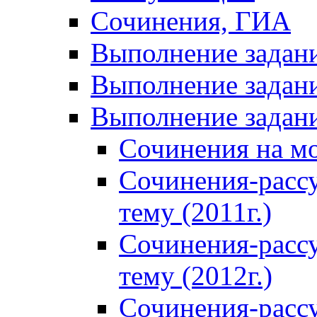
Сочинения, ГИА
Выполнение задан
Выполнение задани
Выполнение задани
Сочинения на м
Сочинения-расс
тему (2011г.)
Сочинения-расс
тему (2012г.)
Сочинения-расс