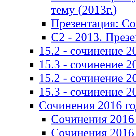
тему (2013г.)
Презентация: С
C2 - 2013. През
15.2 - сочинение 2
15.3 - сочинение 2
15.2 - сочинение 2
15.3 - сочинение 2
Сочинения 2016 го
Сочинения 2016 
Сочинения 2016 