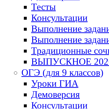
Тесты
Консультации
Выполнение задани
Выполнение задани
Традиционные соч
ВЫПУСКНОЕ 202
ОГЭ (для 9 классов)
Уроки ГИА
Демоверсия
Консультации