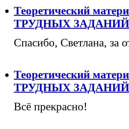
Теоретический матер
ТРУДНЫХ ЗАДАНИЙ
Спасибо, Светлана, за о
Теоретический матер
ТРУДНЫХ ЗАДАНИЙ
Всё прекрасно!