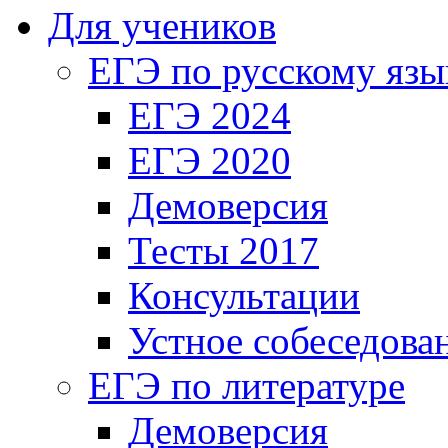
Для учеников
ЕГЭ по русскому язы
ЕГЭ 2024
ЕГЭ 2020
Демоверсия
Тесты 2017
Консультации
Устное собеседова
ЕГЭ по литературе
Демоверсия