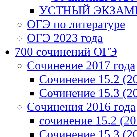
УСТНЫЙ ЭКЗАМЕ
ОГЭ по литературе
ОГЭ 2023 года
700 cочинений ОГЭ
Сочинение 2017 года
Сочинение 15.2 (2
Сочинение 15.3 (2
Сочинения 2016 года
сочинение 15.2 (20
Сочинение 15.3 (2