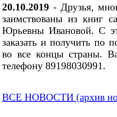
20.10.2019
- Друзья, мно
заимствованы из книг с
Юрьевны Ивановой. С эт
заказать и получить по п
во все концы страны. В
телефону 89198030991.
ВСЕ НОВОСТИ (архив нов