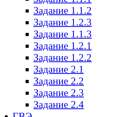
Задание 1.1.2
Задание 1.2.3
Задание 1.1.3
Задание 1.2.1
Задание 1.2.2
Задание 2.1
Задание 2.2
Задание 2.3
Задание 2.4
ГВЭ