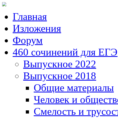
Главная
Изложения
Форум
460 сочинений для ЕГЭ
Выпускное 2022
Выпускное 2018
Общие материалы
Человек и обществ
Смелость и трусос