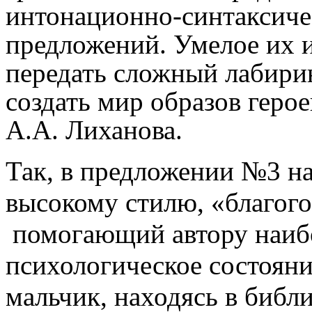
интонационно-синтаксиче
предложений. Умелое их и
передать сложный лабири
создать мир образов геро
А.А. Лиханова.
Так, в предложении №3 на
высокому стилю, «благого
помогающий автору наибо
психологическое состояни
мальчик, находясь в библи