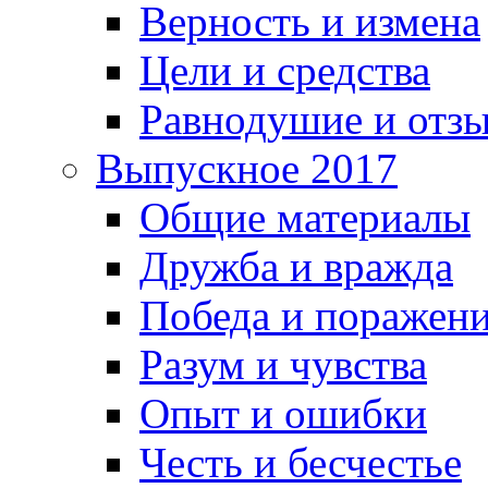
Верность и измена
Цели и средства
Равнодушие и отз
Выпускное 2017
Общие материалы
Дружба и вражда
Победа и поражен
Разум и чувства
Опыт и ошибки
Честь и бесчестье