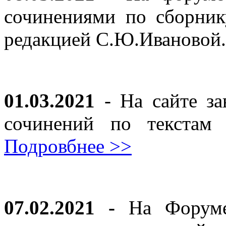
сочинениями по сборник
редакцией С.Ю.Ивановой
01.03.2021
- На сайте за
сочинений по текста
Подровбнее >>
07.02.2021 -
На Форуме 