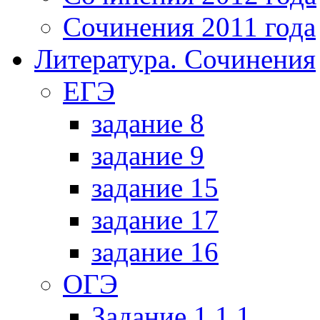
Сочинения 2011 года
Литература. Сочинения
ЕГЭ
задание 8
задание 9
задание 15
задание 17
задание 16
ОГЭ
Задание 1.1.1