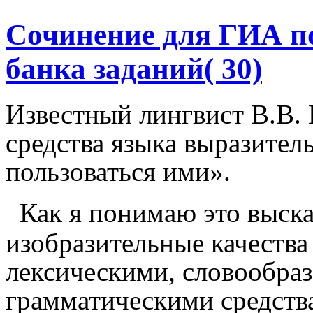
Сочинение для ГИА п
банка заданий( 30)
Известный лингвист В.В.
средства языка выразител
пользоваться ими».
Как я понимаю это выск
изобразительные качества
лексическими, словообра
грамматическими средств