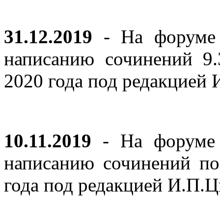
31.12.2019
- На форуме 
написанию сочинений 9
2020 года под редакцией
10.11.2019
- На форуме с
написанию сочинений по
года под редакцией И.П.