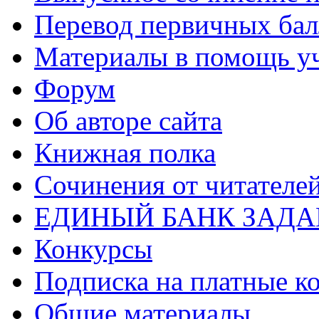
Перевод первичных бал
Материалы в помощь у
Форум
Об авторе сайта
Книжная полка
Cочинения от читателе
ЕДИНЫЙ БАНК ЗАД
Конкурсы
Подписка на платные к
Общие материалы