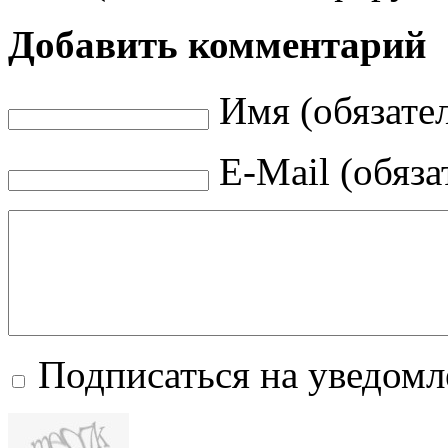
Добавить комментарий
Имя (обязате
E-Mail (обяза
Подписаться на уведом