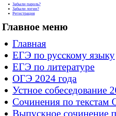
Забыли пароль?
Забыли логин?
Регистрация
Главное меню
Главная
ЕГЭ по русскому языку
ЕГЭ по литературе
ОГЭ 2024 года
Устное собеседование 2
Сочинения по текстам 
Выпускное сочинение п