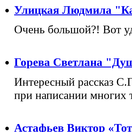
Улицкая Людмила "Ка
Очень большой?! Вот у
Горева Светлана "Ду
Интересный рассказ С.
при написании многих т
Астафьев Виктор «Тот,