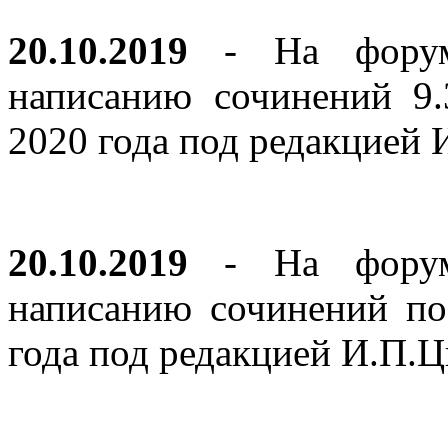
20.10.2019
- На форуме
написанию сочинений 9
2020 года под редакцией
20.10.2019
- На форуме
написанию сочинений по
года под редакцией И.П.