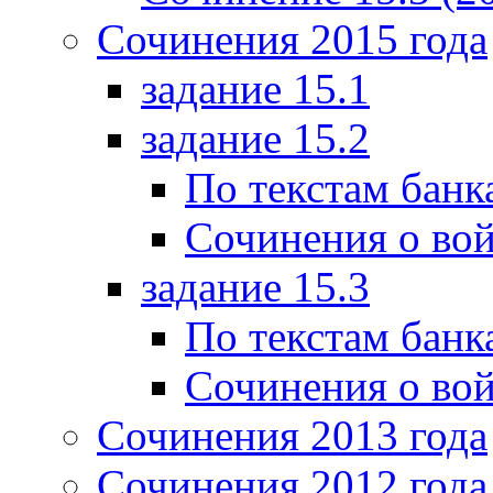
Сочинения 2015 года
задание 15.1
задание 15.2
По текстам банк
Сочинения о вой
задание 15.3
По текстам банк
Сочинения о вой
Сочинения 2013 года
Сочинения 2012 года