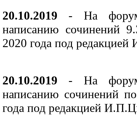
20.10.2019
- На форуме
написанию сочинений 9
2020 года под редакцией
20.10.2019
- На форуме
написанию сочинений по
года под редакцией И.П.