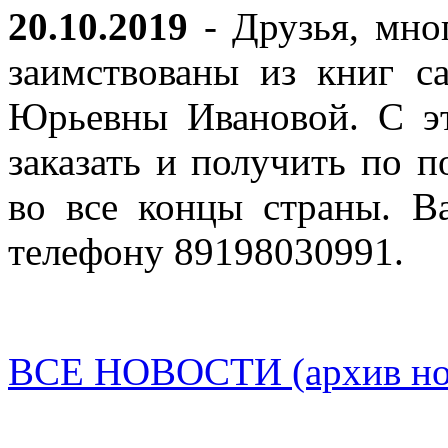
20.10.2019
- Друзья, мно
заимствованы из книг с
Юрьевны Ивановой. С эт
заказать и получить по п
во все концы страны. В
телефону 89198030991.
ВСЕ НОВОСТИ (архив нов