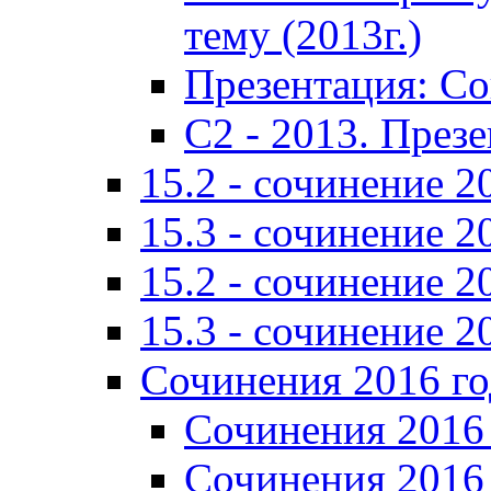
тему (2013г.)
Презентация: С
C2 - 2013. През
15.2 - сочинение 2
15.3 - сочинение 2
15.2 - сочинение 2
15.3 - сочинение 2
Сочинения 2016 го
Сочинения 2016 
Сочинения 2016 