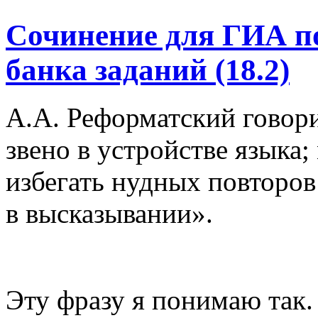
Сочинение для ГИА п
банка заданий (18.2)
А.А. Реформатский говор
звено в устройстве языка
избегать нудных повторов
в высказывании».
Эту фразу я понимаю так