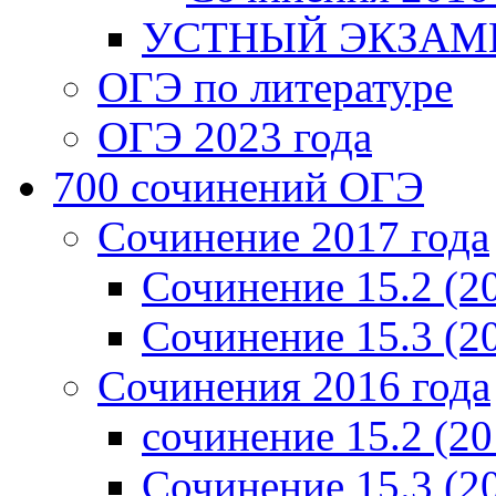
УСТНЫЙ ЭКЗАМЕ
ОГЭ по литературе
ОГЭ 2023 года
700 cочинений ОГЭ
Сочинение 2017 года
Сочинение 15.2 (2
Сочинение 15.3 (2
Сочинения 2016 года
сочинение 15.2 (20
Сочинение 15.3 (2