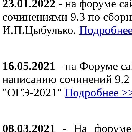
23.01.2022
- на форуме са
сочинениями 9.3 по сборн
И.П.Цыбулько.
Подробнее
16.05.2021
- на Форуме са
написанию сочинений 9.2
"ОГЭ-2021"
Подробнее >
08.03.2021
- На форуме 