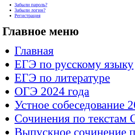
Забыли пароль?
Забыли логин?
Регистрация
Главное меню
Главная
ЕГЭ по русскому языку
ЕГЭ по литературе
ОГЭ 2024 года
Устное собеседование 2
Сочинения по текстам 
Выпускное сочинение п