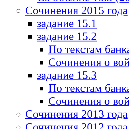
Сочинения 2015 года
задание 15.1
задание 15.2
По текстам банк
Сочинения о вой
задание 15.3
По текстам банк
Сочинения о вой
Сочинения 2013 года
Сочинения 2012 года