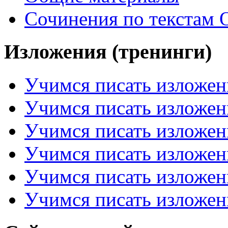
Сочинения по текстам 
Изложения (тренинги)
Учимся писать изложен
Учимся писать изложен
Учимся писать изложен
Учимся писать изложен
Учимся писать изложен
Учимся писать изложен