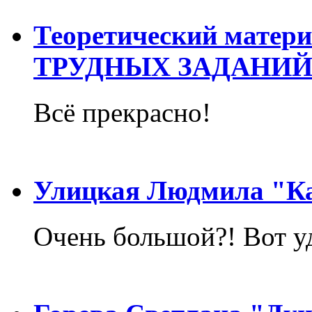
Теоретический матер
ТРУДНЫХ ЗАДАНИЙ
Всё прекрасно!
Улицкая Людмила "Ка
Очень большой?! Вот у