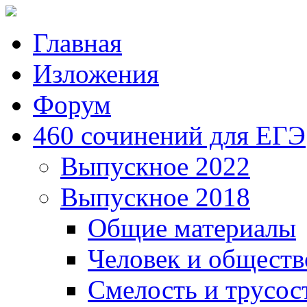
Главная
Изложения
Форум
460 сочинений для ЕГЭ
Выпускное 2022
Выпускное 2018
Общие материалы
Человек и обществ
Смелость и трусос