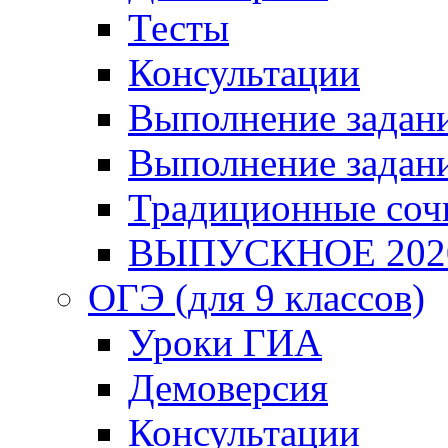
Тесты
Консультации
Выполнение задани
Выполнение задани
Традиционные соч
ВЫПУСКНОЕ 202
ОГЭ (для 9 классов)
Уроки ГИА
Демоверсия
Консультации