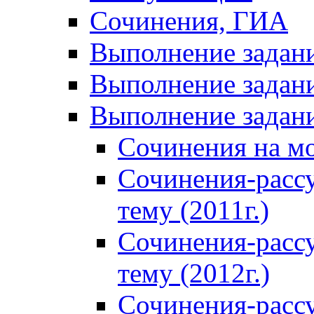
Сочинения, ГИА
Выполнение задан
Выполнение задани
Выполнение задани
Сочинения на м
Сочинения-расс
тему (2011г.)
Сочинения-расс
тему (2012г.)
Сочинения-расс