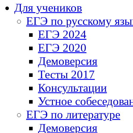
Для учеников
ЕГЭ по русскому язы
ЕГЭ 2024
ЕГЭ 2020
Демоверсия
Тесты 2017
Консультации
Устное собеседова
ЕГЭ по литературе
Демоверсия