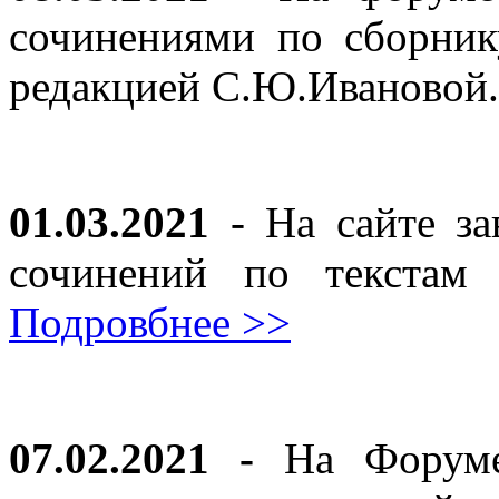
сочинениями по сборник
редакцией С.Ю.Ивановой
01.03.2021
- На сайте за
сочинений по текста
Подровбнее >>
07.02.2021 -
На Форуме 