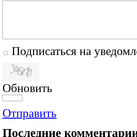
Подписаться на уведом
Обновить
Отправить
Последние комментари