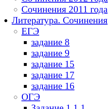
Сочинения 2011 года
Литература. Сочинения
ЕГЭ
задание 8
задание 9
задание 15
задание 17
задание 16
ОГЭ
Задание 1.1.1