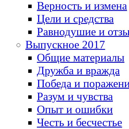
Верность и измена
Цели и средства
Равнодушие и отз
Выпускное 2017
Общие материалы
Дружба и вражда
Победа и поражен
Разум и чувства
Опыт и ошибки
Честь и бесчестье