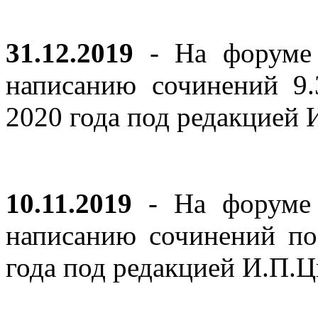
31.12.2019
- На форуме 
написанию сочинений 9
2020 года под редакцией
10.11.2019
- На форуме с
написанию сочинений по
года под редакцией И.П.