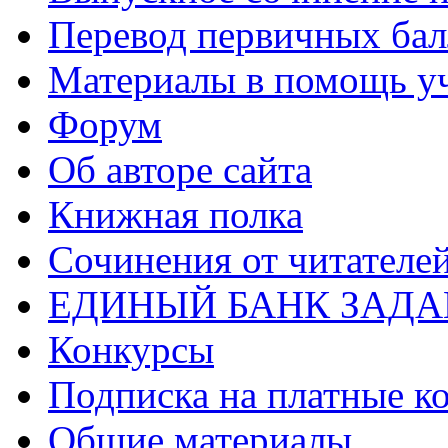
Перевод первичных бал
Материалы в помощь у
Форум
Об авторе сайта
Книжная полка
Cочинения от читателе
ЕДИНЫЙ БАНК ЗАД
Конкурсы
Подписка на платные к
Общие материалы