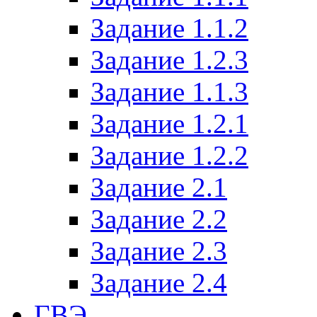
Задание 1.1.2
Задание 1.2.3
Задание 1.1.3
Задание 1.2.1
Задание 1.2.2
Задание 2.1
Задание 2.2
Задание 2.3
Задание 2.4
ГВЭ