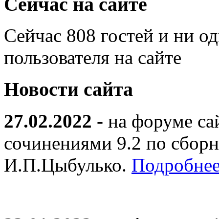
Сейчас на сайте
Сейчас 808 гостей и ни о
пользователя на сайте
Новости сайта
27.02.2022
- на форуме са
сочинениями 9.2 по сборн
И.П.Цыбулько.
Подробнее