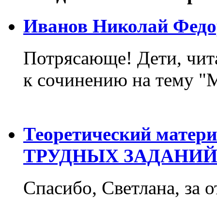
Иванов Николай Федо
Потрясающе! Дети, чит
к сочинению на тему "М
Теоретический матер
ТРУДНЫХ ЗАДАНИЙ
Спасибо, Светлана, за о