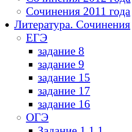
Сочинения 2011 года
Литература. Сочинения
ЕГЭ
задание 8
задание 9
задание 15
задание 17
задание 16
ОГЭ
Задание 1.1.1