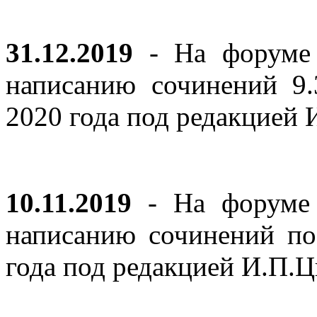
31.12.2019
- На форуме 
написанию сочинений 9
2020 года под редакцией
10.11.2019
- На форуме с
написанию сочинений по
года под редакцией И.П.