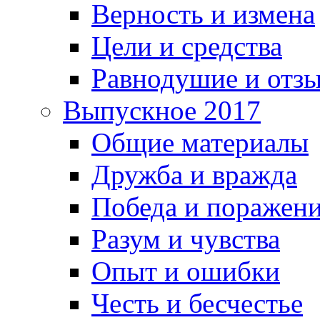
Верность и измена
Цели и средства
Равнодушие и отз
Выпускное 2017
Общие материалы
Дружба и вражда
Победа и поражен
Разум и чувства
Опыт и ошибки
Честь и бесчестье