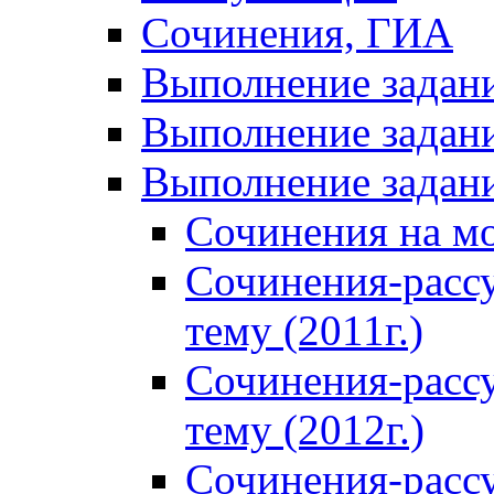
Сочинения, ГИА
Выполнение задан
Выполнение задани
Выполнение задани
Сочинения на м
Сочинения-расс
тему (2011г.)
Сочинения-расс
тему (2012г.)
Сочинения-расс