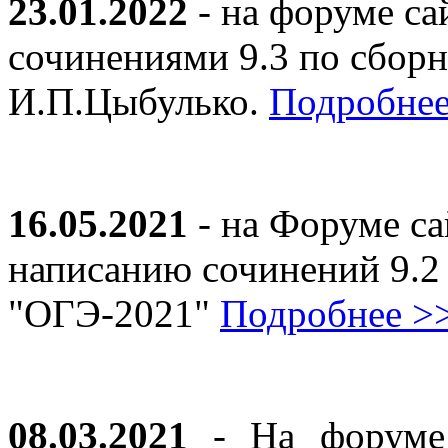
23.01.2022
- на форуме са
сочинениями 9.3 по сборн
И.П.Цыбулько.
Подробнее
16.05.2021
- на Форуме са
написанию сочинений 9.2
"ОГЭ-2021"
Подробнее >
08.03.2021
- На форуме 