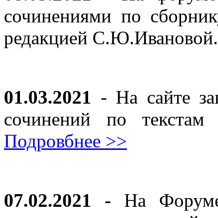
сочинениями по сборник
редакцией С.Ю.Ивановой
01.03.2021
- На сайте за
сочинений по текста
Подровбнее >>
07.02.2021 -
На Форуме 