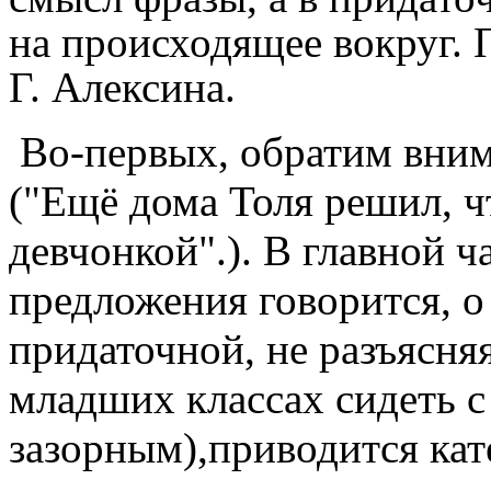
на происходящее вокруг. 
Г. Алексина.
Во-первых, обратим вни
("Ещё дома Толя решил, чт
девчонкой".). В главной 
предложения говорится, о 
придаточной, не разъясняя
младших классах сидеть с
зазорным),приводится ка