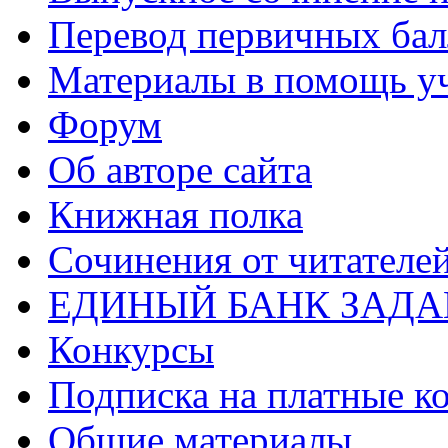
Перевод первичных бал
Материалы в помощь у
Форум
Об авторе сайта
Книжная полка
Cочинения от читателе
ЕДИНЫЙ БАНК ЗАД
Конкурсы
Подписка на платные к
Общие материалы