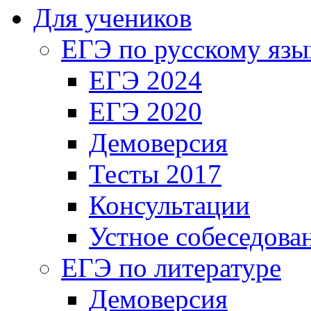
Для учеников
ЕГЭ по русскому язы
ЕГЭ 2024
ЕГЭ 2020
Демоверсия
Тесты 2017
Консультации
Устное собеседова
ЕГЭ по литературе
Демоверсия