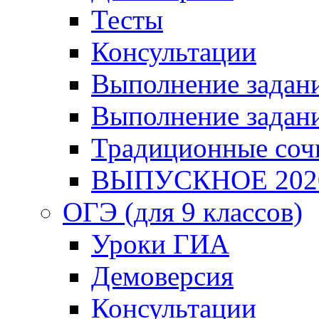
Тесты
Консультации
Выполнение задани
Выполнение задани
Традиционные соч
ВЫПУСКНОЕ 202
ОГЭ (для 9 классов)
Уроки ГИА
Демоверсия
Консультации