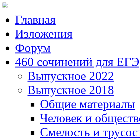
Главная
Изложения
Форум
460 сочинений для ЕГЭ
Выпускное 2022
Выпускное 2018
Общие материалы
Человек и обществ
Смелость и трусос