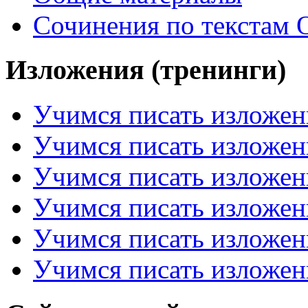
Сочинения по текстам 
Изложения (тренинги)
Учимся писать изложен
Учимся писать изложен
Учимся писать изложен
Учимся писать изложен
Учимся писать изложен
Учимся писать изложен