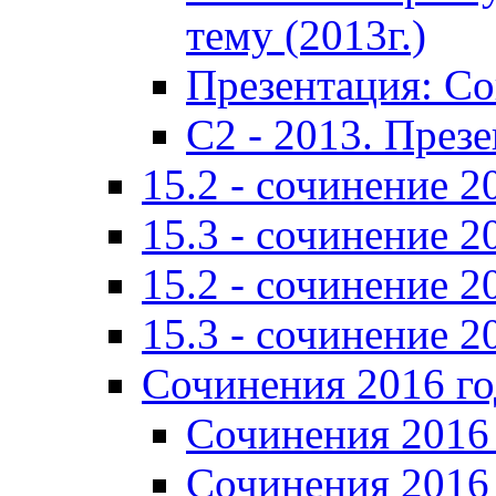
тему (2013г.)
Презентация: С
C2 - 2013. През
15.2 - сочинение 2
15.3 - сочинение 2
15.2 - сочинение 2
15.3 - сочинение 2
Сочинения 2016 го
Сочинения 2016 
Сочинения 2016 