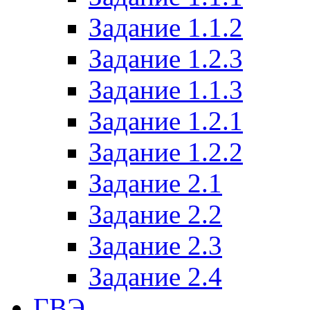
Задание 1.1.2
Задание 1.2.3
Задание 1.1.3
Задание 1.2.1
Задание 1.2.2
Задание 2.1
Задание 2.2
Задание 2.3
Задание 2.4
ГВЭ