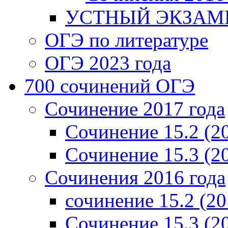
УСТНЫЙ ЭКЗАМЕ
ОГЭ по литературе
ОГЭ 2023 года
700 cочинений ОГЭ
Сочинение 2017 года
Сочинение 15.2 (2
Сочинение 15.3 (2
Сочинения 2016 года
сочинение 15.2 (20
Сочинение 15.3 (2