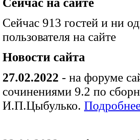
Сейчас на сайте
Сейчас 913 гостей и ни о
пользователя на сайте
Новости сайта
27.02.2022
- на форуме са
сочинениями 9.2 по сборн
И.П.Цыбулько.
Подробнее