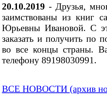
20.10.2019
- Друзья, мно
заимствованы из книг с
Юрьевны Ивановой. С эт
заказать и получить по п
во все концы страны. В
телефону 89198030991.
ВСЕ НОВОСТИ (архив нов