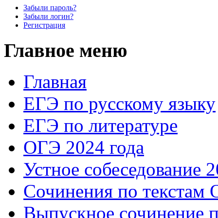
Забыли пароль?
Забыли логин?
Регистрация
Главное меню
Главная
ЕГЭ по русскому языку
ЕГЭ по литературе
ОГЭ 2024 года
Устное собеседование 2
Сочинения по текстам 
Выпускное сочинение п