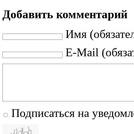
Добавить комментарий
Имя (обязате
E-Mail (обяза
Подписаться на уведом