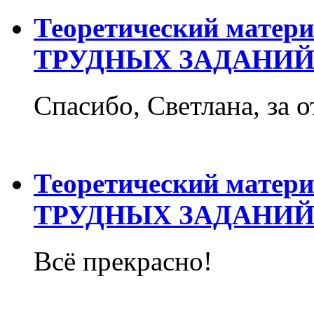
Теоретический матер
ТРУДНЫХ ЗАДАНИЙ
Спасибо, Светлана, за о
Теоретический матер
ТРУДНЫХ ЗАДАНИЙ
Всё прекрасно!