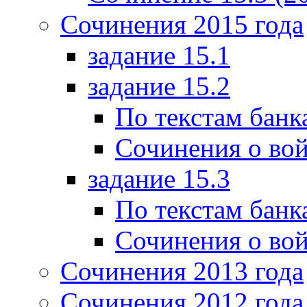
Сочинения 2015 года
задание 15.1
задание 15.2
По текстам банк
Сочинения о вой
задание 15.3
По текстам банк
Сочинения о вой
Сочинения 2013 года
Сочинения 2012 года