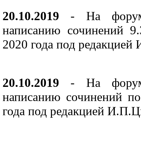
20.10.2019
- На форуме
написанию сочинений 9
2020 года под редакцией
20.10.2019
- На форуме
написанию сочинений по
года под редакцией И.П.