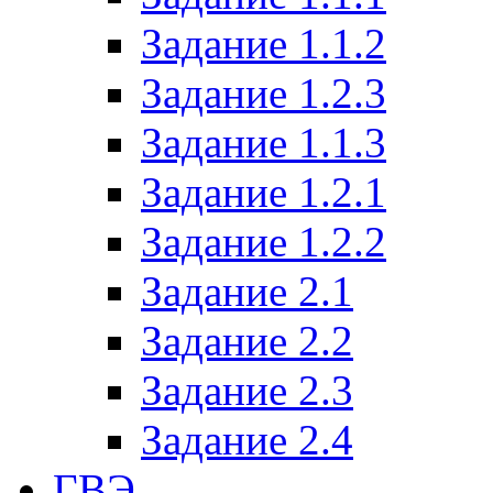
Задание 1.1.2
Задание 1.2.3
Задание 1.1.3
Задание 1.2.1
Задание 1.2.2
Задание 2.1
Задание 2.2
Задание 2.3
Задание 2.4
ГВЭ