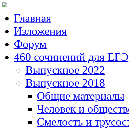
Главная
Изложения
Форум
460 сочинений для ЕГЭ
Выпускное 2022
Выпускное 2018
Общие материалы
Человек и обществ
Смелость и трусос