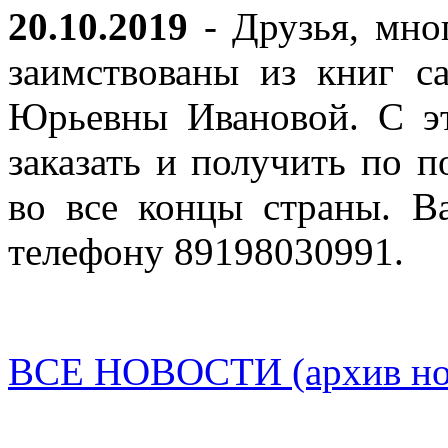
20.10.2019
- Друзья, мно
заимствованы из книг с
Юрьевны Ивановой. С эт
заказать и получить по п
во все концы страны. В
телефону 89198030991.
ВСЕ НОВОСТИ (архив нов