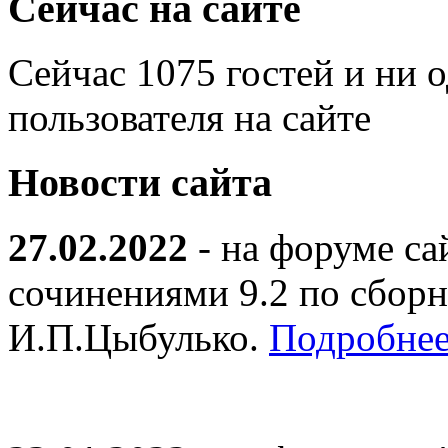
Сейчас на сайте
Сейчас 1075 гостей и ни 
пользователя на сайте
Новости сайта
27.02.2022
- на форуме са
сочинениями 9.2 по сборн
И.П.Цыбулько.
Подробнее