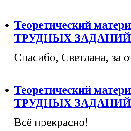
Теоретический матер
ТРУДНЫХ ЗАДАНИЙ
Спасибо, Светлана, за о
Теоретический матер
ТРУДНЫХ ЗАДАНИЙ
Всё прекрасно!