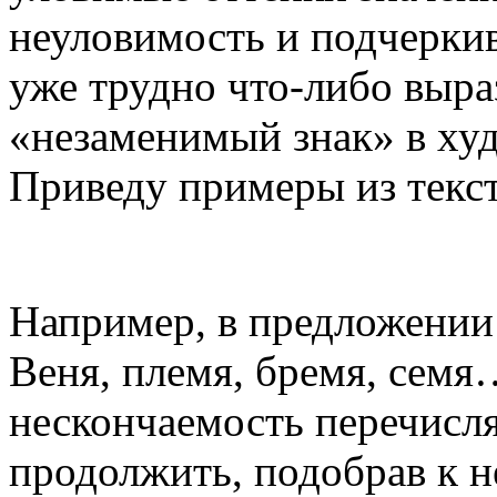
неуловимость и подчеркив
уже трудно что-либо выр
«незаменимый знак» в худ
Приведу примеры из текст
Например, в предложении
Веня, племя, бремя, семя
нескончаемость перечисл
продолжить, подобрав к 