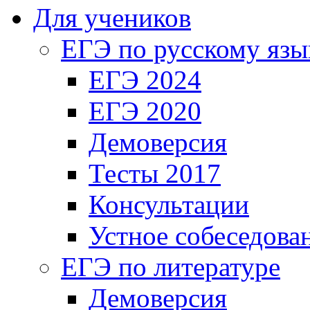
Для учеников
ЕГЭ по русскому язы
ЕГЭ 2024
ЕГЭ 2020
Демоверсия
Тесты 2017
Консультации
Устное собеседова
ЕГЭ по литературе
Демоверсия