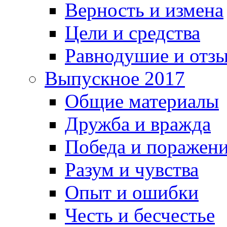
Верность и измена
Цели и средства
Равнодушие и отз
Выпускное 2017
Общие материалы
Дружба и вражда
Победа и поражен
Разум и чувства
Опыт и ошибки
Честь и бесчестье