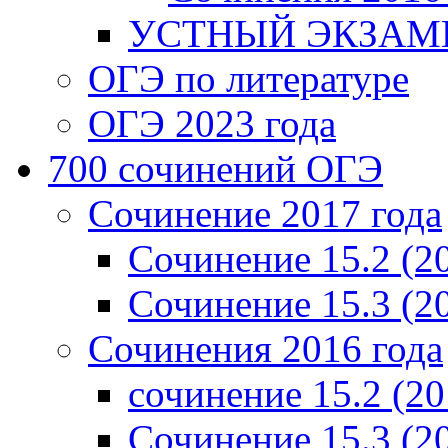
УСТНЫЙ ЭКЗАМЕ
ОГЭ по литературе
ОГЭ 2023 года
700 cочинений ОГЭ
Сочинение 2017 года
Сочинение 15.2 (2
Сочинение 15.3 (2
Сочинения 2016 года
сочинение 15.2 (20
Сочинение 15.3 (2