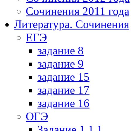
Сочинения 2011 года
Литература. Сочинения
ЕГЭ
задание 8
задание 9
задание 15
задание 17
задание 16
ОГЭ
Задание 1.1.1