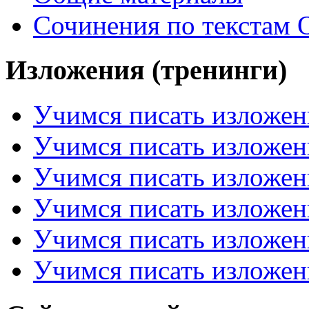
Сочинения по текстам 
Изложения (тренинги)
Учимся писать изложен
Учимся писать изложен
Учимся писать изложен
Учимся писать изложен
Учимся писать изложен
Учимся писать изложен