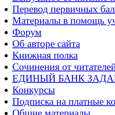
Перевод первичных бал
Материалы в помощь у
Форум
Об авторе сайта
Книжная полка
Cочинения от читателе
ЕДИНЫЙ БАНК ЗАД
Конкурсы
Подписка на платные к
Общие материалы