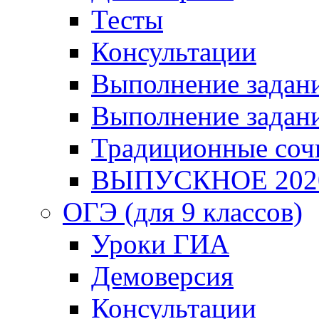
Тесты
Консультации
Выполнение задани
Выполнение задани
Традиционные соч
ВЫПУСКНОЕ 202
ОГЭ (для 9 классов)
Уроки ГИА
Демоверсия
Консультации