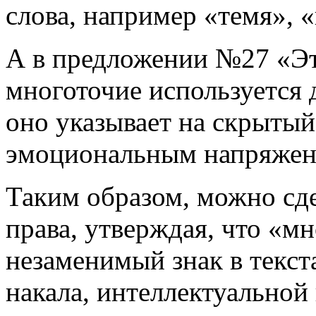
слова, например «темя», 
А в предложении №27 «Эт
многоточие используется 
оно указывает на скрыты
эмоциональным напряжен
Таким образом, можно сде
права, утверждая, что «мн
незаменимый знак в текс
накала, интеллектуальной