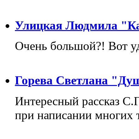
Улицкая Людмила "Ка
Очень большой?! Вот у
Горева Светлана "Ду
Интересный рассказ С.
при написании многих т