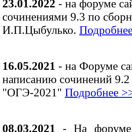
23.01.2022
- на форуме са
сочинениями 9.3 по сборн
И.П.Цыбулько.
Подробнее
16.05.2021
- на Форуме са
написанию сочинений 9.2
"ОГЭ-2021"
Подробнее >
08.03.2021
- На форуме 