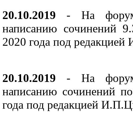
20.10.2019
- На форуме
написанию сочинений 9
2020 года под редакцией
20.10.2019
- На форуме
написанию сочинений по
года под редакцией И.П.