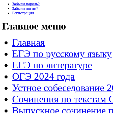
Забыли пароль?
Забыли логин?
Регистрация
Главное меню
Главная
ЕГЭ по русскому языку
ЕГЭ по литературе
ОГЭ 2024 года
Устное собеседование 2
Сочинения по текстам 
Выпускное сочинение п