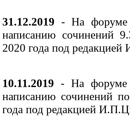
31.12.2019
- На форуме 
написанию сочинений 9
2020 года под редакцией
10.11.2019
- На форуме с
написанию сочинений по
года под редакцией И.П.