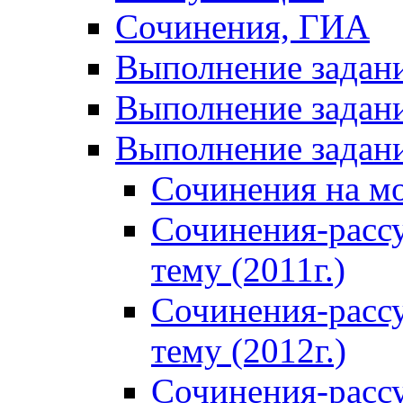
Сочинения, ГИА
Выполнение задан
Выполнение задани
Выполнение задани
Сочинения на м
Сочинения-расс
тему (2011г.)
Сочинения-расс
тему (2012г.)
Сочинения-расс