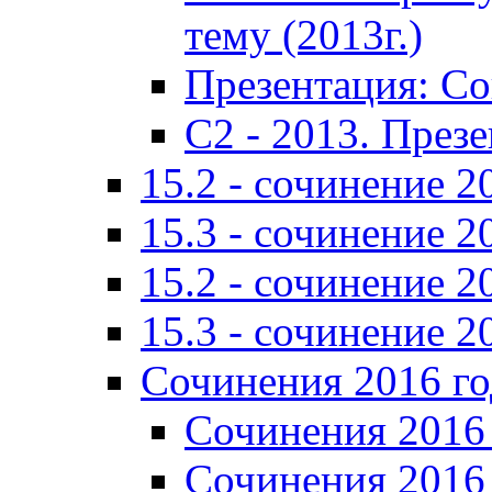
тему (2013г.)
Презентация: С
C2 - 2013. През
15.2 - сочинение 2
15.3 - сочинение 2
15.2 - сочинение 2
15.3 - сочинение 2
Сочинения 2016 го
Сочинения 2016 
Сочинения 2016 