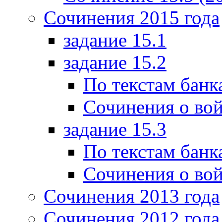
Сочинения 2015 года
задание 15.1
задание 15.2
По текстам банк
Сочинения о вой
задание 15.3
По текстам банк
Сочинения о вой
Сочинения 2013 года
Сочинения 2012 года