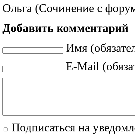
Ольга (Сочинение с фору
Добавить комментарий
Имя (обязате
E-Mail (обяза
Подписаться на уведом