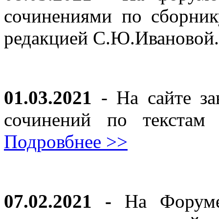
сочинениями по сборник
редакцией С.Ю.Ивановой
01.03.2021
- На сайте за
сочинений по текста
Подровбнее >>
07.02.2021 -
На Форуме 