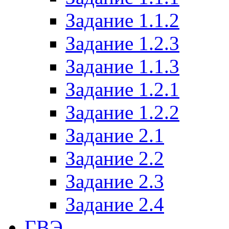
Задание 1.1.2
Задание 1.2.3
Задание 1.1.3
Задание 1.2.1
Задание 1.2.2
Задание 2.1
Задание 2.2
Задание 2.3
Задание 2.4
ГВЭ