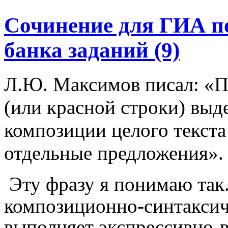
Сочинение для ГИА п
банка заданий (9)
Л.Ю. Максимов писал: «П
(или красной строки) выд
композиции целого текст
отдельные предложения».
Эту фразу я понимаю так
композиционно-синтаксич
выполняет экспрессивно