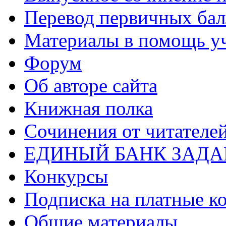
Перевод первичных бал
Материалы в помощь у
Форум
Об авторе сайта
Книжная полка
Cочинения от читателе
ЕДИНЫЙ БАНК ЗАД
Конкурсы
Подписка на платные к
Общие материалы