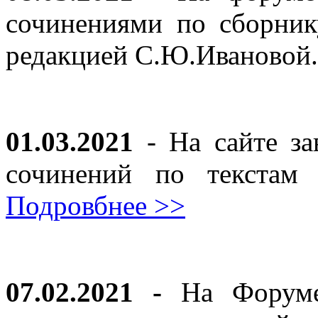
сочинениями по сборник
редакцией С.Ю.Ивановой
01.03.2021
- На сайте за
сочинений по текста
Подровбнее >>
07.02.2021 -
На Форуме 