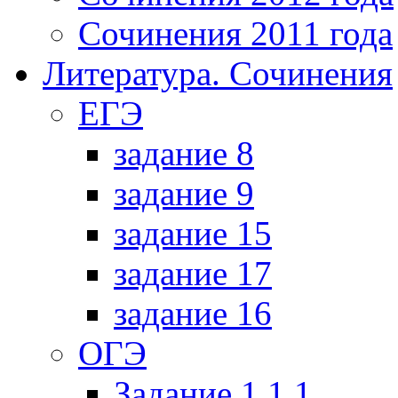
Сочинения 2011 года
Литература. Сочинения
ЕГЭ
задание 8
задание 9
задание 15
задание 17
задание 16
ОГЭ
Задание 1.1.1