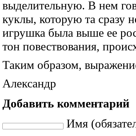
выделительную. В нем гов
куклы, которую та сразу 
игрушка была выше ее рос
тон повествования, проис
Таким образом, выражени
Александр
Добавить комментарий
Имя (обязате