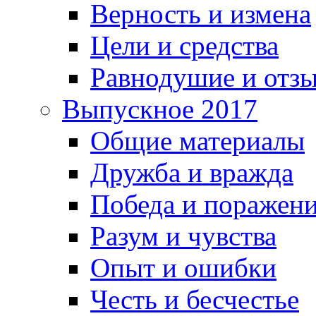
Верность и измена
Цели и средства
Равнодушие и отз
Выпускное 2017
Общие материалы
Дружба и вражда
Победа и поражен
Разум и чувства
Опыт и ошибки
Честь и бесчестье