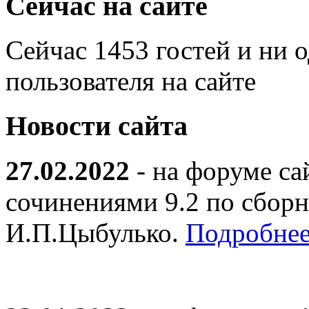
Сейчас на сайте
Сейчас 1453 гостей и ни 
пользователя на сайте
Новости сайта
27.02.2022
- на форуме са
сочинениями 9.2 по сборн
И.П.Цыбулько.
Подробнее