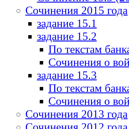
Сочинения 2015 года
задание 15.1
задание 15.2
По текстам банк
Сочинения о вой
задание 15.3
По текстам банк
Сочинения о вой
Сочинения 2013 года
Сочинения 2012 года