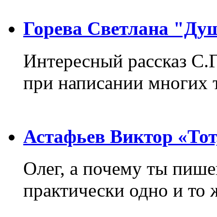
Горева Светлана "Ду
Интересный рассказ С.
при написании многих т
Астафьев Виктор «Тот,
Олег, а почему ты пиш
практически одно и то 