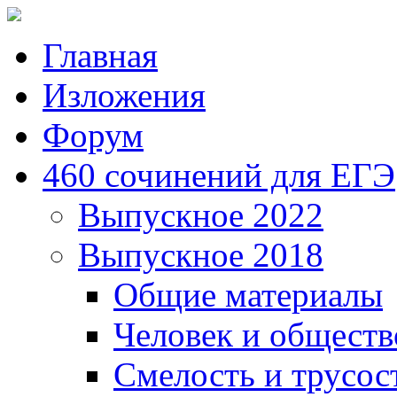
Главная
Изложения
Форум
460 сочинений для ЕГЭ
Выпускное 2022
Выпускное 2018
Общие материалы
Человек и обществ
Смелость и трусос