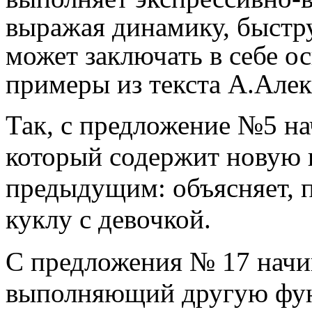
выражая динамику, быстр
может заключать в себе о
примеры из текста А.Алек
Так, с предложение №5 на
который содержит новую
предыдущим: объясняет, п
куклу с девочкой.
С предложения № 17 начин
выполняющий другую фун