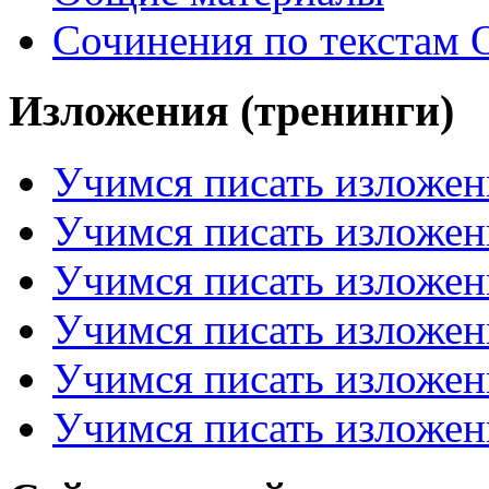
Сочинения по текстам 
Изложения (тренинги)
Учимся писать изложен
Учимся писать изложен
Учимся писать изложен
Учимся писать изложен
Учимся писать изложен
Учимся писать изложен