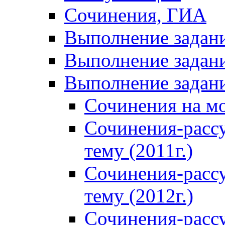
Сочинения, ГИА
Выполнение задан
Выполнение задани
Выполнение задани
Сочинения на м
Сочинения-расс
тему (2011г.)
Сочинения-расс
тему (2012г.)
Сочинения-расс