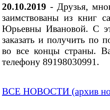
20.10.2019
- Друзья, мно
заимствованы из книг с
Юрьевны Ивановой. С эт
заказать и получить по п
во все концы страны. В
телефону 89198030991.
ВСЕ НОВОСТИ (архив нов