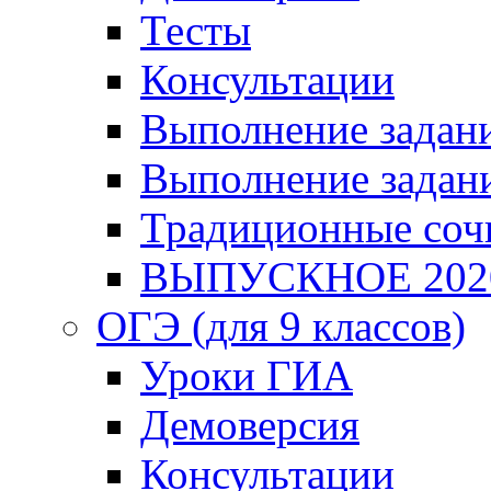
Тесты
Консультации
Выполнение задани
Выполнение задани
Традиционные соч
ВЫПУСКНОЕ 202
ОГЭ (для 9 классов)
Уроки ГИА
Демоверсия
Консультации