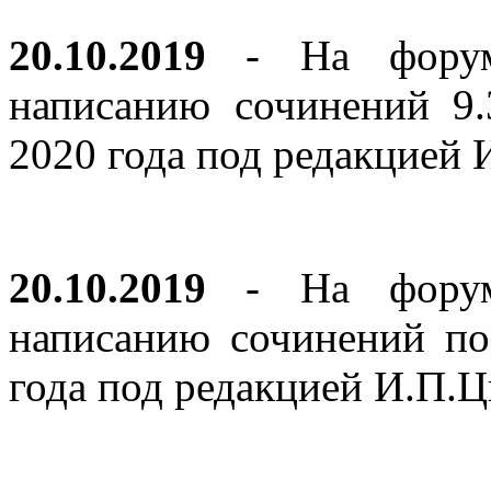
20.10.2019
- На форуме
написанию сочинений 9
2020 года под редакцией
20.10.2019
- На форуме
написанию сочинений по
года под редакцией И.П.