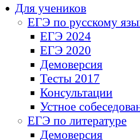
Для учеников
ЕГЭ по русскому язы
ЕГЭ 2024
ЕГЭ 2020
Демоверсия
Тесты 2017
Консультации
Устное собеседова
ЕГЭ по литературе
Демоверсия