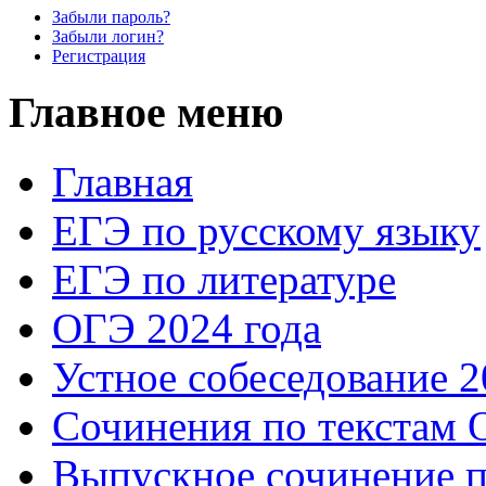
Забыли пароль?
Забыли логин?
Регистрация
Главное меню
Главная
ЕГЭ по русскому языку
ЕГЭ по литературе
ОГЭ 2024 года
Устное собеседование 2
Сочинения по текстам 
Выпускное сочинение п