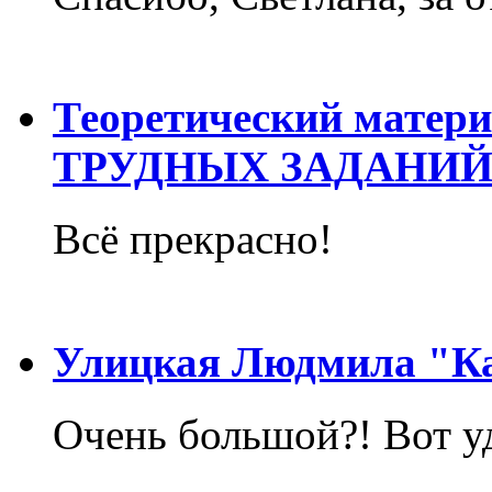
Теоретический матер
ТРУДНЫХ ЗАДАНИЙ
Всё прекрасно!
Улицкая Людмила "Ка
Очень большой?! Вот у