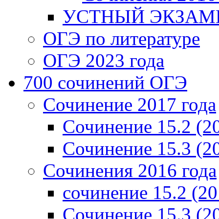
УСТНЫЙ ЭКЗАМЕ
ОГЭ по литературе
ОГЭ 2023 года
700 cочинений ОГЭ
Сочинение 2017 года
Сочинение 15.2 (2
Сочинение 15.3 (2
Сочинения 2016 года
сочинение 15.2 (20
Сочинение 15.3 (2