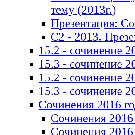
тему (2013г.)
Презентация: С
C2 - 2013. През
15.2 - сочинение 2
15.3 - сочинение 2
15.2 - сочинение 2
15.3 - сочинение 2
Сочинения 2016 го
Сочинения 2016 
Сочинения 2016 