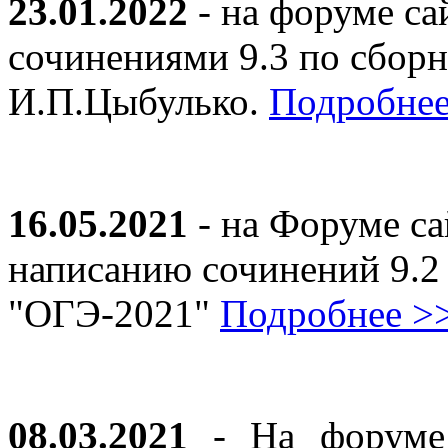
23.01.2022
- на форуме са
сочинениями 9.3 по сборн
И.П.Цыбулько.
Подробнее
16.05.2021
- на Форуме са
написанию сочинений 9.2
"ОГЭ-2021"
Подробнее >
08.03.2021
- На форуме 