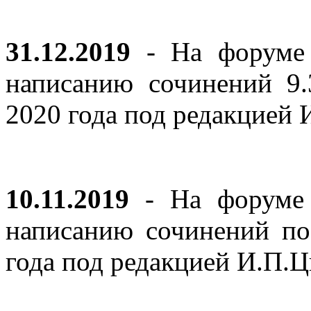
31.12.2019
- На форуме 
написанию сочинений 9
2020 года под редакцией
10.11.2019
- На форуме с
написанию сочинений по
года под редакцией И.П.