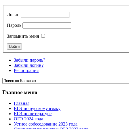
Логин
Пароль
Запомнить меня
Забыли пароль?
Забыли логин?
Регистрация
Главное меню
Главная
ЕГЭ по русскому языку
ЕГЭ по литературе
ОГЭ 2024 года
Устное собеседование 2023 года