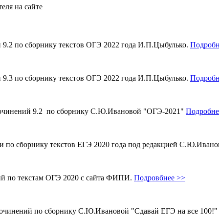
еля на сайте
и 9.2 по сборнику текстов ОГЭ 2022 года И.П.Цыбулько.
Подробн
и 9.3 по сборнику текстов ОГЭ 2022 года И.П.Цыбулько.
Подробн
 сочинений 9.2 по сборнику С.Ю.Ивановой "ОГЭ-2021"
Подробне
ми по сборнику текстов ЕГЭ 2020 года под редакцией С.Ю.Иван
ий по текстам ОГЭ 2020 с сайта ФИПИ.
Подровбнее >>
сочинений по сборнику С.Ю.Ивановой "Сдавай ЕГЭ на все 100!