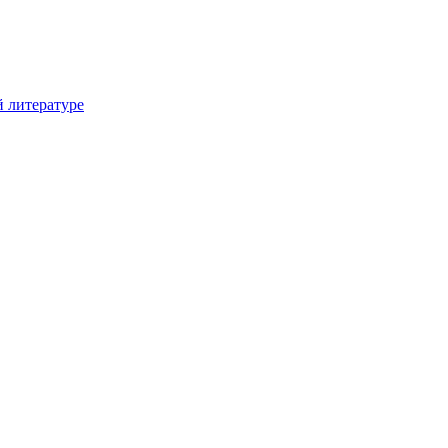
й литературе