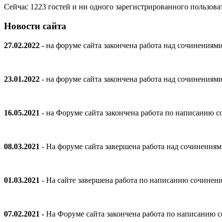
Сейчас 1223 гостей и ни одного зарегистрированного пользоват
Новости сайта
27.02.2022
- на форуме сайта закончена работа над сочинениям
23.01.2022
- на форуме сайта закончена работа над сочинениям
16.05.2021
- на Форуме сайта закончена работа по написанию
08.03.2021
- На форуме сайта завершена работа над сочинения
01.03.2021
- На сайте завершена работа по написанию сочинен
07.02.2021 -
На Форуме сайта закончена работа по написанию 