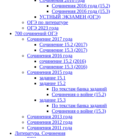
Сочинения 2016 года
Сочинения 2016 года (15.2)
Сочинения 2016 года (15.3)
УСТНЫЙ ЭКЗАМЕН (ОГЭ)
ОГЭ по литературе
ОГЭ 2023 года
700 cочинений ОГЭ
Сочинение 2017 года
Сочинение 15.2 (2017)
Сочинение 15.3 (2017)
Сочинения 2016 года
сочинение 15.2 (2016)
Сочинение 15.3 (2016)
Сочинения 2015 года
задание 15.1
задание 15.2
По текстам банка заданий
Сочинения о войне (15.2)
задание 15.3
По текстам банка заданий
Сочинения о войне (15.3)
Сочинения 2013 года
Сочинения 2012 года
Сочинения 2011 года
Литература. Сочинения