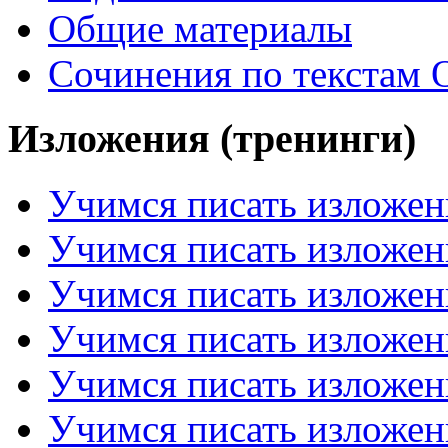
Общие материалы
Сочинения по текстам 
Изложения (тренинги)
Учимся писать изложен
Учимся писать изложен
Учимся писать изложен
Учимся писать изложен
Учимся писать изложен
Учимся писать изложен