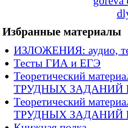
Избранные материалы
ИЗЛОЖЕНИЯ: аудио, те
Тесты ГИА и ЕГЭ
Теоретический матери
ТРУДНЫХ ЗАДАНИЙ 
Теоретический матери
ТРУДНЫХ ЗАДАНИЙ 
Книжная полка