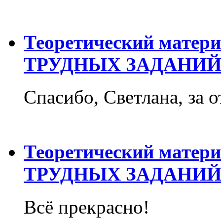
Теоретический матер
ТРУДНЫХ ЗАДАНИЙ
Спасибо, Светлана, за о
Теоретический матер
ТРУДНЫХ ЗАДАНИЙ
Всё прекрасно!