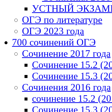
УСТНЫЙ ЭКЗАМЕ
ОГЭ по литературе
ОГЭ 2023 года
700 cочинений ОГЭ
Сочинение 2017 года
Сочинение 15.2 (2
Сочинение 15.3 (2
Сочинения 2016 года
сочинение 15.2 (20
Сочинение 15.3 (2