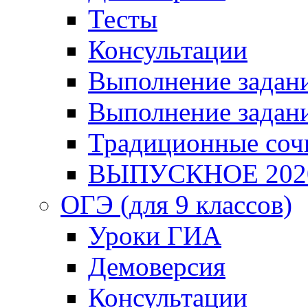
Тесты
Консультации
Выполнение задани
Выполнение задани
Традиционные соч
ВЫПУСКНОЕ 202
ОГЭ (для 9 классов)
Уроки ГИА
Демоверсия
Консультации