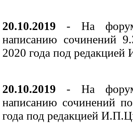
20.10.2019
- На форуме
написанию сочинений 9
2020 года под редакцией
20.10.2019
- На форуме
написанию сочинений по
года под редакцией И.П.