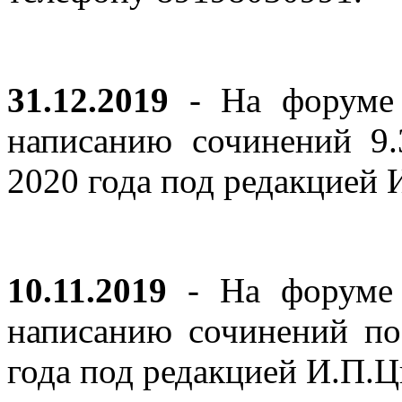
31.12.2019
- На форуме 
написанию сочинений 9
2020 года под редакцией
10.11.2019
- На форуме с
написанию сочинений по
года под редакцией И.П.