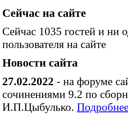
Сейчас на сайте
Сейчас 1035 гостей и ни 
пользователя на сайте
Новости сайта
27.02.2022
- на форуме са
сочинениями 9.2 по сборн
И.П.Цыбулько.
Подробнее