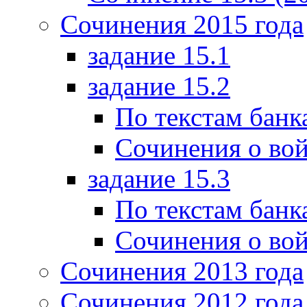
Сочинения 2015 года
задание 15.1
задание 15.2
По текстам банк
Сочинения о вой
задание 15.3
По текстам банк
Сочинения о вой
Сочинения 2013 года
Сочинения 2012 года