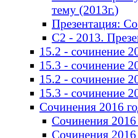
тему (2013г.)
Презентация: С
C2 - 2013. През
15.2 - сочинение 2
15.3 - сочинение 2
15.2 - сочинение 2
15.3 - сочинение 2
Сочинения 2016 го
Сочинения 2016 
Сочинения 2016 