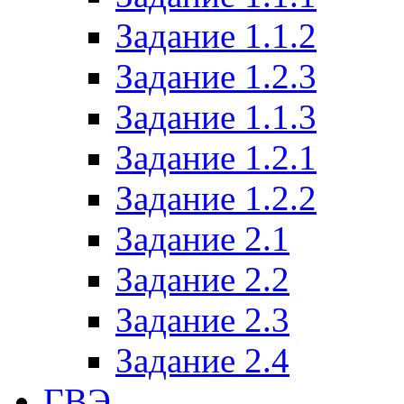
Задание 1.1.2
Задание 1.2.3
Задание 1.1.3
Задание 1.2.1
Задание 1.2.2
Задание 2.1
Задание 2.2
Задание 2.3
Задание 2.4
ГВЭ