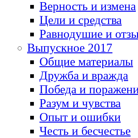
Верность и измена
Цели и средства
Равнодушие и отз
Выпускное 2017
Общие материалы
Дружба и вражда
Победа и поражен
Разум и чувства
Опыт и ошибки
Честь и бесчестье