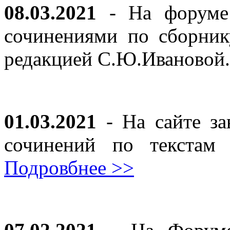
08.03.2021
- На форуме 
сочинениями по сборник
редакцией С.Ю.Ивановой
01.03.2021
- На сайте за
сочинений по текста
Подровбнее >>