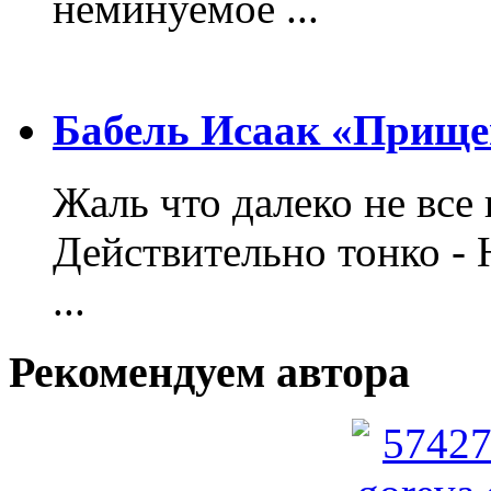
неминуемое ...
Бабель Исаак «Прище
Жаль что далеко не все 
Действительно тонко - 
...
Рекомендуем автора