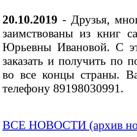
20.10.2019
- Друзья, мно
заимствованы из книг с
Юрьевны Ивановой. С эт
заказать и получить по п
во все концы страны. В
телефону 89198030991.
ВСЕ НОВОСТИ (архив нов