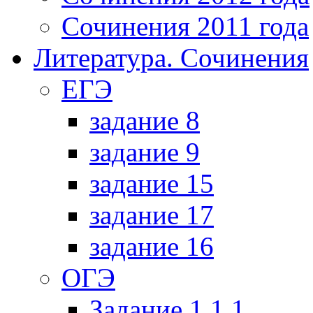
Сочинения 2011 года
Литература. Сочинения
ЕГЭ
задание 8
задание 9
задание 15
задание 17
задание 16
ОГЭ
Задание 1.1.1