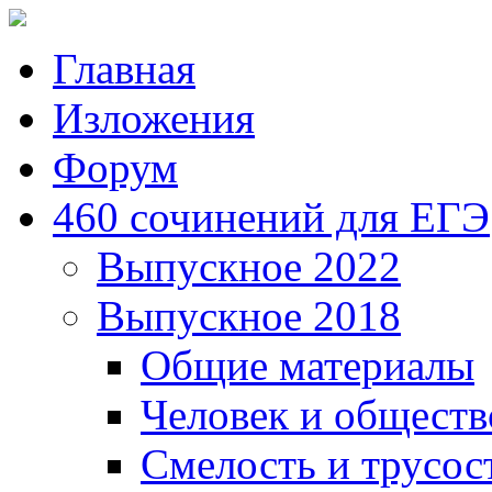
Главная
Изложения
Форум
460 сочинений для ЕГЭ
Выпускное 2022
Выпускное 2018
Общие материалы
Человек и обществ
Смелость и трусос