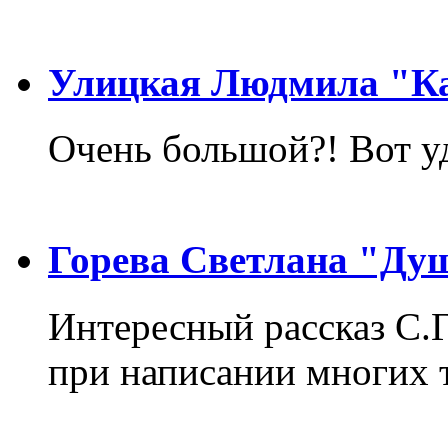
Улицкая Людмила "Ка
Очень большой?! Вот у
Горева Светлана "Ду
Интересный рассказ С.
при написании многих т