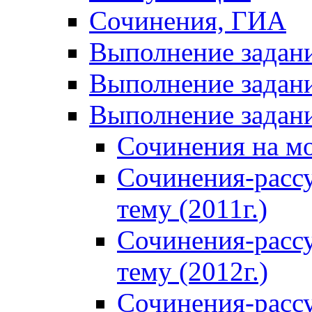
Сочинения, ГИА
Выполнение задан
Выполнение задани
Выполнение задани
Сочинения на м
Сочинения-расс
тему (2011г.)
Сочинения-расс
тему (2012г.)
Сочинения-расс