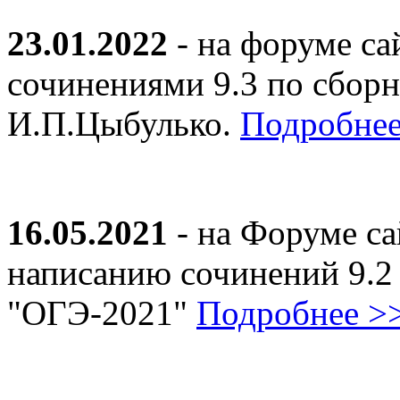
23.01.2022
- на форуме са
сочинениями 9.3 по сборн
И.П.Цыбулько.
Подробнее
16.05.2021
- на Форуме са
написанию сочинений 9.2
"ОГЭ-2021"
Подробнее >