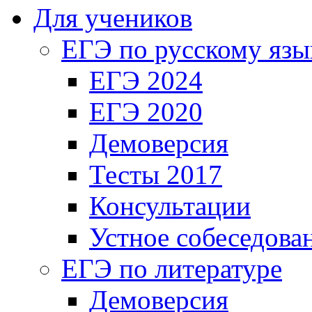
Для учеников
ЕГЭ по русскому язы
ЕГЭ 2024
ЕГЭ 2020
Демоверсия
Тесты 2017
Консультации
Устное собеседова
ЕГЭ по литературе
Демоверсия