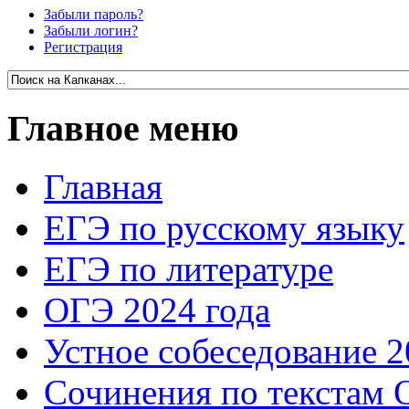
Забыли пароль?
Забыли логин?
Регистрация
Главное меню
Главная
ЕГЭ по русскому языку
ЕГЭ по литературе
ОГЭ 2024 года
Устное собеседование 2
Сочинения по текстам 