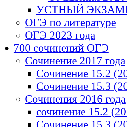
УСТНЫЙ ЭКЗАМЕ
ОГЭ по литературе
ОГЭ 2023 года
700 cочинений ОГЭ
Сочинение 2017 года
Сочинение 15.2 (2
Сочинение 15.3 (2
Сочинения 2016 года
сочинение 15.2 (20
Сочинение 15.3 (2