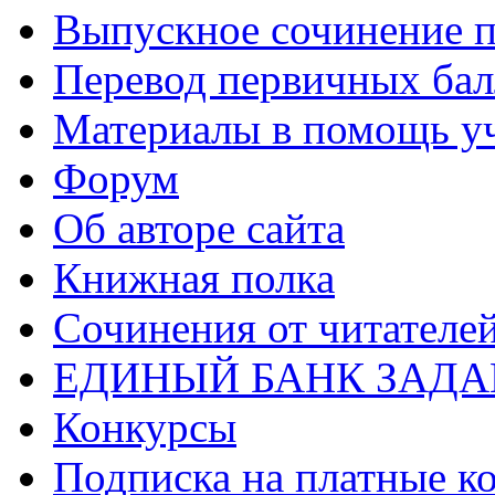
Выпускное сочинение п
Перевод первичных бал
Материалы в помощь у
Форум
Об авторе сайта
Книжная полка
Cочинения от читателе
ЕДИНЫЙ БАНК ЗАД
Конкурсы
Подписка на платные к