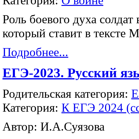
Категория:
О войне
Роль боевого духа солдат
который ставит в тексте 
Подробнее...
ЕГЭ-2023. Русский язы
Родительская категория:
Е
Категория:
К ЕГЭ 2024 (с
Автор: И.А.Суязова