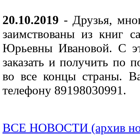
20.10.2019
- Друзья, мно
заимствованы из книг с
Юрьевны Ивановой. С эт
заказать и получить по п
во все концы страны. В
телефону 89198030991.
ВСЕ НОВОСТИ (архив нов