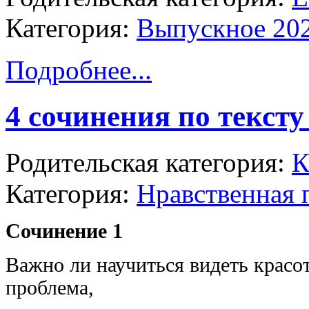
Категория:
Выпускное 20
Подробнее...
4 сочинения по тексту
Родительская категория:
К
Категория:
Нравственная 
Сочинение 1
Важно ли научиться видеть красо
проблема,