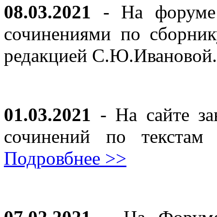
08.03.2021
- На форуме 
сочинениями по сборник
редакцией С.Ю.Ивановой
01.03.2021
- На сайте за
сочинений по текста
Подровбнее >>