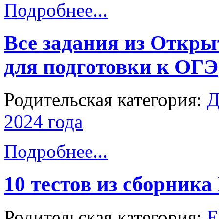
Подробнее...
Все задания из Откр
для подготовки к ОГЭ
Родительская категория:
Д
2024 года
Подробнее...
10 тестов из сборник
Родительская категория:
Е