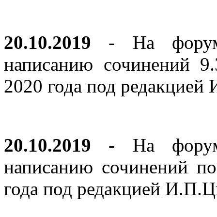
20.10.2019
- На форуме
написанию сочинений 9
2020 года под редакцией
20.10.2019
- На форуме
написанию сочинений по
года под редакцией И.П.