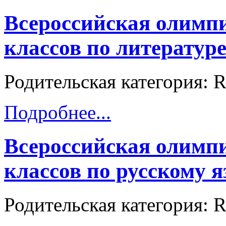
Всероссийская олимпи
классов по литературе
Родительская категория:
Подробнее...
Всероссийская олимпи
классов по русскому 
Родительская категория: