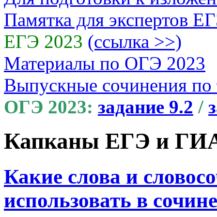
Памятка для экспертов Е
ЕГЭ 2023
(ссылка >>)
Материалы по ОГЭ 2023
Выпускные сочинения по
ОГЭ 2023:
задание 9.2
/
з
Капканы ЕГЭ и ГИ
Какие слова и слово
использовать в сочин