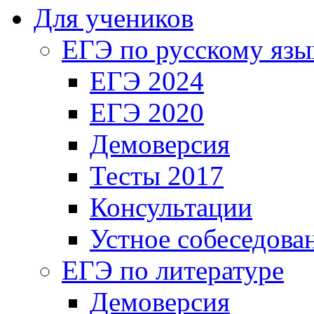
Для учеников
ЕГЭ по русскому язы
ЕГЭ 2024
ЕГЭ 2020
Демоверсия
Тесты 2017
Консультации
Устное собеседова
ЕГЭ по литературе
Демоверсия