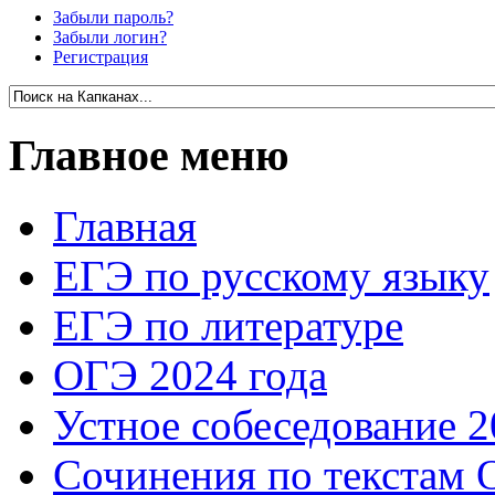
Забыли пароль?
Забыли логин?
Регистрация
Главное меню
Главная
ЕГЭ по русскому языку
ЕГЭ по литературе
ОГЭ 2024 года
Устное собеседование 2
Сочинения по текстам 