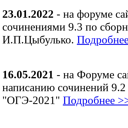
23.01.2022
- на форуме са
сочинениями 9.3 по сборн
И.П.Цыбулько.
Подробнее
16.05.2021
- на Форуме са
написанию сочинений 9.2
"ОГЭ-2021"
Подробнее >