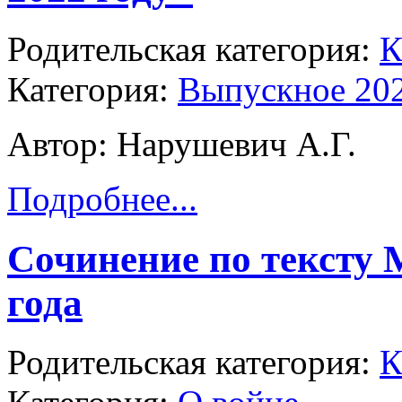
Родительская категория:
К
Категория:
Выпускное 20
Автор: Нарушевич А.Г.
Подробнее...
Сочинение по тексту 
года
Родительская категория:
К