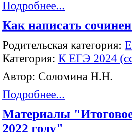
Подробнее...
Как написать сочинен
Родительская категория:
Е
Категория:
К ЕГЭ 2024 (с
Автор: Соломина Н.Н.
Подробнее...
Материалы "Итоговое
2022 году"