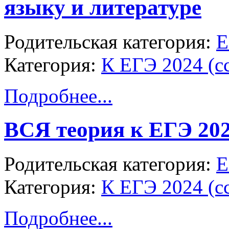
языку и литературе
Родительская категория:
Е
Категория:
К ЕГЭ 2024 (с
Подробнее...
ВСЯ теория к ЕГЭ 202
Родительская категория:
Е
Категория:
К ЕГЭ 2024 (с
Подробнее...