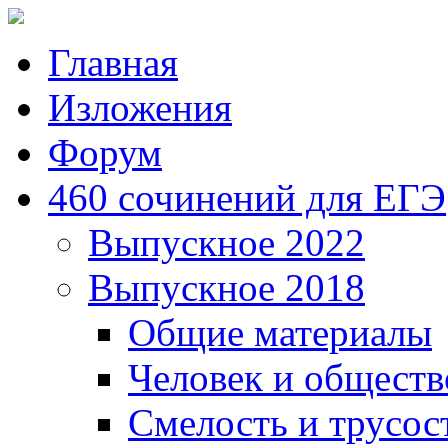
Главная
Изложения
Форум
460 сочинений для ЕГЭ
Выпускное 2022
Выпускное 2018
Общие материалы
Человек и обществ
Смелость и трусос