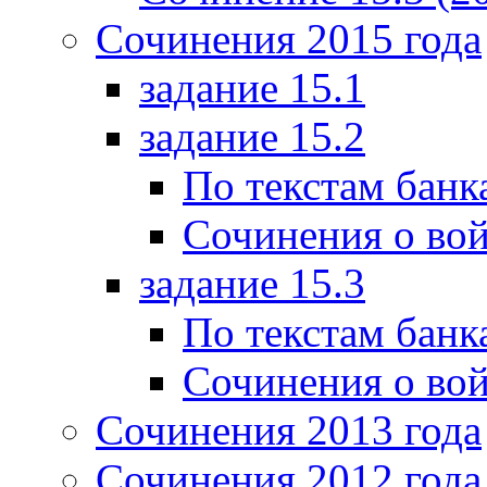
Сочинения 2015 года
задание 15.1
задание 15.2
По текстам банк
Сочинения о вой
задание 15.3
По текстам банк
Сочинения о вой
Сочинения 2013 года
Сочинения 2012 года