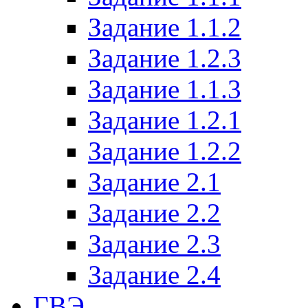
Задание 1.1.2
Задание 1.2.3
Задание 1.1.3
Задание 1.2.1
Задание 1.2.2
Задание 2.1
Задание 2.2
Задание 2.3
Задание 2.4
ГВЭ