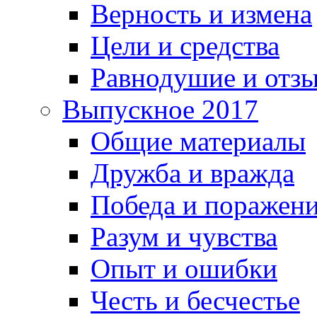
Верность и измена
Цели и средства
Равнодушие и отз
Выпускное 2017
Общие материалы
Дружба и вражда
Победа и поражен
Разум и чувства
Опыт и ошибки
Честь и бесчестье