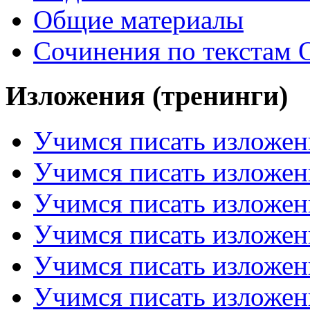
Общие материалы
Сочинения по текстам 
Изложения (тренинги)
Учимся писать изложен
Учимся писать изложен
Учимся писать изложен
Учимся писать изложен
Учимся писать изложен
Учимся писать изложен