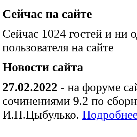
Сейчас на сайте
Сейчас 1024 гостей и ни 
пользователя на сайте
Новости сайта
27.02.2022
- на форуме са
сочинениями 9.2 по сборн
И.П.Цыбулько.
Подробнее