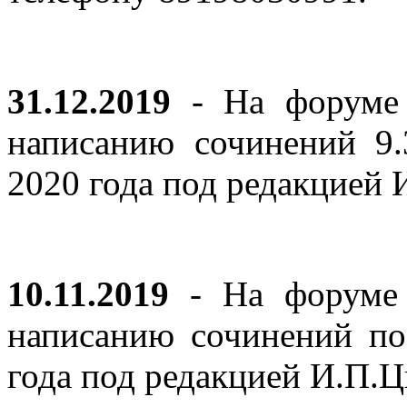
31.12.2019
- На форуме 
написанию сочинений 9
2020 года под редакцией
10.11.2019
- На форуме с
написанию сочинений по
года под редакцией И.П.