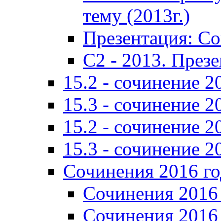
тему (2013г.)
Презентация: С
C2 - 2013. През
15.2 - сочинение 2
15.3 - сочинение 2
15.2 - сочинение 2
15.3 - сочинение 2
Сочинения 2016 го
Сочинения 2016 
Сочинения 2016 