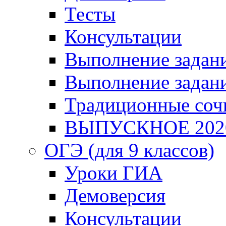
Тесты
Консультации
Выполнение задани
Выполнение задани
Традиционные соч
ВЫПУСКНОЕ 202
ОГЭ (для 9 классов)
Уроки ГИА
Демоверсия
Консультации