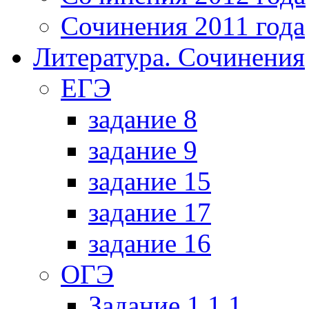
Сочинения 2011 года
Литература. Сочинения
ЕГЭ
задание 8
задание 9
задание 15
задание 17
задание 16
ОГЭ
Задание 1.1.1