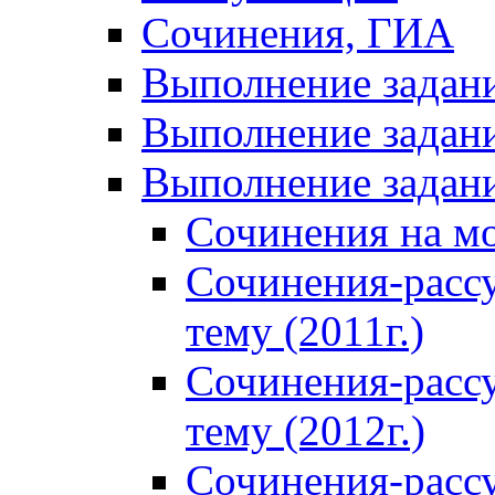
Сочинения, ГИА
Выполнение задан
Выполнение задани
Выполнение задани
Сочинения на м
Сочинения-расс
тему (2011г.)
Сочинения-расс
тему (2012г.)
Сочинения-расс