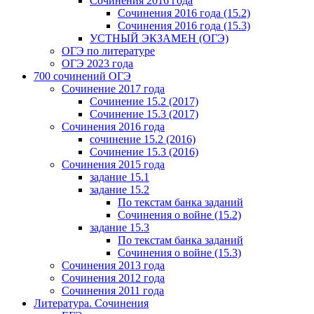
Сочинения 2016 года
Сочинения 2016 года (15.2)
Сочинения 2016 года (15.3)
УСТНЫЙ ЭКЗАМЕН (ОГЭ)
ОГЭ по литературе
ОГЭ 2023 года
700 cочинений ОГЭ
Сочинение 2017 года
Сочинение 15.2 (2017)
Сочинение 15.3 (2017)
Сочинения 2016 года
сочинение 15.2 (2016)
Сочинение 15.3 (2016)
Сочинения 2015 года
задание 15.1
задание 15.2
По текстам банка заданий
Сочинения о войне (15.2)
задание 15.3
По текстам банка заданий
Сочинения о войне (15.3)
Сочинения 2013 года
Сочинения 2012 года
Сочинения 2011 года
Литература. Сочинения