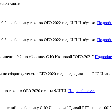
ля на сайте
и 9.2 по сборнику текстов ОГЭ 2022 года И.П.Цыбулько.
Подробн
и 9.3 по сборнику текстов ОГЭ 2022 года И.П.Цыбулько.
Подробн
 сочинений 9.2 по сборнику С.Ю.Ивановой "ОГЭ-2021"
Подробне
ми по сборнику текстов ЕГЭ 2020 года под редакцией С.Ю.Иван
ий по текстам ОГЭ 2020 с сайта ФИПИ.
Подровбнее >>
сочинений по сборнику С.Ю.Ивановой "Сдавай ЕГЭ на все 100!