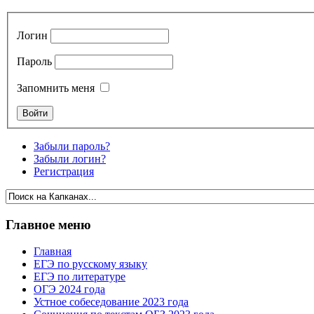
Логин
Пароль
Запомнить меня
Забыли пароль?
Забыли логин?
Регистрация
Главное меню
Главная
ЕГЭ по русскому языку
ЕГЭ по литературе
ОГЭ 2024 года
Устное собеседование 2023 года