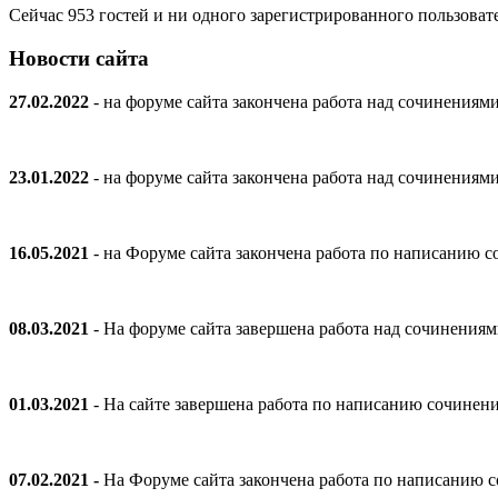
Сейчас 953 гостей и ни одного зарегистрированного пользовате
Новости сайта
27.02.2022
- на форуме сайта закончена работа над сочинениям
23.01.2022
- на форуме сайта закончена работа над сочинениям
16.05.2021
- на Форуме сайта закончена работа по написанию
08.03.2021
- На форуме сайта завершена работа над сочинения
01.03.2021
- На сайте завершена работа по написанию сочинен
07.02.2021 -
На Форуме сайта закончена работа по написанию 