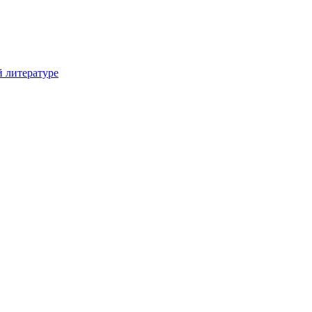
й литературе