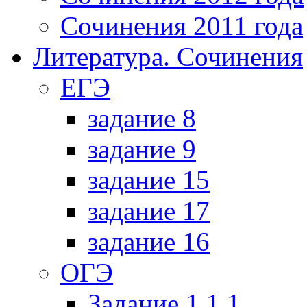
Сочинения 2011 года
Литература. Сочинения
ЕГЭ
задание 8
задание 9
задание 15
задание 17
задание 16
ОГЭ
Задание 1.1.1