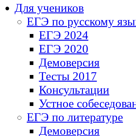
Для учеников
ЕГЭ по русскому язы
ЕГЭ 2024
ЕГЭ 2020
Демоверсия
Тесты 2017
Консультации
Устное собеседова
ЕГЭ по литературе
Демоверсия