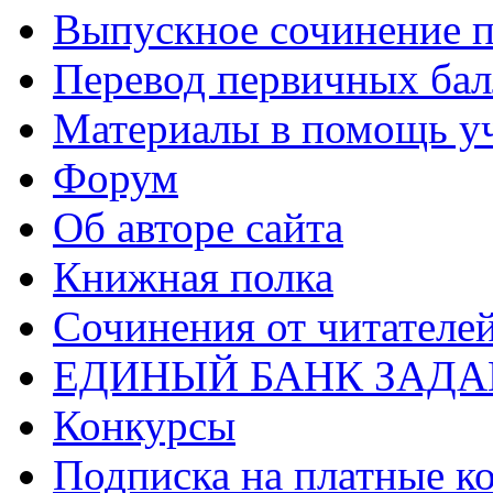
Выпускное сочинение п
Перевод первичных бал
Материалы в помощь у
Форум
Об авторе сайта
Книжная полка
Cочинения от читателе
ЕДИНЫЙ БАНК ЗАД
Конкурсы
Подписка на платные к