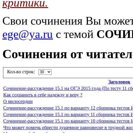
критики.
Свои сочинения Вы может
ege@ya.ru
с темой
СОЧИ
Cочинения от читател
Кол-во строк:
Заголовок
Сочинение-рассуждение 15.1 на ОГЭ 2015 года (По тесту 11 с
Как сохранить в себе надежду и веру ?
О милосердии
Сочинение-рассуждение 15.1 по варианту 12 сборника тестов 
Сочинение-рассуждение 15.1 по варианту 11 сборника тестов 
Сочинение-рассуждение 15.1 по варианту 10 сборника тестов 
Что может помочь обрести душевное равновесие в трудной жи