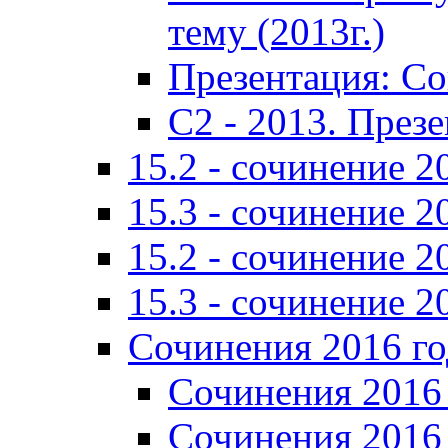
тему (2013г.)
Презентация: С
C2 - 2013. През
15.2 - сочинение 2
15.3 - сочинение 2
15.2 - сочинение 2
15.3 - сочинение 2
Сочинения 2016 го
Сочинения 2016 
Сочинения 2016 