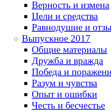
Верность и измена
Цели и средства
Равнодушие и отз
Выпускное 2017
Общие материалы
Дружба и вражда
Победа и поражен
Разум и чувства
Опыт и ошибки
Честь и бесчестье