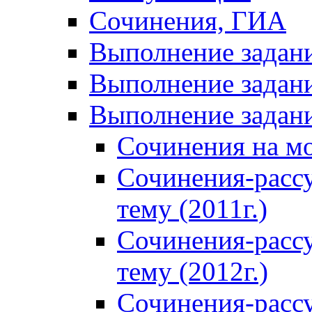
Сочинения, ГИА
Выполнение задан
Выполнение задани
Выполнение задани
Сочинения на м
Сочинения-расс
тему (2011г.)
Сочинения-расс
тему (2012г.)
Сочинения-расс