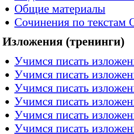
Общие материалы
Сочинения по текстам 
Изложения (тренинги)
Учимся писать изложен
Учимся писать изложен
Учимся писать изложен
Учимся писать изложен
Учимся писать изложен
Учимся писать изложен