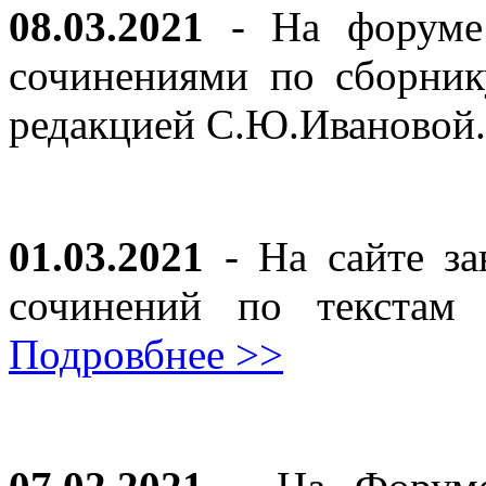
08.03.2021
- На форуме 
сочинениями по сборник
редакцией С.Ю.Ивановой
01.03.2021
- На сайте за
сочинений по текста
Подровбнее >>