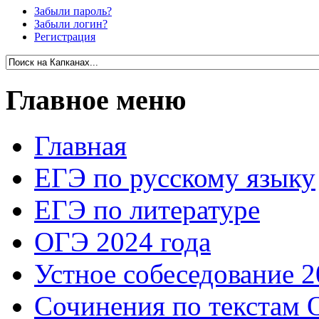
Забыли пароль?
Забыли логин?
Регистрация
Главное меню
Главная
ЕГЭ по русскому языку
ЕГЭ по литературе
ОГЭ 2024 года
Устное собеседование 2
Сочинения по текстам 