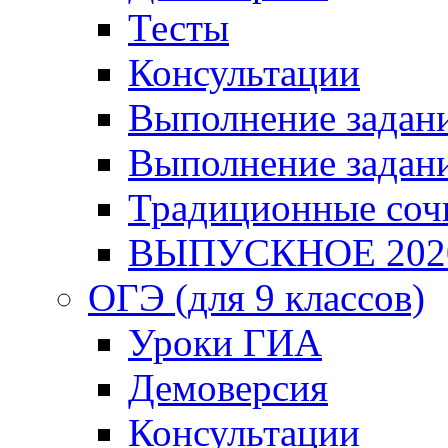
Тесты
Консультации
Выполнение задани
Выполнение задани
Традиционные соч
ВЫПУСКНОЕ 202
ОГЭ (для 9 классов)
Уроки ГИА
Демоверсия
Консультации