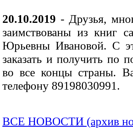
20.10.2019
- Друзья, мно
заимствованы из книг с
Юрьевны Ивановой. С эт
заказать и получить по п
во все концы страны. В
телефону 89198030991.
ВСЕ НОВОСТИ (архив нов