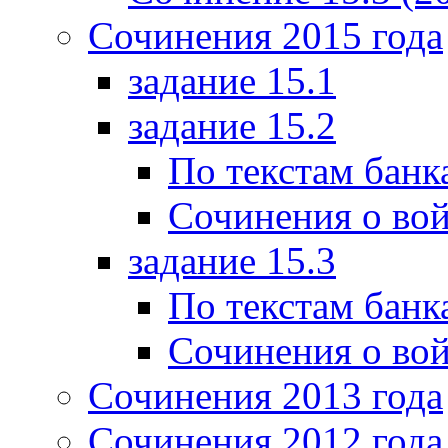
Сочинения 2015 года
задание 15.1
задание 15.2
По текстам банк
Сочинения о вой
задание 15.3
По текстам банк
Сочинения о вой
Сочинения 2013 года
Сочинения 2012 года