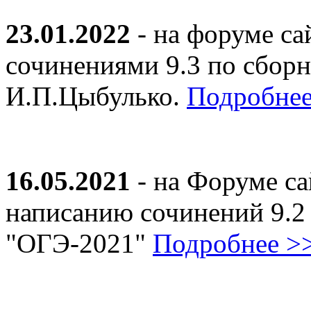
23.01.2022
- на форуме са
сочинениями 9.3 по сборн
И.П.Цыбулько.
Подробнее
16.05.2021
- на Форуме са
написанию сочинений 9.2
"ОГЭ-2021"
Подробнее >