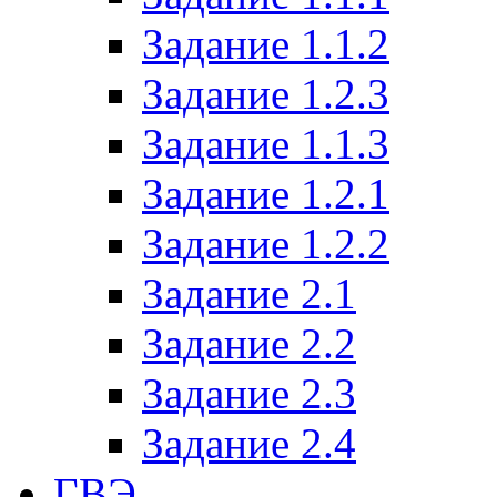
Задание 1.1.2
Задание 1.2.3
Задание 1.1.3
Задание 1.2.1
Задание 1.2.2
Задание 2.1
Задание 2.2
Задание 2.3
Задание 2.4
ГВЭ