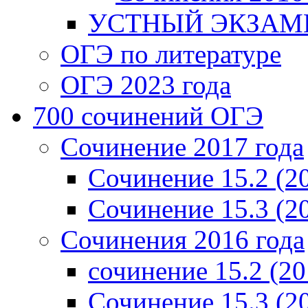
УСТНЫЙ ЭКЗАМЕ
ОГЭ по литературе
ОГЭ 2023 года
700 cочинений ОГЭ
Сочинение 2017 года
Сочинение 15.2 (2
Сочинение 15.3 (2
Сочинения 2016 года
сочинение 15.2 (20
Сочинение 15.3 (2