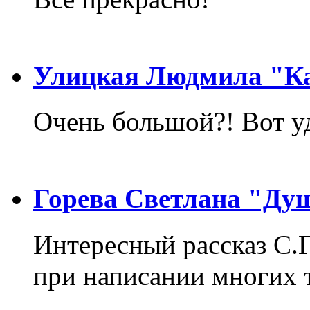
Улицкая Людмила "Ка
Очень большой?! Вот у
Горева Светлана "Ду
Интересный рассказ С.
при написании многих т