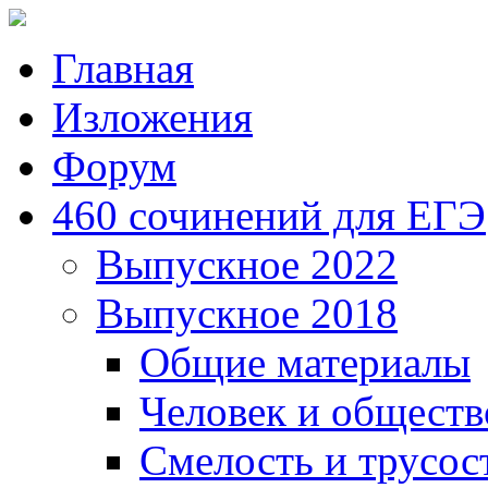
Главная
Изложения
Форум
460 сочинений для ЕГЭ
Выпускное 2022
Выпускное 2018
Общие материалы
Человек и обществ
Смелость и трусос