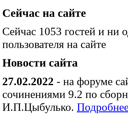
Сейчас на сайте
Сейчас 1053 гостей и ни 
пользователя на сайте
Новости сайта
27.02.2022
- на форуме са
сочинениями 9.2 по сборн
И.П.Цыбулько.
Подробнее