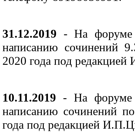
31.12.2019
- На форуме 
написанию сочинений 9
2020 года под редакцией
10.11.2019
- На форуме с
написанию сочинений по
года под редакцией И.П.