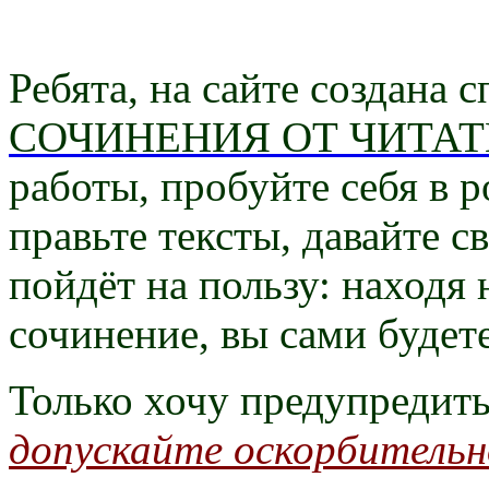
Ребята, на сайте создана 
СОЧИНЕНИЯ ОТ ЧИТАТ
работы, пробуйте себя в р
правьте тексты, давайте с
пойдёт на пользу: находя
сочинение, вы сами будет
Только хочу предупредит
допускайте оскорбительн