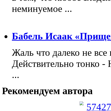
неминуемое ...
Бабель Исаак «Прище
Жаль что далеко не все 
Действительно тонко - 
...
Рекомендуем автора