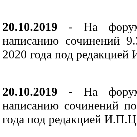
20.10.2019
- На форуме
написанию сочинений 9
2020 года под редакцией
20.10.2019
- На форуме
написанию сочинений по
года под редакцией И.П.